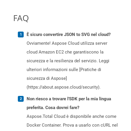
FAQ
È sicuro convertire JSON to SVG nel cloud?
Ovviamente! Aspose Cloud utilizza server
cloud Amazon EC2 che garantiscono la
sicurezza e la resilienza del servizio. Leggi
ulteriori informazioni sulle [Pratiche di
sicurezza di Aspose]
(https://about.aspose.cloud/security).
Non riesco a trovare l'SDK per la mia lingua
preferita. Cosa dovrei fare?
Aspose.Total Cloud è disponibile anche come
Docker Container. Prova a usarlo con cURL nel