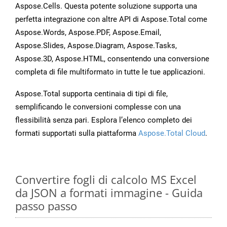
Aspose.Cells. Questa potente soluzione supporta una
perfetta integrazione con altre API di Aspose.Total come
Aspose.Words, Aspose.PDF, Aspose.Email,
Aspose.Slides, Aspose.Diagram, Aspose.Tasks,
Aspose.3D, Aspose.HTML, consentendo una conversione
completa di file multiformato in tutte le tue applicazioni.
Aspose.Total supporta centinaia di tipi di file,
semplificando le conversioni complesse con una
flessibilità senza pari. Esplora l’elenco completo dei
formati supportati sulla piattaforma
Aspose.Total Cloud
.
Convertire fogli di calcolo MS Excel
da JSON a formati immagine - Guida
passo passo