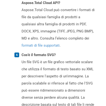
Aspose.Total Cloud API?
Aspose.Total Cloud può convertire i formati di
file da qualsiasi famiglia di prodotti a
qualsiasi altra famiglia di prodotti in PDF,
DOCX, XPS, immagine (TIFF, JPEG, PNG BMP),
MD e altro. Consulta l’elenco completo dei
formati di file supportati
.
Cos'è il formato SVG?
Un file SVG è un file grafico vettoriale scalare
che utilizza il formato di testo basato su XML
per descrivere l'aspetto di un'immagine. La
parola scalabile si riferisce al fatto che l'SVG
può essere ridimensionato a dimensioni
diverse senza perdere alcuna qualità. La
descrizione basata sul testo di tali file li rende