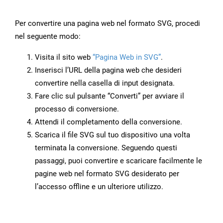
Per convertire una pagina web nel formato SVG, procedi
nel seguente modo:
Visita il sito web
“Pagina Web in SVG”
.
Inserisci l’URL della pagina web che desideri
convertire nella casella di input designata.
Fare clic sul pulsante “Converti” per avviare il
processo di conversione.
Attendi il completamento della conversione.
Scarica il file SVG sul tuo dispositivo una volta
terminata la conversione. Seguendo questi
passaggi, puoi convertire e scaricare facilmente le
pagine web nel formato SVG desiderato per
l’accesso offline e un ulteriore utilizzo.