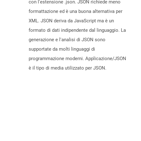
con l'estensione .json. JSON richiede meno
formattazione ed è una buona alternativa per
XML. JSON deriva da JavaScript ma è un
formato di dati indipendente dal linguaggio. La
generazione e l'analisi di JSON sono
supportate da molti linguaggi di
programmazione moderni. Applicazione/JSON
è il tipo di media utilizzato per JSON.