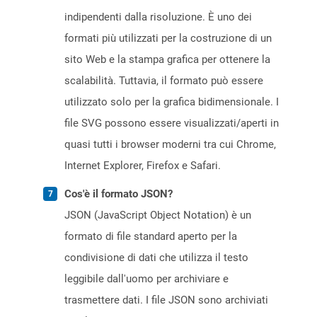
indipendenti dalla risoluzione. È uno dei
formati più utilizzati per la costruzione di un
sito Web e la stampa grafica per ottenere la
scalabilità. Tuttavia, il formato può essere
utilizzato solo per la grafica bidimensionale. I
file SVG possono essere visualizzati/aperti in
quasi tutti i browser moderni tra cui Chrome,
Internet Explorer, Firefox e Safari.
Cos'è il formato JSON?
JSON (JavaScript Object Notation) è un
formato di file standard aperto per la
condivisione di dati che utilizza il testo
leggibile dall'uomo per archiviare e
trasmettere dati. I file JSON sono archiviati