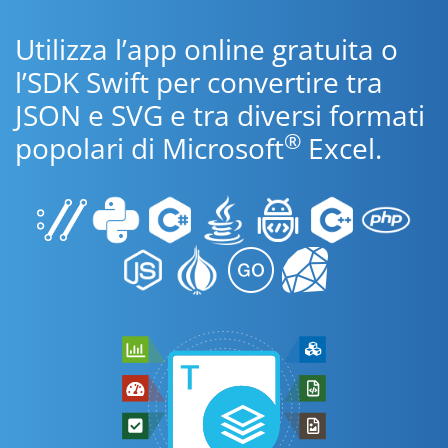
Utilizza l’app online gratuita o
l’SDK Swift per convertire tra
JSON e SVG e tra diversi formati
®
popolari di Microsoft
Excel.