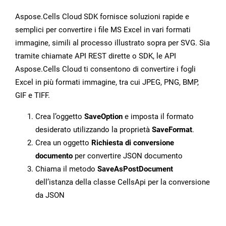
Aspose.Cells Cloud SDK fornisce soluzioni rapide e
semplici per convertire i file MS Excel in vari formati
immagine, simili al processo illustrato sopra per SVG. Sia
tramite chiamate API REST dirette o SDK, le API
Aspose.Cells Cloud ti consentono di convertire i fogli
Excel in più formati immagine, tra cui JPEG, PNG, BMP,
GIF e TIFF.
Crea l’oggetto
SaveOption
e imposta il formato
desiderato utilizzando la proprietà
SaveFormat
.
Crea un oggetto
Richiesta di conversione
documento
per convertire JSON documento
Chiama il metodo
SaveAsPostDocument
dell’istanza della classe CellsApi per la conversione
da JSON