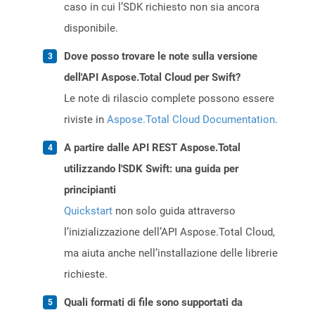
caso in cui l’SDK richiesto non sia ancora
disponibile.
Dove posso trovare le note sulla versione
dell'API Aspose.Total Cloud per Swift?
Le note di rilascio complete possono essere
riviste in
Aspose.Total Cloud Documentation
.
A partire dalle API REST Aspose.Total
utilizzando l'SDK Swift: una guida per
principianti
Quickstart
non solo guida attraverso
l’inizializzazione dell’API Aspose.Total Cloud,
ma aiuta anche nell’installazione delle librerie
richieste.
Quali formati di file sono supportati da