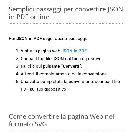
Semplici passaggi per convertire JSON
in PDF online
Per
JSON in PDF
segui questi passaggi:
Visita la pagina web
JSON in PDF
.
Carica il tuo file JSON dal tuo dispositivo.
Fai clic sul pulsante
“Converti”
.
Attendi il completamento della conversione.
Una volta completata la conversione, scarica il file
PDF sul tuo dispositivo.
Come convertire la pagina Web nel
formato SVG