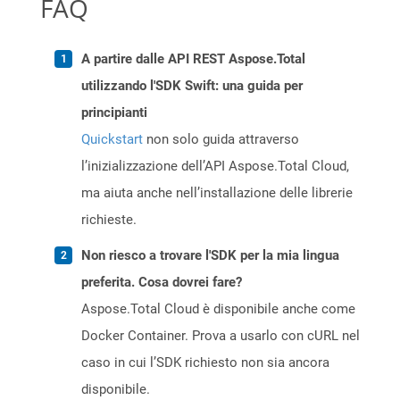
FAQ
A partire dalle API REST Aspose.Total
utilizzando l'SDK Swift: una guida per
principianti
Quickstart
non solo guida attraverso
l’inizializzazione dell’API Aspose.Total Cloud,
ma aiuta anche nell’installazione delle librerie
richieste.
Non riesco a trovare l'SDK per la mia lingua
preferita. Cosa dovrei fare?
Aspose.Total Cloud è disponibile anche come
Docker Container. Prova a usarlo con cURL nel
caso in cui l’SDK richiesto non sia ancora
disponibile.