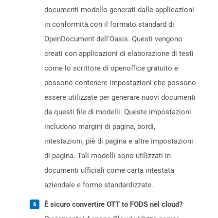
documenti modello generati dalle applicazioni
in conformità con il formato standard di
OpenDocument dell'Oasis. Questi vengono
creati con applicazioni di elaborazione di testi
come lo scrittore di openoffice gratuito e
possono contenere impostazioni che possono
essere utilizzate per generare nuovi documenti
da questi file di modelli. Queste impostazioni
includono margini di pagina, bordi,
intestazioni, piè di pagina e altre impostazioni
di pagina. Tali modelli sono utilizzati in
documenti ufficiali come carta intestata
aziendale e forme standardizzate.
È sicuro convertire OTT to FODS nel cloud?