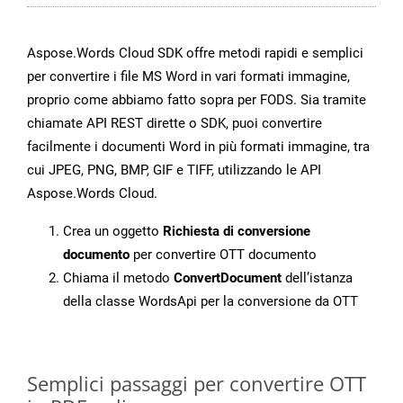
Aspose.Words Cloud SDK offre metodi rapidi e semplici
per convertire i file MS Word in vari formati immagine,
proprio come abbiamo fatto sopra per FODS. Sia tramite
chiamate API REST dirette o SDK, puoi convertire
facilmente i documenti Word in più formati immagine, tra
cui JPEG, PNG, BMP, GIF e TIFF, utilizzando le API
Aspose.Words Cloud.
Crea un oggetto
Richiesta di conversione
documento
per convertire OTT documento
Chiama il metodo
ConvertDocument
dell’istanza
della classe WordsApi per la conversione da OTT
Semplici passaggi per convertire OTT