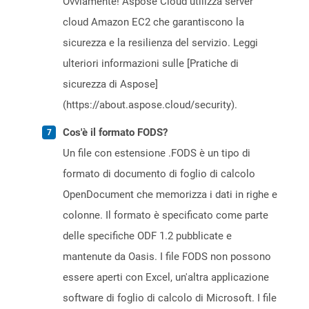
Ovviamente! Aspose Cloud utilizza server
cloud Amazon EC2 che garantiscono la
sicurezza e la resilienza del servizio. Leggi
ulteriori informazioni sulle [Pratiche di
sicurezza di Aspose]
(https://about.aspose.cloud/security).
Cos'è il formato FODS?
Un file con estensione .FODS è un tipo di
formato di documento di foglio di calcolo
OpenDocument che memorizza i dati in righe e
colonne. Il formato è specificato come parte
delle specifiche ODF 1.2 pubblicate e
mantenute da Oasis. I file FODS non possono
essere aperti con Excel, un'altra applicazione
software di foglio di calcolo di Microsoft. I file