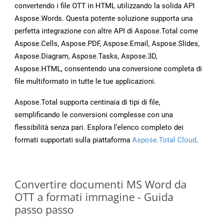
convertendo i file OTT in HTML utilizzando la solida API
Aspose.Words. Questa potente soluzione supporta una
perfetta integrazione con altre API di Aspose.Total come
Aspose.Cells, Aspose.PDF, Aspose.Email, Aspose.Slides,
Aspose.Diagram, Aspose.Tasks, Aspose.3D,
Aspose.HTML, consentendo una conversione completa di
file multiformato in tutte le tue applicazioni.
Aspose.Total supporta centinaia di tipi di file,
semplificando le conversioni complesse con una
flessibilità senza pari. Esplora l’elenco completo dei
formati supportati sulla piattaforma
Aspose.Total Cloud
.
Convertire documenti MS Word da
OTT a formati immagine - Guida
passo passo