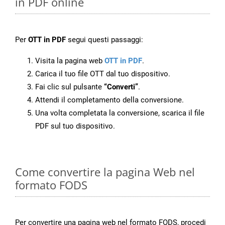
in PDF online
Per
OTT in PDF
segui questi passaggi:
Visita la pagina web
OTT in PDF
.
Carica il tuo file OTT dal tuo dispositivo.
Fai clic sul pulsante
“Converti”
.
Attendi il completamento della conversione.
Una volta completata la conversione, scarica il file
PDF sul tuo dispositivo.
Come convertire la pagina Web nel
formato FODS
Per convertire una pagina web nel formato FODS, procedi