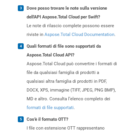
Dove posso trovare le note sulla versione
dell'API Aspose.Total Cloud per Swift?
Le note di rilascio complete possono essere
riviste in
Aspose.Total Cloud Documentation
.
Quali formati di file sono supportati da
Aspose.Total Cloud API?
Aspose.Total Cloud può convertire i formati di
file da qualsiasi famiglia di prodotti a
qualsiasi altra famiglia di prodotti in PDF,
DOCX, XPS, immagine (TIFF, JPEG, PNG BMP),
MD e altro. Consulta l’elenco completo dei
formati di file supportati
.
Cos'è il formato OTT?
I file con estensione OTT rappresentano