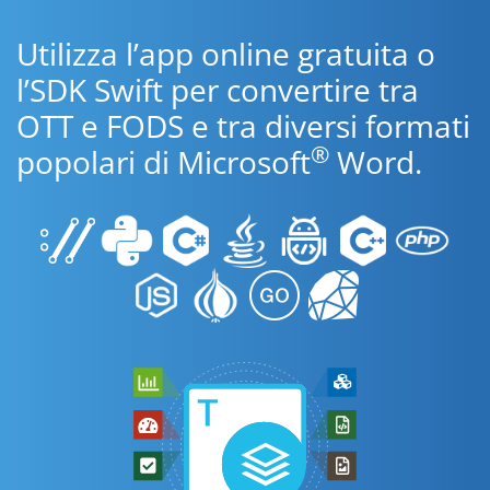
Utilizza l’app online gratuita o
l’SDK Swift per convertire tra
OTT e FODS e tra diversi formati
®
popolari di Microsoft
Word.