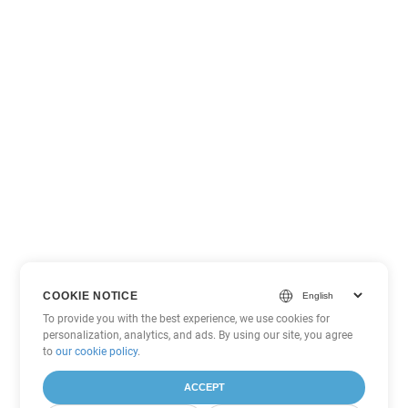
COOKIE NOTICE
To provide you with the best experience, we use cookies for
personalization, analytics, and ads. By using our site, you agree
to
our cookie policy
.
ACCEPT