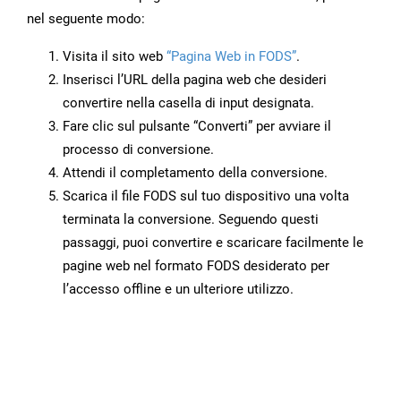
nel seguente modo:
Visita il sito web
“Pagina Web in FODS”
.
Inserisci l’URL della pagina web che desideri
convertire nella casella di input designata.
Fare clic sul pulsante “Converti” per avviare il
processo di conversione.
Attendi il completamento della conversione.
Scarica il file FODS sul tuo dispositivo una volta
terminata la conversione. Seguendo questi
passaggi, puoi convertire e scaricare facilmente le
pagine web nel formato FODS desiderato per
l’accesso offline e un ulteriore utilizzo.