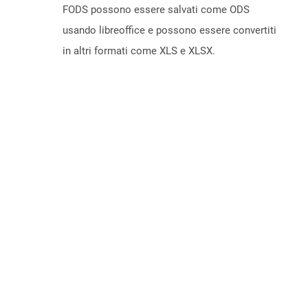
FODS possono essere salvati come ODS
usando libreoffice e possono essere convertiti
in altri formati come XLS e XLSX.