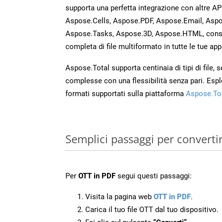
supporta una perfetta integrazione con altre A
Aspose.Cells, Aspose.PDF, Aspose.Email, Aspo
Aspose.Tasks, Aspose.3D, Aspose.HTML, cons
completa di file multiformato in tutte le tue app
Aspose.Total supporta centinaia di tipi di file,
complesse con una flessibilità senza pari. Espl
formati supportati sulla piattaforma
Aspose.To
Semplici passaggi per converti
Per
OTT in PDF
segui questi passaggi:
Visita la pagina web
OTT in PDF
.
Carica il tuo file OTT dal tuo dispositivo.