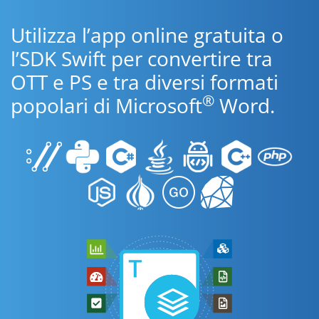
Utilizza l’app online gratuita o
l’SDK Swift per convertire tra
OTT e PS e tra diversi formati
®
popolari di Microsoft
Word.