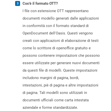
Cos'è il formato OTT?
I file con estensione OTT rappresentano
documenti modello generati dalle applicazioni
in conformità con il formato standard di
OpenDocument dell'Oasis. Questi vengono
creati con applicazioni di elaborazione di testi
come lo scrittore di openoffice gratuito e
possono contenere impostazioni che possono
essere utilizzate per generare nuovi documenti
da questi file di modelli. Queste impostazioni
includono margini di pagina, bordi,
intestazioni, piè di pagina e altre impostazioni
di pagina. Tali modelli sono utilizzati in
documenti ufficiali come carta intestata
aziendale e forme standardizzate.