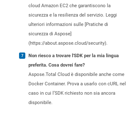
cloud Amazon EC2 che garantiscono la
sicurezza e la resilienza del servizio. Leggi
ulteriori informazioni sulle [Pratiche di
sicurezza di Aspose]
(https://about.aspose.cloud/security).
Non riesco a trovare l'SDK per la mia lingua
preferita. Cosa dovrei fare?
Aspose.Total Cloud è disponibile anche come
Docker Container. Prova a usarlo con cURL nel
caso in cui l’SDK richiesto non sia ancora
disponibile.