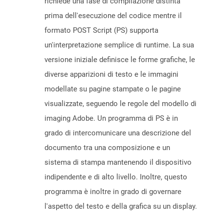
richiede una fase di compilazione distinta
prima dell'esecuzione del codice mentre il
formato POST Script (PS) supporta
un'interpretazione semplice di runtime. La sua
versione iniziale definisce le forme grafiche, le
diverse apparizioni di testo e le immagini
modellate su pagine stampate o le pagine
visualizzate, seguendo le regole del modello di
imaging Adobe. Un programma di PS è in
grado di intercomunicare una descrizione del
documento tra una composizione e un
sistema di stampa mantenendo il dispositivo
indipendente e di alto livello. Inoltre, questo
programma è inoltre in grado di governare
l'aspetto del testo e della grafica su un display.