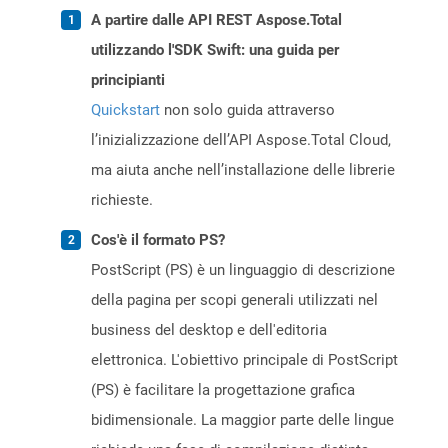
A partire dalle API REST Aspose.Total
utilizzando l'SDK Swift: una guida per
principianti
Quickstart
non solo guida attraverso
l’inizializzazione dell’API Aspose.Total Cloud,
ma aiuta anche nell’installazione delle librerie
richieste.
Cos'è il formato PS?
PostScript (PS) è un linguaggio di descrizione
della pagina per scopi generali utilizzati nel
business del desktop e dell'editoria
elettronica. L'obiettivo principale di PostScript
(PS) è facilitare la progettazione grafica
bidimensionale. La maggior parte delle lingue