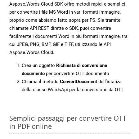
Aspose.Words Cloud SDK offre metodi rapidi e semplici
per convertire i file MS Word in vari formati immagine,
proprio come abbiamo fatto sopra per PS. Sia tramite
chiamate API REST dirette o SDK, puoi convertire
facilmente i documenti Word in più formati immagine, tra
cui JPEG, PNG, BMP, GIF e TIFF, utilizzando le API
Aspose.Words Cloud.
Crea un oggetto
Richiesta di conversione
documento
per convertire OTT documento
Chiama il metodo
ConvertDocument
dell’istanza
della classe WordsApi per la conversione da OTT
Semplici passaggi per convertire OTT
in PDF online