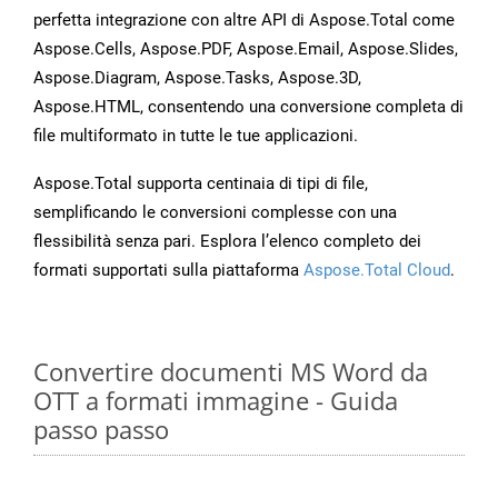
perfetta integrazione con altre API di Aspose.Total come
Aspose.Cells, Aspose.PDF, Aspose.Email, Aspose.Slides,
Aspose.Diagram, Aspose.Tasks, Aspose.3D,
Aspose.HTML, consentendo una conversione completa di
file multiformato in tutte le tue applicazioni.
Aspose.Total supporta centinaia di tipi di file,
semplificando le conversioni complesse con una
flessibilità senza pari. Esplora l’elenco completo dei
formati supportati sulla piattaforma
Aspose.Total Cloud
.
Convertire documenti MS Word da
OTT a formati immagine - Guida
passo passo