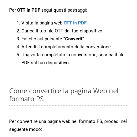
Per
OTT in PDF
segui questi passaggi:
Visita la pagina web
OTT in PDF
.
Carica il tuo file OTT dal tuo dispositivo.
Fai clic sul pulsante
“Converti”
.
Attendi il completamento della conversione.
Una volta completata la conversione, scarica il file
PDF sul tuo dispositivo.
Come convertire la pagina Web nel
formato PS
Per convertire una pagina web nel formato PS, procedi nel
seguente modo: