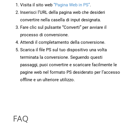
Visita il sito web
“Pagina Web in PS”
.
Inserisci l’URL della pagina web che desideri
convertire nella casella di input designata.
Fare clic sul pulsante “Converti” per avviare il
processo di conversione.
Attendi il completamento della conversione.
Scarica il file PS sul tuo dispositivo una volta
terminata la conversione. Seguendo questi
passaggi, puoi convertire e scaricare facilmente le
pagine web nel formato PS desiderato per l’accesso
offline e un ulteriore utilizzo.
FAQ