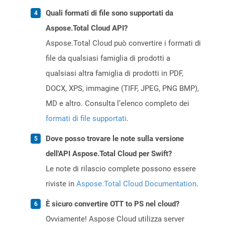
Quali formati di file sono supportati da
Aspose.Total Cloud API?
Aspose.Total Cloud può convertire i formati di
file da qualsiasi famiglia di prodotti a
qualsiasi altra famiglia di prodotti in PDF,
DOCX, XPS, immagine (TIFF, JPEG, PNG BMP),
MD e altro. Consulta l’elenco completo dei
formati di file supportati
.
Dove posso trovare le note sulla versione
dell'API Aspose.Total Cloud per Swift?
Le note di rilascio complete possono essere
riviste in
Aspose.Total Cloud Documentation
.
È sicuro convertire OTT to PS nel cloud?
Ovviamente! Aspose Cloud utilizza server