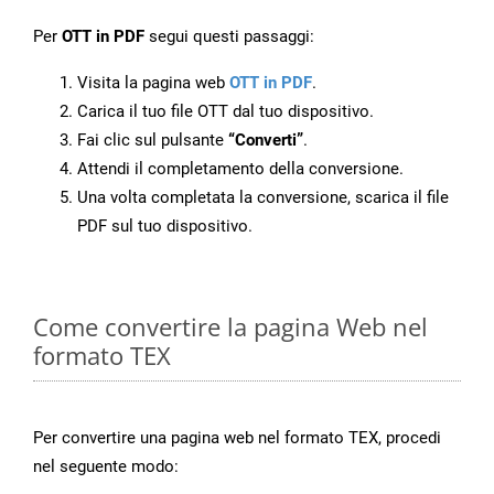
Per
OTT in PDF
segui questi passaggi:
Visita la pagina web
OTT in PDF
.
Carica il tuo file OTT dal tuo dispositivo.
Fai clic sul pulsante
“Converti”
.
Attendi il completamento della conversione.
Una volta completata la conversione, scarica il file
PDF sul tuo dispositivo.
Come convertire la pagina Web nel
formato TEX
Per convertire una pagina web nel formato TEX, procedi
nel seguente modo: