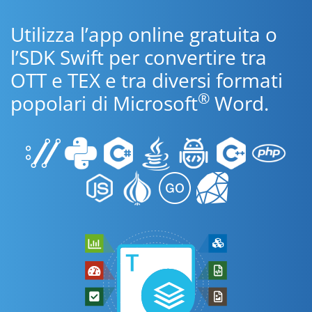
Utilizza l’app online gratuita o
l’SDK Swift per convertire tra
OTT e TEX e tra diversi formati
®
popolari di Microsoft
Word.