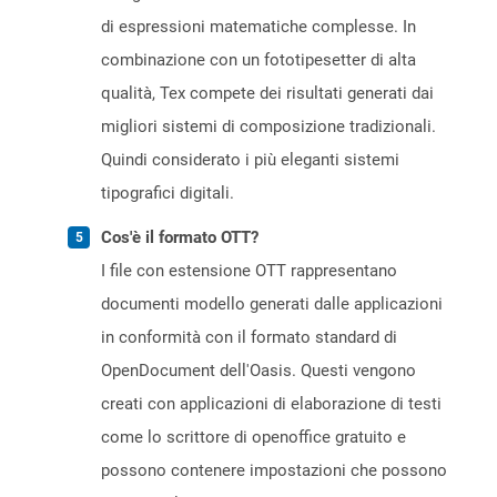
di espressioni matematiche complesse. In
combinazione con un fototipesetter di alta
qualità, Tex compete dei risultati generati dai
migliori sistemi di composizione tradizionali.
Quindi considerato i più eleganti sistemi
tipografici digitali.
Cos'è il formato OTT?
I file con estensione OTT rappresentano
documenti modello generati dalle applicazioni
in conformità con il formato standard di
OpenDocument dell'Oasis. Questi vengono
creati con applicazioni di elaborazione di testi
come lo scrittore di openoffice gratuito e
possono contenere impostazioni che possono