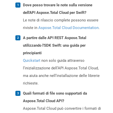
Dove posso trovare le note sulla versione
dell'API Aspose.Total Cloud per Swift?
Le note di rilascio complete possono essere
riviste in
Aspose.Total Cloud Documentation
.
A partire dalle API REST Aspose.Total
utilizzando l'SDK Swift: una guida per
principianti
Quickstart
non solo guida attraverso
l’inizializzazione dell’API Aspose.Total Cloud,
ma aiuta anche nell’installazione delle librerie
richieste.
Quali formati di file sono supportati da
Aspose.Total Cloud API?
Aspose.Total Cloud può convertire i formati di