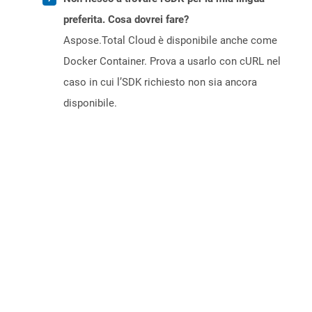
preferita. Cosa dovrei fare?
Aspose.Total Cloud è disponibile anche come
Docker Container. Prova a usarlo con cURL nel
caso in cui l’SDK richiesto non sia ancora
disponibile.