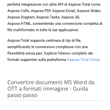
perfetta integrazione con altre API di Aspose.Total come
Aspose.Cells, Aspose.PDF, Aspose.Email, Aspose.Slides,
Aspose.Diagram, Aspose.Tasks, Aspose.3D,
Aspose.HTML, consentendo una conversione completa di
file multiformato in tutte le tue applicazioni.
Aspose.Total supporta centinaia di tipi di file,
semplificando le conversioni complesse con una
flessibilità senza pari. Esplora l’elenco completo dei
formati supportati sulla piattaforma
Aspose.Total Cloud
.
Convertire documenti MS Word da
OTT a formati immagine - Guida
passo passo