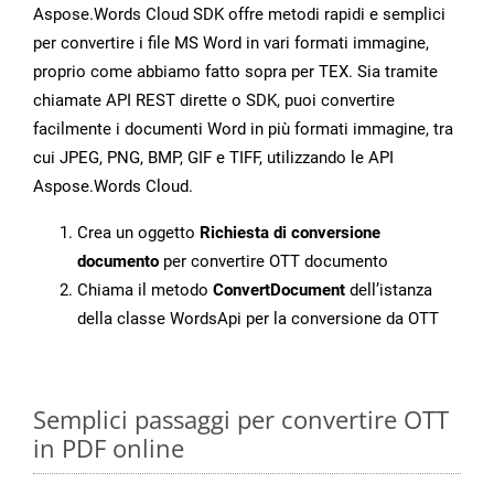
Aspose.Words Cloud SDK offre metodi rapidi e semplici
per convertire i file MS Word in vari formati immagine,
proprio come abbiamo fatto sopra per TEX. Sia tramite
chiamate API REST dirette o SDK, puoi convertire
facilmente i documenti Word in più formati immagine, tra
cui JPEG, PNG, BMP, GIF e TIFF, utilizzando le API
Aspose.Words Cloud.
Crea un oggetto
Richiesta di conversione
documento
per convertire OTT documento
Chiama il metodo
ConvertDocument
dell’istanza
della classe WordsApi per la conversione da OTT
Semplici passaggi per convertire OTT
in PDF online