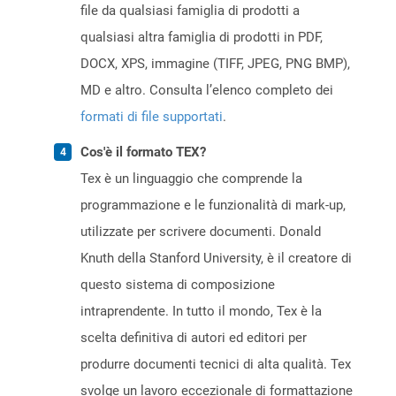
file da qualsiasi famiglia di prodotti a
qualsiasi altra famiglia di prodotti in PDF,
DOCX, XPS, immagine (TIFF, JPEG, PNG BMP),
MD e altro. Consulta l’elenco completo dei
formati di file supportati
.
Cos'è il formato TEX?
Tex è un linguaggio che comprende la
programmazione e le funzionalità di mark-up,
utilizzate per scrivere documenti. Donald
Knuth della Stanford University, è il creatore di
questo sistema di composizione
intraprendente. In tutto il mondo, Tex è la
scelta definitiva di autori ed editori per
produrre documenti tecnici di alta qualità. Tex
svolge un lavoro eccezionale di formattazione