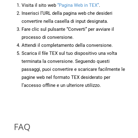
Visita il sito web
“Pagina Web in TEX”
.
Inserisci l’URL della pagina web che desideri
convertire nella casella di input designata.
Fare clic sul pulsante “Converti” per avviare il
processo di conversione.
Attendi il completamento della conversione.
Scarica il file TEX sul tuo dispositivo una volta
terminata la conversione. Seguendo questi
passaggi, puoi convertire e scaricare facilmente le
pagine web nel formato TEX desiderato per
l’accesso offline e un ulteriore utilizzo.
FAQ