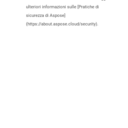
ulteriori informazioni sulle [Pratiche di
sicurezza di Aspose]
(https://about.aspose.cloud/security).