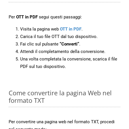
Per
OTT in PDF
segui questi passaggi:
Visita la pagina web
OTT in PDF
.
Carica il tuo file OTT dal tuo dispositivo.
Fai clic sul pulsante
“Converti”
.
Attendi il completamento della conversione.
Una volta completata la conversione, scarica il file
PDF sul tuo dispositivo.
Come convertire la pagina Web nel
formato TXT
Per convertire una pagina web nel formato TXT, procedi