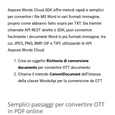
Aspose.Words Cloud SDK offre metodi rapidi e semplici
per convertire i file MS Word in vari formati immagine,
proprio come abbiamo fatto sopra per TXT. Sia tramite
chiamate API REST dirette o SDK, puoi convertire
facilmente i documenti Word in più formati immagine, tra
cui JPEG, PNG, BMP, GIF e TIFF, utilizzando le API
Aspose.Words Cloud.
Crea un oggetto
Richiesta di conversione
documento
per convertire OTT documento
Chiama il metodo
ConvertDocument
dell’istanza
della classe WordsApi per la conversione da OTT
Semplici passaggi per convertire OTT
in PDF online