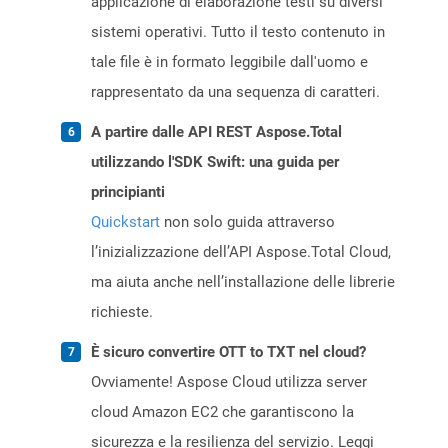
applicazione di elaborazione testi su diversi
sistemi operativi. Tutto il testo contenuto in
tale file è in formato leggibile dall'uomo e
rappresentato da una sequenza di caratteri.
A partire dalle API REST Aspose.Total
utilizzando l'SDK Swift: una guida per
principianti
Quickstart
non solo guida attraverso
l’inizializzazione dell’API Aspose.Total Cloud,
ma aiuta anche nell’installazione delle librerie
richieste.
È sicuro convertire OTT to TXT nel cloud?
Ovviamente! Aspose Cloud utilizza server
cloud Amazon EC2 che garantiscono la
sicurezza e la resilienza del servizio. Leggi