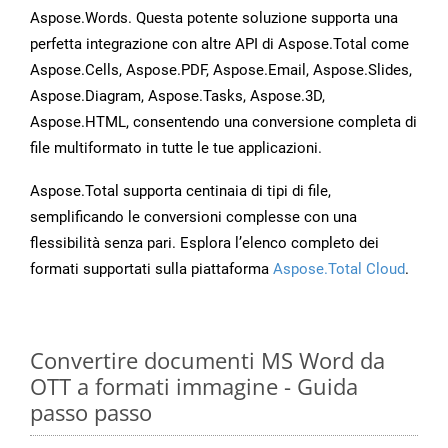
Aspose.Words. Questa potente soluzione supporta una
perfetta integrazione con altre API di Aspose.Total come
Aspose.Cells, Aspose.PDF, Aspose.Email, Aspose.Slides,
Aspose.Diagram, Aspose.Tasks, Aspose.3D,
Aspose.HTML, consentendo una conversione completa di
file multiformato in tutte le tue applicazioni.
Aspose.Total supporta centinaia di tipi di file,
semplificando le conversioni complesse con una
flessibilità senza pari. Esplora l’elenco completo dei
formati supportati sulla piattaforma
Aspose.Total Cloud
.
Convertire documenti MS Word da
OTT a formati immagine - Guida
passo passo