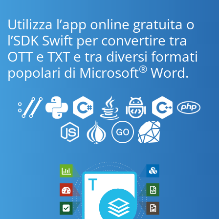
Utilizza l’app online gratuita o
l’SDK Swift per convertire tra
OTT e TXT e tra diversi formati
®
popolari di Microsoft
Word.