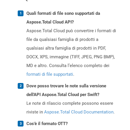
Quali formati di file sono supportati da
Aspose.Total Cloud API?
Aspose.Total Cloud può convertire i formati di
file da qualsiasi famiglia di prodotti a
qualsiasi altra famiglia di prodotti in PDF,
DOCX, XPS, immagine (TIFF, JPEG, PNG BMP),
MD e altro. Consulta l’elenco completo dei
formati di file supportati
.
Dove posso trovare le note sulla versione
dell'API Aspose.Total Cloud per Swift?
Le note di rilascio complete possono essere
riviste in
Aspose.Total Cloud Documentation
.
Cos'è il formato OTT?