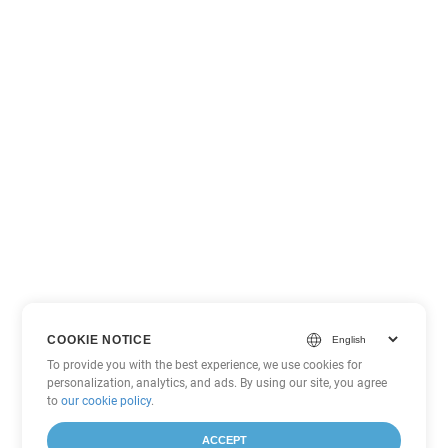
COOKIE NOTICE
To provide you with the best experience, we use cookies for
personalization, analytics, and ads. By using our site, you agree
to
our cookie policy
.
ACCEPT