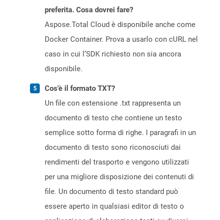
preferita. Cosa dovrei fare?
Aspose.Total Cloud è disponibile anche come
Docker Container. Prova a usarlo con cURL nel
caso in cui l’SDK richiesto non sia ancora
disponibile.
Cos'è il formato TXT?
Un file con estensione .txt rappresenta un
documento di testo che contiene un testo
semplice sotto forma di righe. I paragrafi in un
documento di testo sono riconosciuti dai
rendimenti del trasporto e vengono utilizzati
per una migliore disposizione dei contenuti di
file. Un documento di testo standard può
essere aperto in qualsiasi editor di testo o