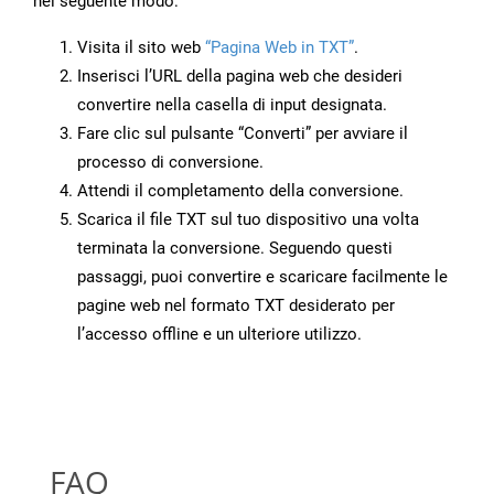
nel seguente modo:
Visita il sito web
“Pagina Web in TXT”
.
Inserisci l’URL della pagina web che desideri
convertire nella casella di input designata.
Fare clic sul pulsante “Converti” per avviare il
processo di conversione.
Attendi il completamento della conversione.
Scarica il file TXT sul tuo dispositivo una volta
terminata la conversione. Seguendo questi
passaggi, puoi convertire e scaricare facilmente le
pagine web nel formato TXT desiderato per
l’accesso offline e un ulteriore utilizzo.
FAQ