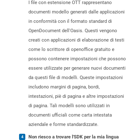
I file con estensione OTT rappresentano
documenti modello generati dalle applicazioni
in conformità con il formato standard di
OpenDocument dell'Oasis. Questi vengono
creati con applicazioni di elaborazione di testi
come lo scrittore di openoffice gratuito e
possono contenere impostazioni che possono
essere utilizzate per generare nuovi documenti
da questi file di modelli. Queste impostazioni
includono margini di pagina, bordi,
intestazioni, piè di pagina e altre impostazioni
di pagina. Tali modelli sono utilizzati in
documenti ufficiali come carta intestata
aziendale e forme standardizzate.
Non riesco a trovare l'SDK per la mia lingua