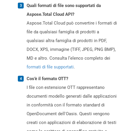
Quali formati di file sono supportati da
Aspose.Total Cloud API?
Aspose.Total Cloud può convertire i formati di
file da qualsiasi famiglia di prodotti a
qualsiasi altra famiglia di prodotti in PDF,
DOCX, XPS, immagine (TIFF, JPEG, PNG BMP),
MD e altro. Consulta l’elenco completo dei
formati di file supportati
.
Cos'è il formato OTT?
I file con estensione OTT rappresentano
documenti modello generati dalle applicazioni
in conformità con il formato standard di
OpenDocument dell'Oasis. Questi vengono
creati con applicazioni di elaborazione di testi