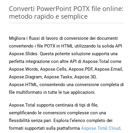
Converti PowerPoint POTX file online:
metodo rapido e semplice
Migliora i flussi di lavoro di conversione dei documenti
convertendo i file POTX in HTML utilizzando la solida API
Aspose.Slides. Questa potente soluzione supporta una
perfetta integrazione con altre API di Aspose.Total come
Aspose.Words, Aspose.Cells, Aspose.PDF, Aspose.Email,
Aspose.Diagram, Aspose.Tasks, Aspose.3D,
Aspose.HTML, consentendo una conversione completa di
file multiformato in tutte le tue applicazioni.
Aspose.Total supporta centinaia di tipi di file,
semplificando le conversioni complesse con una
flessibilità senza pari. Esplora l’elenco completo dei
formati supportati sulla piattaforma
Aspose.Total Cloud
.