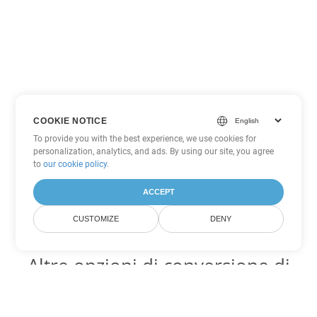
COOKIE NOTICE
To provide you with the best experience, we use cookies for
personalization, analytics, and ads. By using our site, you agree
to
our cookie policy
.
ACCEPT
CUSTOMIZE
DENY
Altre opzioni di conversione di
PowerPoint