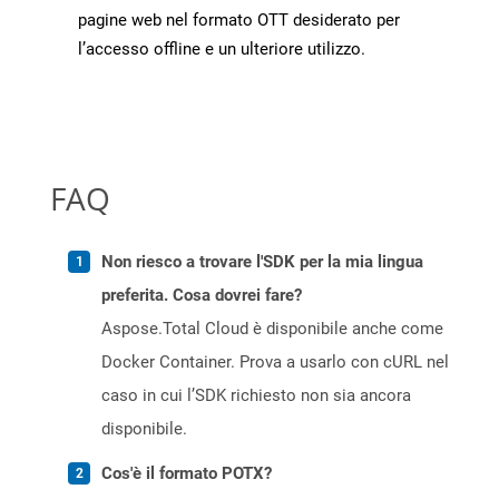
pagine web nel formato OTT desiderato per
l’accesso offline e un ulteriore utilizzo.
FAQ
Non riesco a trovare l'SDK per la mia lingua
preferita. Cosa dovrei fare?
Aspose.Total Cloud è disponibile anche come
Docker Container. Prova a usarlo con cURL nel
caso in cui l’SDK richiesto non sia ancora
disponibile.
Cos'è il formato POTX?