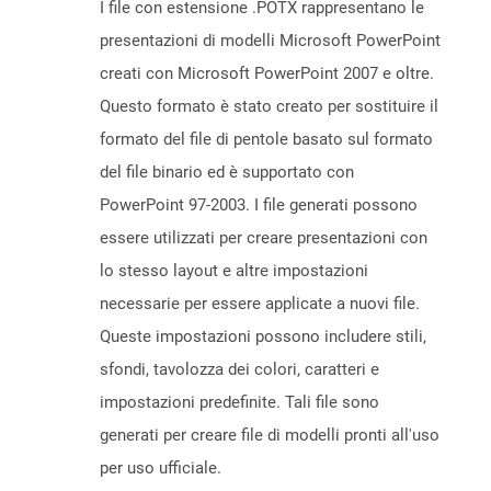
I file con estensione .POTX rappresentano le
presentazioni di modelli Microsoft PowerPoint
creati con Microsoft PowerPoint 2007 e oltre.
Questo formato è stato creato per sostituire il
formato del file di pentole basato sul formato
del file binario ed è supportato con
PowerPoint 97-2003. I file generati possono
essere utilizzati per creare presentazioni con
lo stesso layout e altre impostazioni
necessarie per essere applicate a nuovi file.
Queste impostazioni possono includere stili,
sfondi, tavolozza dei colori, caratteri e
impostazioni predefinite. Tali file sono
generati per creare file di modelli pronti all'uso
per uso ufficiale.