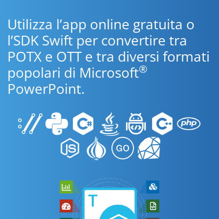
Utilizza l’app online gratuita o
l’SDK Swift per convertire tra
POTX e OTT e tra diversi formati
®
popolari di Microsoft
PowerPoint.