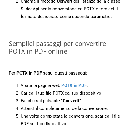
Chiama il metodo
Convert
dell’istanza della classe
SlidesApi per la conversione da POTX e fornisci il
formato desiderato come secondo parametro.
Semplici passaggi per convertire
POTX in PDF online
Per
POTX in PDF
segui questi passaggi:
Visita la pagina web
POTX in PDF
.
Carica il tuo file POTX dal tuo dispositivo.
Fai clic sul pulsante
“Converti”
.
Attendi il completamento della conversione.
Una volta completata la conversione, scarica il file
PDF sul tuo dispositivo.