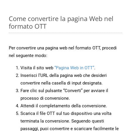
Come convertire la pagina Web nel
formato OTT
Per convertire una pagina web nel formato OTT, procedi
nel seguente modo:
Visita il sito web
“Pagina Web in OTT”
.
Inserisci l’URL della pagina web che desideri
convertire nella casella di input designata.
Fare clic sul pulsante “Converti” per avviare il
processo di conversione.
Attendi il completamento della conversione.
Scarica il file OTT sul tuo dispositivo una volta
terminata la conversione. Seguendo questi
passaggi, puoi convertire e scaricare facilmente le