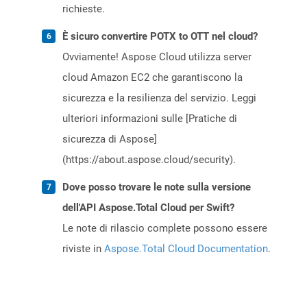
richieste.
È sicuro convertire POTX to OTT nel cloud?
Ovviamente! Aspose Cloud utilizza server
cloud Amazon EC2 che garantiscono la
sicurezza e la resilienza del servizio. Leggi
ulteriori informazioni sulle [Pratiche di
sicurezza di Aspose]
(https://about.aspose.cloud/security).
Dove posso trovare le note sulla versione
dell'API Aspose.Total Cloud per Swift?
Le note di rilascio complete possono essere
riviste in
Aspose.Total Cloud Documentation
.