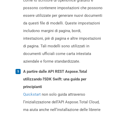
come lo scrittore di openoffice gratuito e
possono contenere impostazioni che possono
essere utilizzate per generare nuovi documenti
da questi file di modelli. Queste impostazioni
includono margini di pagina, bordi,
intestazioni, piè di pagina e altre impostazioni
di pagina. Tali modelli sono utilizzati in
documenti ufficiali come carta intestata
aziendale e forme standardizzate.
A partire dalle API REST Aspose.Total
utilizzando l'SDK Swift: una guida per
principianti
Quickstart
non solo guida attraverso
l’inizializzazione dell’API Aspose.Total Cloud,
ma aiuta anche nell’installazione delle librerie