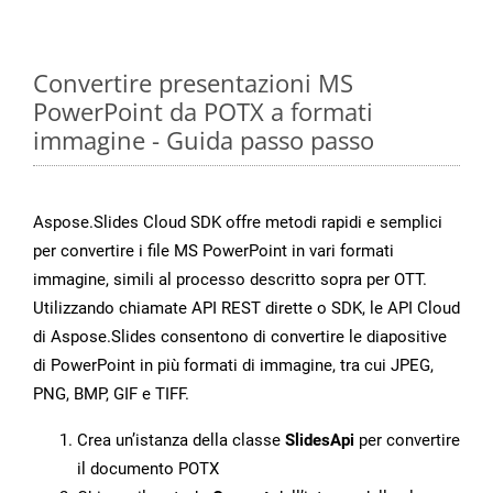
Convertire presentazioni MS
PowerPoint da POTX a formati
immagine - Guida passo passo
Aspose.Slides Cloud SDK offre metodi rapidi e semplici
per convertire i file MS PowerPoint in vari formati
immagine, simili al processo descritto sopra per OTT.
Utilizzando chiamate API REST dirette o SDK, le API Cloud
di Aspose.Slides consentono di convertire le diapositive
di PowerPoint in più formati di immagine, tra cui JPEG,
PNG, BMP, GIF e TIFF.
Crea un’istanza della classe
SlidesApi
per convertire
il documento POTX