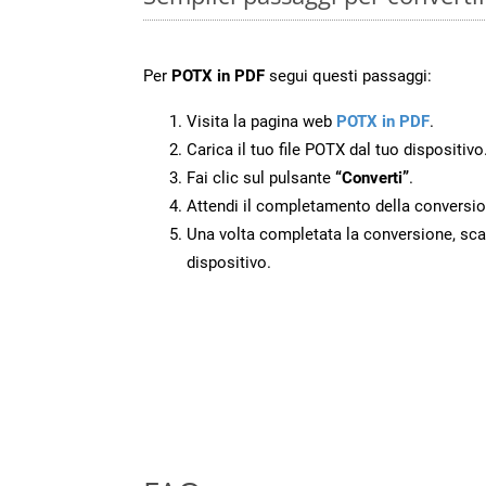
Per
POTX in PDF
segui questi passaggi:
Visita la pagina web
POTX in PDF
.
Carica il tuo file POTX dal tuo dispositivo
Fai clic sul pulsante
“Converti”
.
Attendi il completamento della conversio
Una volta completata la conversione, scari
dispositivo.