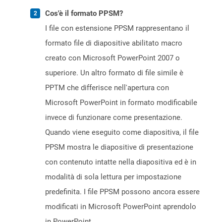
Cos'è il formato PPSM?
I file con estensione PPSM rappresentano il
formato file di diapositive abilitato macro
creato con Microsoft PowerPoint 2007 o
superiore. Un altro formato di file simile è
PPTM che differisce nell'apertura con
Microsoft PowerPoint in formato modificabile
invece di funzionare come presentazione.
Quando viene eseguito come diapositiva, il file
PPSM mostra le diapositive di presentazione
con contenuto intatte nella diapositiva ed è in
modalità di sola lettura per impostazione
predefinita. I file PPSM possono ancora essere
modificati in Microsoft PowerPoint aprendolo
in PowerPoint.