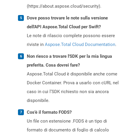
(https://about.aspose.cloud/security).
Dove posso trovare le note sulla versione
dell'API Aspose.Total Cloud per Swift?
Le note di rilascio complete possono essere
riviste in
Aspose.Total Cloud Documentation
.
Non riesco a trovare l'SDK per la mia lingua
preferita. Cosa dovrei fare?
Aspose.Total Cloud è disponibile anche come
Docker Container. Prova a usarlo con cURL nel
caso in cui l’SDK richiesto non sia ancora
disponibile.
Cos'è il formato FODS?
Un file con estensione .FODS è un tipo di
formato di documento di foglio di calcolo