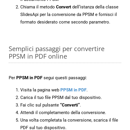
Chiama il metodo
Convert
dell’istanza della classe
SlidesApi per la conversione da PPSM e fornisci il
formato desiderato come secondo parametro.
Semplici passaggi per convertire
PPSM in PDF online
Per
PPSM in PDF
segui questi passaggi:
Visita la pagina web
PPSM in PDF
.
Carica il tuo file PPSM dal tuo dispositivo.
Fai clic sul pulsante
“Converti”
.
Attendi il completamento della conversione.
Una volta completata la conversione, scarica il file
PDF sul tuo dispositivo.