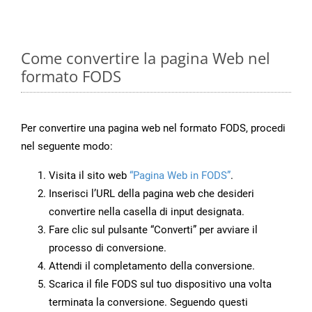
Come convertire la pagina Web nel
formato FODS
Per convertire una pagina web nel formato FODS, procedi
nel seguente modo:
Visita il sito web
“Pagina Web in FODS”
.
Inserisci l’URL della pagina web che desideri
convertire nella casella di input designata.
Fare clic sul pulsante “Converti” per avviare il
processo di conversione.
Attendi il completamento della conversione.
Scarica il file FODS sul tuo dispositivo una volta
terminata la conversione. Seguendo questi