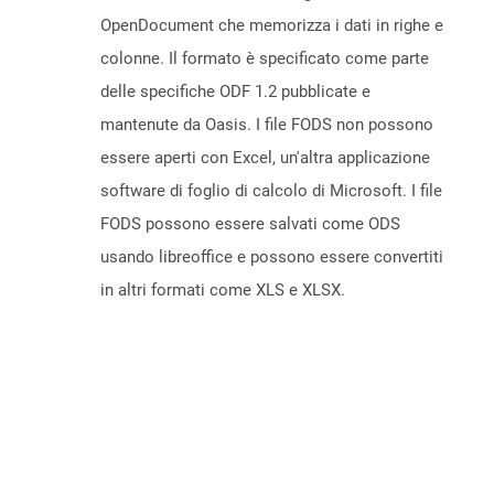
OpenDocument che memorizza i dati in righe e
colonne. Il formato è specificato come parte
delle specifiche ODF 1.2 pubblicate e
mantenute da Oasis. I file FODS non possono
essere aperti con Excel, un'altra applicazione
software di foglio di calcolo di Microsoft. I file
FODS possono essere salvati come ODS
usando libreoffice e possono essere convertiti
in altri formati come XLS e XLSX.