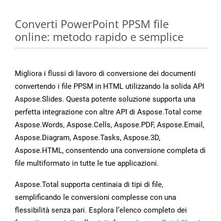
Converti PowerPoint PPSM file
online: metodo rapido e semplice
Migliora i flussi di lavoro di conversione dei documenti
convertendo i file PPSM in HTML utilizzando la solida API
Aspose.Slides. Questa potente soluzione supporta una
perfetta integrazione con altre API di Aspose.Total come
Aspose.Words, Aspose.Cells, Aspose.PDF, Aspose.Email,
Aspose.Diagram, Aspose.Tasks, Aspose.3D,
Aspose.HTML, consentendo una conversione completa di
file multiformato in tutte le tue applicazioni.
Aspose.Total supporta centinaia di tipi di file,
semplificando le conversioni complesse con una
flessibilità senza pari. Esplora l’elenco completo dei