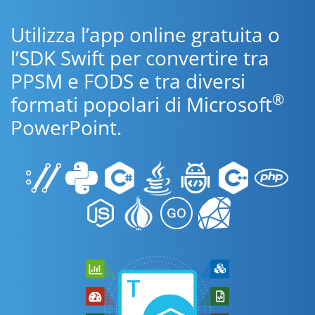
Utilizza l’app online gratuita o
l’SDK Swift per convertire tra
PPSM e FODS e tra diversi
®
formati popolari di Microsoft
PowerPoint.