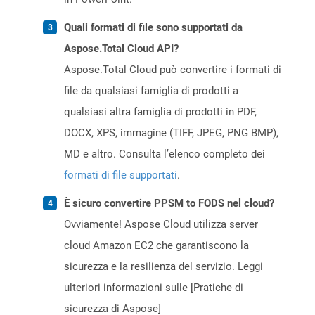
Quali formati di file sono supportati da
Aspose.Total Cloud API?
Aspose.Total Cloud può convertire i formati di
file da qualsiasi famiglia di prodotti a
qualsiasi altra famiglia di prodotti in PDF,
DOCX, XPS, immagine (TIFF, JPEG, PNG BMP),
MD e altro. Consulta l’elenco completo dei
formati di file supportati
.
È sicuro convertire PPSM to FODS nel cloud?
Ovviamente! Aspose Cloud utilizza server
cloud Amazon EC2 che garantiscono la
sicurezza e la resilienza del servizio. Leggi
ulteriori informazioni sulle [Pratiche di
sicurezza di Aspose]