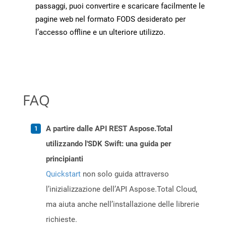
passaggi, puoi convertire e scaricare facilmente le
pagine web nel formato FODS desiderato per
l’accesso offline e un ulteriore utilizzo.
FAQ
A partire dalle API REST Aspose.Total
utilizzando l'SDK Swift: una guida per
principianti
Quickstart
non solo guida attraverso
l’inizializzazione dell’API Aspose.Total Cloud,
ma aiuta anche nell’installazione delle librerie
richieste.