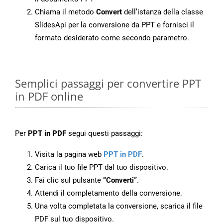
Chiama il metodo
Convert
dell’istanza della classe
SlidesApi per la conversione da PPT e fornisci il
formato desiderato come secondo parametro.
Semplici passaggi per convertire PPT
in PDF online
Per
PPT in PDF
segui questi passaggi:
Visita la pagina web
PPT in PDF
.
Carica il tuo file PPT dal tuo dispositivo.
Fai clic sul pulsante
“Converti”
.
Attendi il completamento della conversione.
Una volta completata la conversione, scarica il file
PDF sul tuo dispositivo.