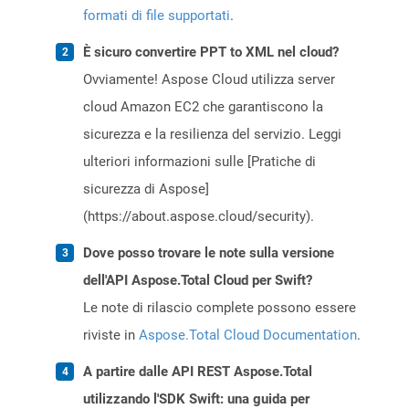
formati di file supportati
.
È sicuro convertire PPT to XML nel cloud?
Ovviamente! Aspose Cloud utilizza server
cloud Amazon EC2 che garantiscono la
sicurezza e la resilienza del servizio. Leggi
ulteriori informazioni sulle [Pratiche di
sicurezza di Aspose]
(https://about.aspose.cloud/security).
Dove posso trovare le note sulla versione
dell'API Aspose.Total Cloud per Swift?
Le note di rilascio complete possono essere
riviste in
Aspose.Total Cloud Documentation
.
A partire dalle API REST Aspose.Total
utilizzando l'SDK Swift: una guida per