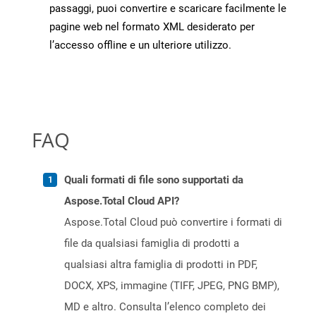
passaggi, puoi convertire e scaricare facilmente le
pagine web nel formato XML desiderato per
l’accesso offline e un ulteriore utilizzo.
FAQ
Quali formati di file sono supportati da
Aspose.Total Cloud API?
Aspose.Total Cloud può convertire i formati di
file da qualsiasi famiglia di prodotti a
qualsiasi altra famiglia di prodotti in PDF,
DOCX, XPS, immagine (TIFF, JPEG, PNG BMP),
MD e altro. Consulta l’elenco completo dei