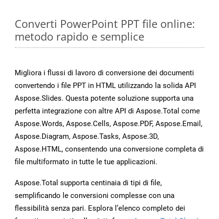
Converti PowerPoint PPT file online:
metodo rapido e semplice
Migliora i flussi di lavoro di conversione dei documenti
convertendo i file PPT in HTML utilizzando la solida API
Aspose.Slides. Questa potente soluzione supporta una
perfetta integrazione con altre API di Aspose.Total come
Aspose.Words, Aspose.Cells, Aspose.PDF, Aspose.Email,
Aspose.Diagram, Aspose.Tasks, Aspose.3D,
Aspose.HTML, consentendo una conversione completa di
file multiformato in tutte le tue applicazioni.
Aspose.Total supporta centinaia di tipi di file,
semplificando le conversioni complesse con una
flessibilità senza pari. Esplora l’elenco completo dei