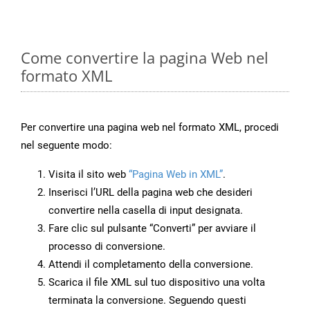
Come convertire la pagina Web nel
formato XML
Per convertire una pagina web nel formato XML, procedi
nel seguente modo:
Visita il sito web
“Pagina Web in XML”
.
Inserisci l’URL della pagina web che desideri
convertire nella casella di input designata.
Fare clic sul pulsante “Converti” per avviare il
processo di conversione.
Attendi il completamento della conversione.
Scarica il file XML sul tuo dispositivo una volta
terminata la conversione. Seguendo questi