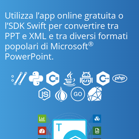
Utilizza l’app online gratuita o
l’SDK Swift per convertire tra
PPT e XML e tra diversi formati
®
popolari di Microsoft
PowerPoint.