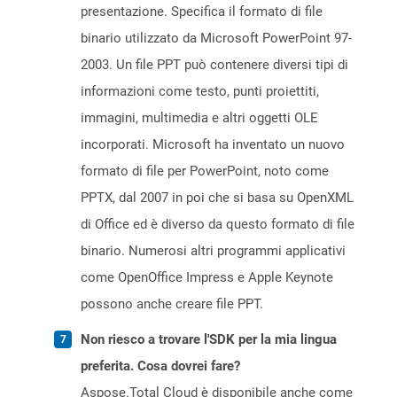
presentazione. Specifica il formato di file
binario utilizzato da Microsoft PowerPoint 97-
2003. Un file PPT può contenere diversi tipi di
informazioni come testo, punti proiettiti,
immagini, multimedia e altri oggetti OLE
incorporati. Microsoft ha inventato un nuovo
formato di file per PowerPoint, noto come
PPTX, dal 2007 in poi che si basa su OpenXML
di Office ed è diverso da questo formato di file
binario. Numerosi altri programmi applicativi
come OpenOffice Impress e Apple Keynote
possono anche creare file PPT.
Non riesco a trovare l'SDK per la mia lingua
preferita. Cosa dovrei fare?
Aspose.Total Cloud è disponibile anche come