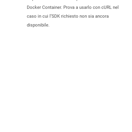
Docker Container. Prova a usarlo con cURL nel
caso in cui l’SDK richiesto non sia ancora
disponibile.