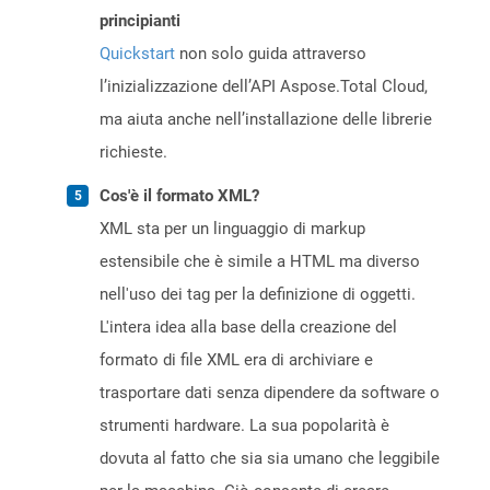
principianti
Quickstart
non solo guida attraverso
l’inizializzazione dell’API Aspose.Total Cloud,
ma aiuta anche nell’installazione delle librerie
richieste.
Cos'è il formato XML?
XML sta per un linguaggio di markup
estensibile che è simile a HTML ma diverso
nell'uso dei tag per la definizione di oggetti.
L'intera idea alla base della creazione del
formato di file XML era di archiviare e
trasportare dati senza dipendere da software o
strumenti hardware. La sua popolarità è
dovuta al fatto che sia sia umano che leggibile