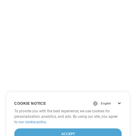
COOKIE NOTICE
To provide you with the best experience, we use cookies for
personalization, analytics, and ads. By using our site, you agree
to
our cookie policy
.
ACCEPT