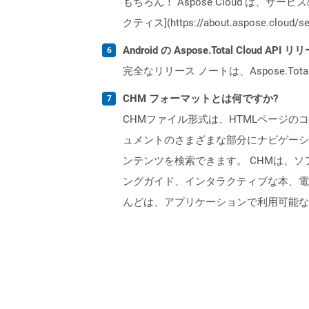
もちろん！ Aspose Cloud は、サー
クティス](https://about.aspose.cl
Android の Aspose.Total Cloud
完全なリリース ノートは、Aspose.Tot
CHM フォーマットとは何ですか?
CHMファイル形式は、HTMLページのコ
ュメントのさまざまな部分にナビゲーシ
ンテンツを検索できます。 CHMは、ソ
ングガイド、インタラクティブな本、電子
んどは、アプリケーションで利用可能な