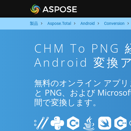
製品
Aspose.Total
Android
Conversion
CHM To P
Android 変
無料のオンライン アプリまた
と PNG、および Microsof
間で変換します。