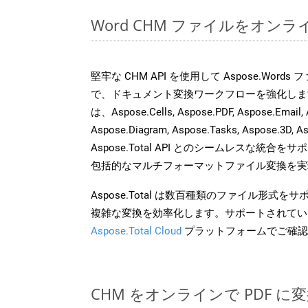
Word CHM ファイルをオン
堅牢な CHM API を使用して Aspose.Word
で、ドキュメント変換ワークフローを強化しま
は、Aspose.Cells, Aspose.PDF, Aspose.Email, 
Aspose.Diagram, Aspose.Tasks, Aspose.3
Aspose.Total API とのシームレスな統
包括的なマルチフォーマットファイル変換を実
Aspose.Total は数百種類のファイル形式
複雑な変換を効率化します。サポートされてい
Aspose.Total Cloud
プラットフォームでご確認
CHM をオンラインで PDF 