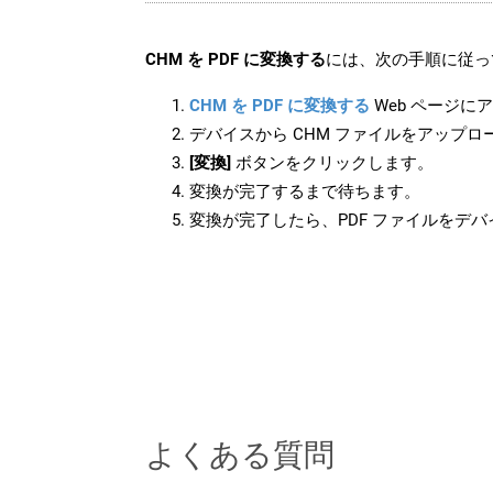
CHM を PDF に変換する
には、次の手順に従っ
CHM を PDF に変換する
Web ページに
デバイスから CHM ファイルをアップロ
[変換]
ボタンをクリックします。
変換が完了するまで待ちます。
変換が完了したら、PDF ファイルをデ
よくある質問