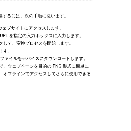
変換するには、次の手順に従います。
ウェブサイトにアクセスします。
URL を指定の入力ボックスに入力します。
クして、変換プロセスを開始します。
ます。
G ファイルをデバイスにダウンロードします。
、ウェブページを目的の PNG 形式に簡単に
、オフラインでアクセスしてさらに使用できる