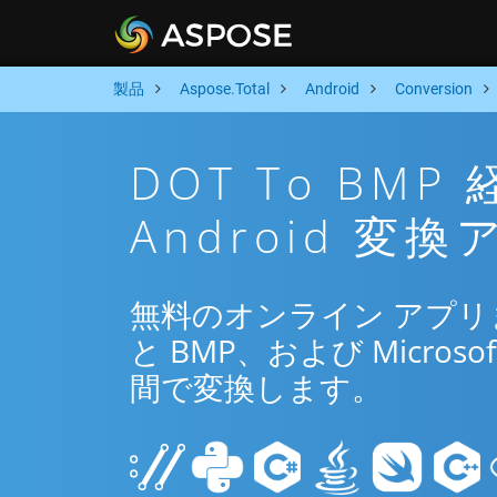
製品
Aspose.Total
Android
Conversion
DOT To BM
Android 変
無料のオンライン アプリまたは
と BMP、および Microsof
間で変換します。