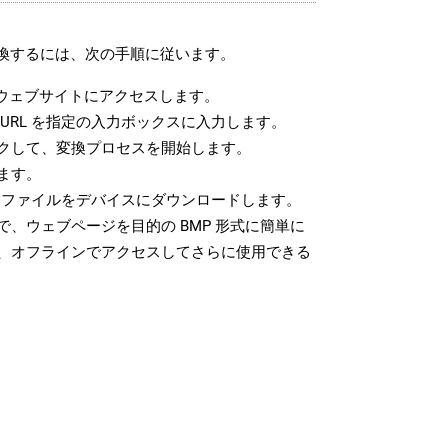
変換するには、次の手順に従います。
ウェブサイトにアクセスします。
URL を指定の入力ボックスに入力します。
クして、変換プロセスを開始します。
ます。
P ファイルをデバイスにダウンロードします。
、ウェブページを目的の BMP 形式に簡単に
、オフラインでアクセスしてさらに使用できる