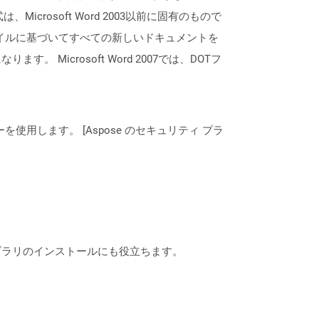
rosoft Word 2003以前に固有のもので
otファイルに基づいてすべての新しいドキュメントを
icrosoft Word 2007では、DOTフ
ーを使用します。 [Aspose のセキュリティ プラ
なライブラリのインストールにも役立ちます。