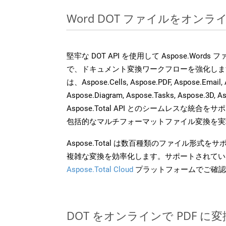
Word DOT ファイルをオン
堅牢な DOT API を使用して Aspose.Word
で、ドキュメント変換ワークフローを強化しま
は、Aspose.Cells, Aspose.PDF, Aspose.Email, 
Aspose.Diagram, Aspose.Tasks, Aspose.3
Aspose.Total API とのシームレスな統
包括的なマルチフォーマットファイル変換を実
Aspose.Total は数百種類のファイル形式
複雑な変換を効率化します。サポートされてい
Aspose.Total Cloud
プラットフォームでご確認
DOT をオンラインで PDF 