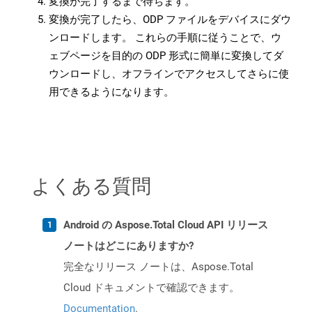
変換が完了するまで待ちます。
変換が完了したら、ODP ファイルをデバイスにダウ
ンロードします。 これらの手順に従うことで、ウ
ェブページを目的の ODP 形式に簡単に変換してダ
ウンロードし、オフラインでアクセスしてさらに使
用できるようになります。
よくある質問
Android の Aspose.Total Cloud API リリース
ノートはどこにありますか?
完全なリリース ノートは、Aspose.Total
Cloud ドキュメントで確認できます。
Documentation
.