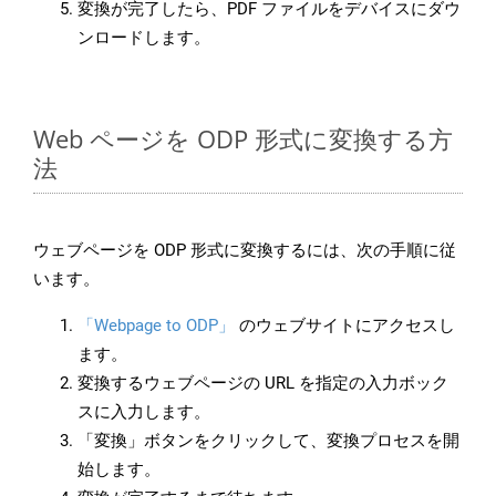
変換が完了したら、PDF ファイルをデバイスにダウ
ンロードします。
Web ページを ODP 形式に変換する方
法
ウェブページを ODP 形式に変換するには、次の手順に従
います。
「Webpage to ODP」
のウェブサイトにアクセスし
ます。
変換するウェブページの URL を指定の入力ボック
スに入力します。
「変換」ボタンをクリックして、変換プロセスを開
始します。