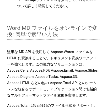
ついて詳しく確認してください。
Word MD ファイルをオンラインで変
換: 簡単で素早い方法
堅牢な MD API を使用して Aspose.Words ファイルを
HTML に変換することで、ドキュメント変換ワークフロ
ーを強化します。この強力なソリューションは、
Aspose.Cells, Aspose.PDF, Aspose.Email, Aspose.Slides,
Aspose.Diagram, Aspose.Tasks, Aspose.3D,
Aspose.HTML などの他の Aspose.Total API とのシーム
レスな統合をサポートし、アプリケーション間で包括的
なマルチフォーマットファイル変換を実現します。
Aspose.Total は数百種類のファイル形式をサポートし、