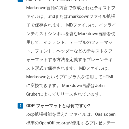
Markdown言語の方言で作成されたテキストフ
ァイルは、.mdまたは.markdownファイル拡張
子で保存されます。 MDファイルは、インライ
ンテキストシンボルを含むMarkdown言語を使
用して、インデント、テーブルのフォーマッ
ト、フォント、ヘッダーなどのテキストをフ
ォーマットする方法を定義するプレーンテキ
スト形式で保存されます。 MDファイルは、
Markdownというプログラムを使用してHTML
に変換できます。 Markdown言語はJohn
Gruberによってリリースされています。
ODP フォーマットとは何ですか?
.odp拡張機能を備えたファイルは、Oasisopen
標準のOpenOffice.orgが使用するプレゼンテー