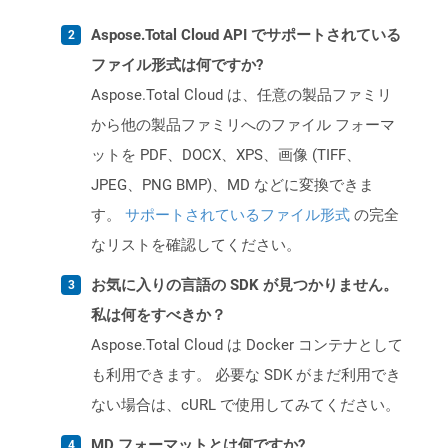
Aspose.Total Cloud API でサポートされている
ファイル形式は何ですか?
Aspose.Total Cloud は、任意の製品ファミリ
から他の製品ファミリへのファイル フォーマ
ットを PDF、DOCX、XPS、画像 (TIFF、
JPEG、PNG BMP)、MD などに変換できま
す。
サポートされているファイル形式
の完全
なリストを確認してください。
お気に入りの言語の SDK が見つかりません。
私は何をすべきか？
Aspose.Total Cloud は Docker コンテナとして
も利用できます。 必要な SDK がまだ利用でき
ない場合は、cURL で使用してみてください。
MD フォーマットとは何ですか?