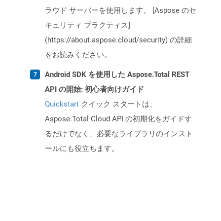
ラウド サーバーを使用します。 [Aspose のセ
キュリティ プラクティス]
(https://about.aspose.cloud/security) の詳細
をお読みください。
Android SDK を使用した Aspose.Total REST
API の開始: 初心者向けガイド
Quickstart
クイック スタートは、
Aspose.Total Cloud API の初期化をガイドす
るだけでなく、必要なライブラリのインスト
ールにも役立ちます。