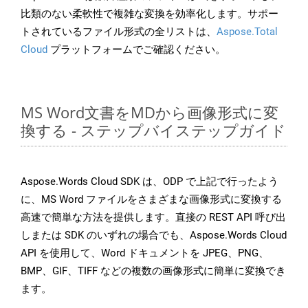
比類のない柔軟性で複雑な変換を効率化します。サポー
トされているファイル形式の全リストは、
Aspose.Total
Cloud
プラットフォームでご確認ください。
MS Word文書をMDから画像形式に変
換する - ステップバイステップガイド
Aspose.Words Cloud SDK は、ODP で上記で行ったよう
に、MS Word ファイルをさまざまな画像形式に変換する
高速で簡単な方法を提供します。直接の REST API 呼び出
しまたは SDK のいずれの場合でも、Aspose.Words Cloud
API を使用して、Word ドキュメントを JPEG、PNG、
BMP、GIF、TIFF などの複数の画像形式に簡単に変換でき
ます。