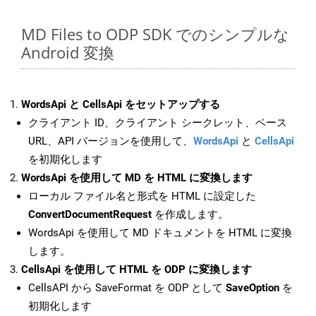
MD Files to ODP SDK でのシンプルな
Android 変換
WordsApi と CellsApi をセットアップする
クライアント ID、クライアント シークレット、ベース
URL、API バージョンを使用して、
WordsApi
と
CellsApi
を初期化します
WordsApi を使用して MD を HTML に変換します
ローカル ファイル名と形式を HTML に設定した
ConvertDocumentRequest
を作成します。
WordsApi を使用して MD ドキュメントを HTML に変換
します。
CellsApi を使用して HTML を ODP に変換します
CellsAPI から SaveFormat を ODP として
SaveOption
を
初期化します