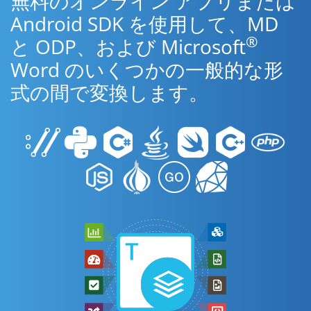
無料のオンライン アプリまたは
Android SDK を使用して、MD
®
と ODP、および Microsoft
Word のいくつかの一般的な形
式の間で変換します。