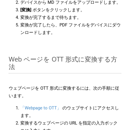
デバイスから MD ファイルをアップロードします。
[変換]
ボタンをクリックします。
変換が完了するまで待ちます。
変換が完了したら、PDF ファイルをデバイスにダウ
ンロードします。
Web ページを OTT 形式に変換する方
法
ウェブページを OTT 形式に変換するには、次の手順に従
います。
「Webpage to OTT」
のウェブサイトにアクセスし
ます。
変換するウェブページの URL を指定の入力ボック