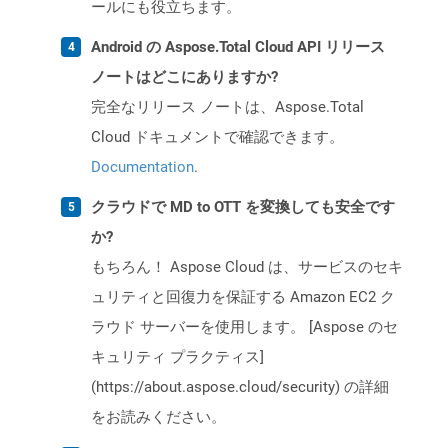
ールにも役立ちます。
Android の Aspose.Total Cloud API リリース
ノートはどこにありますか?
完全なリリース ノートは、Aspose.Total
Cloud ドキュメントで確認できます。
Documentation
.
クラウドで MD to OTT を変換しても安全です
か?
もちろん！ Aspose Cloud は、サービスのセキ
ュリティと回復力を保証する Amazon EC2 ク
ラウド サーバーを使用します。 [Aspose のセ
キュリティ プラクティス]
(https://about.aspose.cloud/security) の詳細
をお読みください。