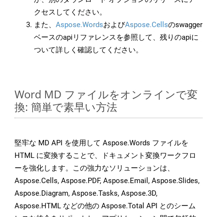
クセスしてください。
また、
Aspose.Words
および
Aspose.Cells
のswagger
ベースのapiリファレンスを参照して、残りのapiに
ついて詳しく確認してください。
Word MD ファイルをオンラインで変
換: 簡単で素早い方法
堅牢な MD API を使用して Aspose.Words ファイルを
HTML に変換することで、ドキュメント変換ワークフロ
ーを強化します。この強力なソリューションは、
Aspose.Cells, Aspose.PDF, Aspose.Email, Aspose.Slides,
Aspose.Diagram, Aspose.Tasks, Aspose.3D,
Aspose.HTML などの他の Aspose.Total API とのシーム