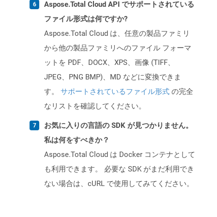
Aspose.Total Cloud API でサポートされている
ファイル形式は何ですか?
Aspose.Total Cloud は、任意の製品ファミリ
から他の製品ファミリへのファイル フォーマ
ットを PDF、DOCX、XPS、画像 (TIFF、
JPEG、PNG BMP)、MD などに変換できま
す。
サポートされているファイル形式
の完全
なリストを確認してください。
お気に入りの言語の SDK が見つかりません。
私は何をすべきか？
Aspose.Total Cloud は Docker コンテナとして
も利用できます。 必要な SDK がまだ利用でき
ない場合は、cURL で使用してみてください。