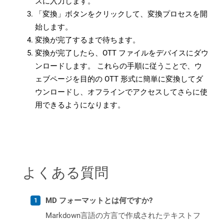
スに入力します。
「変換」ボタンをクリックして、変換プロセスを開
始します。
変換が完了するまで待ちます。
変換が完了したら、OTT ファイルをデバイスにダウ
ンロードします。 これらの手順に従うことで、ウ
ェブページを目的の OTT 形式に簡単に変換してダ
ウンロードし、オフラインでアクセスしてさらに使
用できるようになります。
よくある質問
MD フォーマットとは何ですか?
Markdown言語の方言で作成されたテキストフ