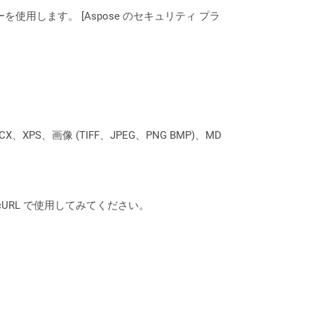
ーを使用します。 [Aspose のセキュリティ プラ
XPS、画像 (TIFF、JPEG、PNG BMP)、MD
は、cURL で使用してみてください。