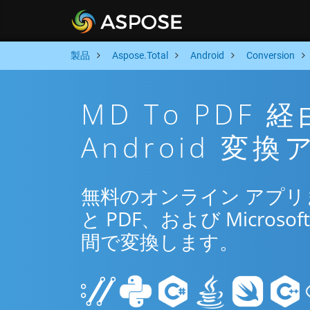
製品
Aspose.Total
Android
Conversion
MD To PDF
Android 変
無料のオンライン アプリまた
と PDF、および Microsoft
間で変換します。