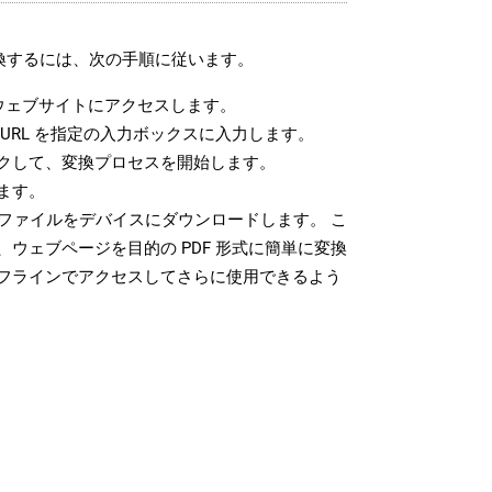
変換するには、次の手順に従います。
ウェブサイトにアクセスします。
URL を指定の入力ボックスに入力します。
クして、変換プロセスを開始します。
ます。
 ファイルをデバイスにダウンロードします。 こ
ウェブページを目的の PDF 形式に簡単に変換
フラインでアクセスしてさらに使用できるよう