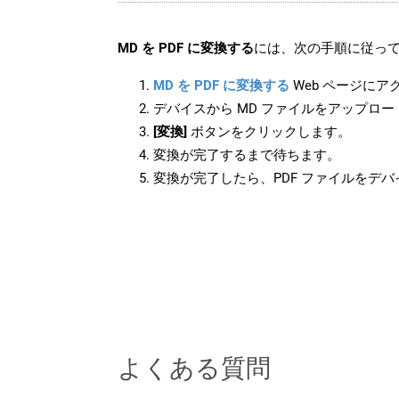
MD を PDF に変換する
には、次の手順に従って
MD を PDF に変換する
Web ページにア
デバイスから MD ファイルをアップロ
[変換]
ボタンをクリックします。
変換が完了するまで待ちます。
変換が完了したら、PDF ファイルをデ
よくある質問