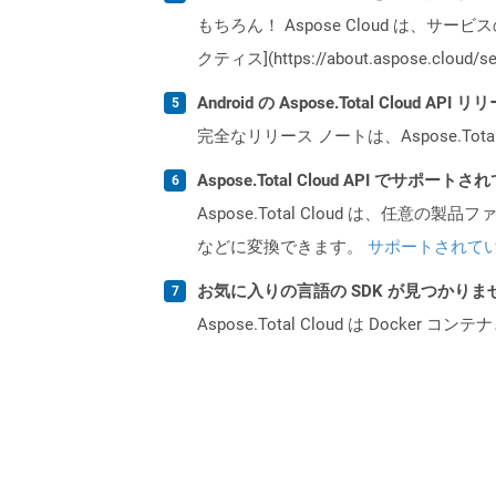
もちろん！ Aspose Cloud は、サー
クティス](https://about.aspose.cl
Android の Aspose.Total Cloud
完全なリリース ノートは、Aspose.Tot
Aspose.Total Cloud API でサ
Aspose.Total Cloud は、任意の
などに変換できます。
サポートされて
お気に入りの言語の SDK が見つかり
Aspose.Total Cloud は Do