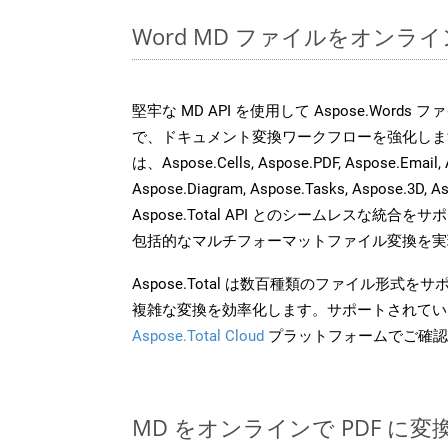
Word MD ファイルをオンラ
堅牢な MD API を使用して Aspose.Words
で、ドキュメント変換ワークフローを強化しま
は、Aspose.Cells, Aspose.PDF, Aspose.Email, 
Aspose.Diagram, Aspose.Tasks, Aspose.3
Aspose.Total API とのシームレスな統
包括的なマルチフォーマットファイル変換を実
Aspose.Total は数百種類のファイル形式
複雑な変換を効率化します。サポートされてい
Aspose.Total Cloud
プラットフォームでご確認
MD をオンラインで PDF に