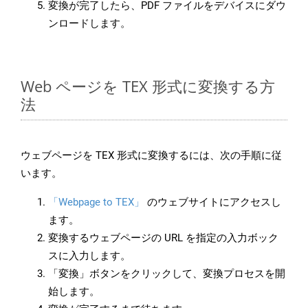
変換が完了したら、PDF ファイルをデバイスにダウ
ンロードします。
Web ページを TEX 形式に変換する方
法
ウェブページを TEX 形式に変換するには、次の手順に従
います。
「Webpage to TEX」
のウェブサイトにアクセスし
ます。
変換するウェブページの URL を指定の入力ボック
スに入力します。
「変換」ボタンをクリックして、変換プロセスを開
始します。