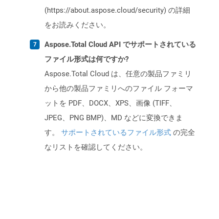
(https://about.aspose.cloud/security) の詳細
をお読みください。
Aspose.Total Cloud API でサポートされている
ファイル形式は何ですか?
Aspose.Total Cloud は、任意の製品ファミリ
から他の製品ファミリへのファイル フォーマ
ットを PDF、DOCX、XPS、画像 (TIFF、
JPEG、PNG BMP)、MD などに変換できま
す。
サポートされているファイル形式
の完全
なリストを確認してください。