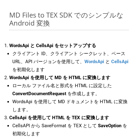
MD Files to TEX SDK でのシンプルな
Android 変換
WordsApi と CellsApi をセットアップする
クライアント ID、クライアント シークレット、ベース
URL、API バージョンを使用して、
WordsApi
と
CellsApi
を初期化します
WordsApi を使用して MD を HTML に変換します
ローカル ファイル名と形式を HTML に設定した
ConvertDocumentRequest
を作成します。
WordsApi を使用して MD ドキュメントを HTML に変換
します。
CellsApi を使用して HTML を TEX に変換します
CellsAPI から SaveFormat を TEX として
SaveOption
を
初期化します