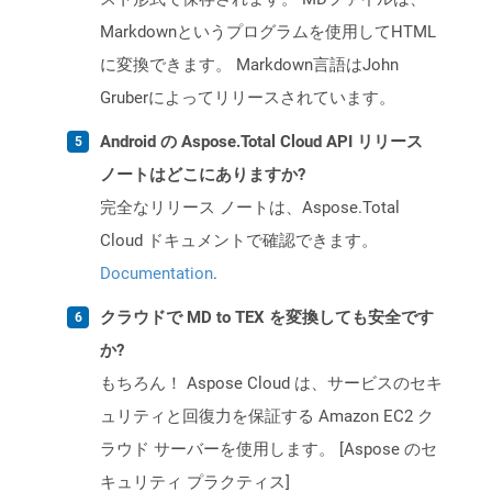
Markdownというプログラムを使用してHTML
に変換できます。 Markdown言語はJohn
Gruberによってリリースされています。
Android の Aspose.Total Cloud API リリース
ノートはどこにありますか?
完全なリリース ノートは、Aspose.Total
Cloud ドキュメントで確認できます。
Documentation
.
クラウドで MD to TEX を変換しても安全です
か?
もちろん！ Aspose Cloud は、サービスのセキ
ュリティと回復力を保証する Amazon EC2 ク
ラウド サーバーを使用します。 [Aspose のセ
キュリティ プラクティス]