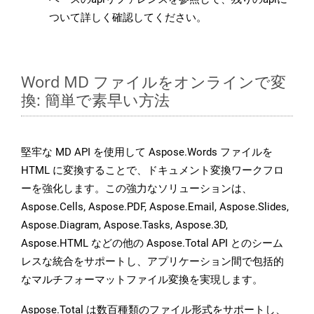
ついて詳しく確認してください。
Word MD ファイルをオンラインで変
換: 簡単で素早い方法
堅牢な MD API を使用して Aspose.Words ファイルを
HTML に変換することで、ドキュメント変換ワークフロ
ーを強化します。この強力なソリューションは、
Aspose.Cells, Aspose.PDF, Aspose.Email, Aspose.Slides,
Aspose.Diagram, Aspose.Tasks, Aspose.3D,
Aspose.HTML などの他の Aspose.Total API とのシーム
レスな統合をサポートし、アプリケーション間で包括的
なマルチフォーマットファイル変換を実現します。
Aspose.Total は数百種類のファイル形式をサポートし、