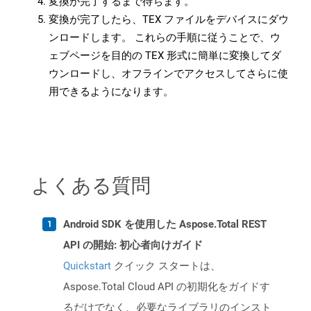
変換が完了するまで待ちます。
変換が完了したら、TEX ファイルをデバイスにダウ
ンロードします。 これらの手順に従うことで、ウ
ェブページを目的の TEX 形式に簡単に変換してダ
ウンロードし、オフラインでアクセスしてさらに使
用できるようになります。
よくある質問
Android SDK を使用した Aspose.Total REST
API の開始: 初心者向けガイド
Quickstart
クイック スタートは、
Aspose.Total Cloud API の初期化をガイドす
るだけでなく、必要なライブラリのインスト