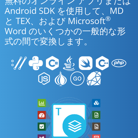
無料のオンライン アプリまたは
Android SDK を使用して、MD
®
と TEX、および Microsoft
Word のいくつかの一般的な形
式の間で変換します。