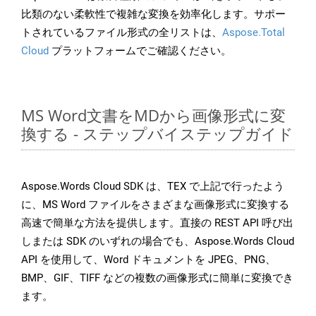
比類のない柔軟性で複雑な変換を効率化します。サポー
トされているファイル形式の全リストは、
Aspose.Total
Cloud
プラットフォームでご確認ください。
MS Word文書をMDから画像形式に変
換する - ステップバイステップガイド
Aspose.Words Cloud SDK は、TEX で上記で行ったよう
に、MS Word ファイルをさまざまな画像形式に変換する
高速で簡単な方法を提供します。直接の REST API 呼び出
しまたは SDK のいずれの場合でも、Aspose.Words Cloud
API を使用して、Word ドキュメントを JPEG、PNG、
BMP、GIF、TIFF などの複数の画像形式に簡単に変換でき
ます。