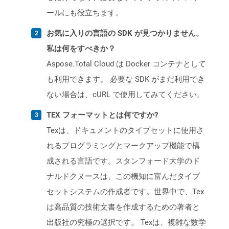
ールにも役立ちます。
お気に入りの言語の SDK が見つかりません。
私は何をすべきか？
Aspose.Total Cloud は Docker コンテナとして
も利用できます。 必要な SDK がまだ利用でき
ない場合は、cURL で使用してみてください。
TEX フォーマットとは何ですか?
Texは、ドキュメントのタイプセットに使用さ
れるプログラミングとマークアップ機能で構
成される言語です。スタンフォード大学のド
ナルドクヌースは、この機知に富んだタイプ
セットシステムの作成者です。世界中で、Tex
は高品質の技術文書を作成するための著者と
出版社の究極の選択です。 Texは、複雑な数学