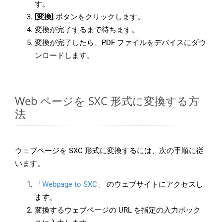
す。
[変換]
ボタンをクリックします。
変換が完了するまで待ちます。
変換が完了したら、PDF ファイルをデバイスにダウ
ンロードします。
Web ページを SXC 形式に変換する方
法
ウェブページを SXC 形式に変換するには、次の手順に従
います。
「Webpage to SXC」
のウェブサイトにアクセスし
ます。
変換するウェブページの URL を指定の入力ボック