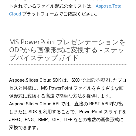
トされているファイル形式の全リストは、
Aspose.Total
Cloud
プラットフォームでご確認ください。
MS PowerPointプレゼンテーションを
ODPから画像形式に変換する - ステッ
プバイステップガイド
Aspose.Slides Cloud SDK は、SXC で上記で概説したプロ
セスと同様に、MS PowerPoint ファイルをさまざまな画
像形式に変換する高速で簡単な方法を提供します。
Aspose.Slides Cloud API では、直接の REST API 呼び出
しまたは SDK を利用することで、PowerPoint スライドを
JPEG、PNG、BMP、GIF、TIFF などの複数の画像形式に
変換できます。