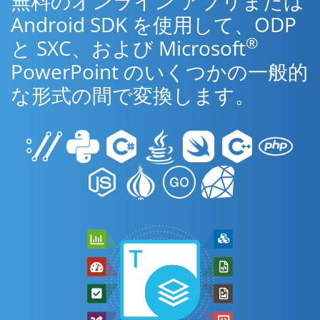
無料のオンライン アプリまたは
Android SDK を使用して、ODP
®
と SXC、および Microsoft
PowerPoint のいくつかの一般的
な形式の間で変換します。