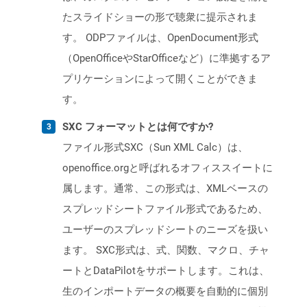
たスライドショーの形で聴衆に提示されま
す。 ODPファイルは、OpenDocument形式
（OpenOfficeやStarOfficeなど）に準拠するア
プリケーションによって開くことができま
す。
SXC フォーマットとは何ですか?
ファイル形式SXC（Sun XML Calc）は、
openoffice.orgと呼ばれるオフィススイートに
属します。通常、この形式は、XMLベースの
スプレッドシートファイル形式であるため、
ユーザーのスプレッドシートのニーズを扱い
ます。 SXC形式は、式、関数、マクロ、チャ
ートとDataPilotをサポートします。これは、
生のインポートデータの概要を自動的に個別