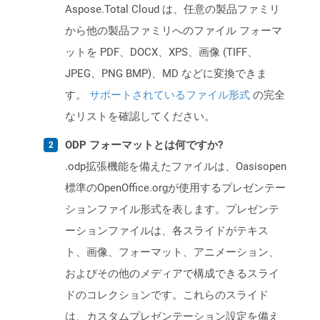
Aspose.Total Cloud は、任意の製品ファミリ
から他の製品ファミリへのファイル フォーマ
ットを PDF、DOCX、XPS、画像 (TIFF、
JPEG、PNG BMP)、MD などに変換できま
す。
サポートされているファイル形式
の完全
なリストを確認してください。
ODP フォーマットとは何ですか?
.odp拡張機能を備えたファイルは、Oasisopen
標準のOpenOffice.orgが使用するプレゼンテー
ションファイル形式を表します。プレゼンテ
ーションファイルは、各スライドがテキス
ト、画像、フォーマット、アニメーション、
およびその他のメディアで構成できるスライ
ドのコレクションです。これらのスライド
は、カスタムプレゼンテーション設定を備え