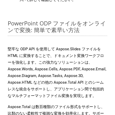
PowerPoint ODP ファイルをオンライ
ンで変換: 簡単で素早い方法
堅牢な ODP API を使用して Aspose.Slides ファイルを
HTML に変換することで、ドキュメント変換ワークフロ
ーを強化します。この強力なソリューションは、
Aspose.Words, Aspose.Cells, Aspose.PDF, Aspose.Email,
Aspose.Diagram, Aspose.Tasks, Aspose.3D,
Aspose.HTML などの他の Aspose.Total API とのシーム
レスな統合をサポートし、アプリケーション間で包括的
なマルチフォーマットファイル変換を実現します。
Aspose.Total は数百種類のファイル形式をサポートし、
比類のない柔軟性で複雑な変換を効率化します。サポー