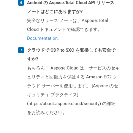
Android の Aspose.Total Cloud API リリース
ノートはどこにありますか?
完全なリリース ノートは、Aspose.Total
Cloud ドキュメントで確認できます。
Documentation
.
クラウドで ODP to SXC を変換しても安全で
すか?
もちろん！ Aspose Cloud は、サービスのセキ
ュリティと回復力を保証する Amazon EC2 ク
ラウド サーバーを使用します。 [Aspose のセ
キュリティ プラクティス]
(https://about.aspose.cloud/security) の詳細
をお読みください。