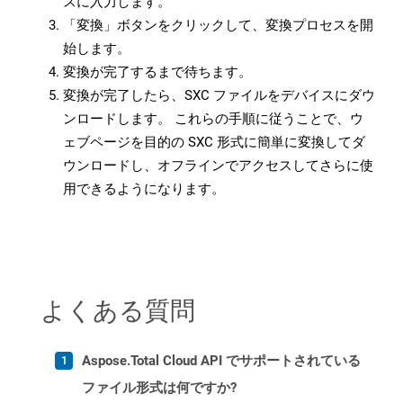
スに入力します。
「変換」ボタンをクリックして、変換プロセスを開
始します。
変換が完了するまで待ちます。
変換が完了したら、SXC ファイルをデバイスにダウ
ンロードします。 これらの手順に従うことで、ウ
ェブページを目的の SXC 形式に簡単に変換してダ
ウンロードし、オフラインでアクセスしてさらに使
用できるようになります。
よくある質問
Aspose.Total Cloud API でサポートされている
ファイル形式は何ですか?