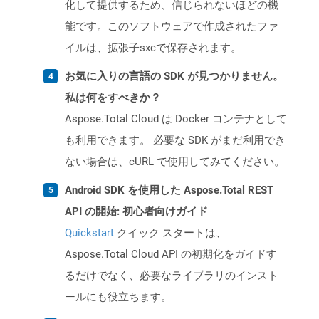
化して提供するため、信じられないほどの機
能です。このソフトウェアで作成されたファ
イルは、拡張子sxcで保存されます。
お気に入りの言語の SDK が見つかりません。
私は何をすべきか？
Aspose.Total Cloud は Docker コンテナとして
も利用できます。 必要な SDK がまだ利用でき
ない場合は、cURL で使用してみてください。
Android SDK を使用した Aspose.Total REST
API の開始: 初心者向けガイド
Quickstart
クイック スタートは、
Aspose.Total Cloud API の初期化をガイドす
るだけでなく、必要なライブラリのインスト
ールにも役立ちます。