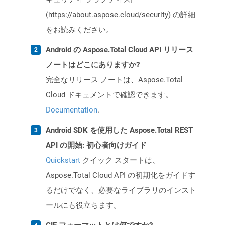
(https://about.aspose.cloud/security) の詳細
をお読みください。
Android の Aspose.Total Cloud API リリース
ノートはどこにありますか?
完全なリリース ノートは、Aspose.Total
Cloud ドキュメントで確認できます。
Documentation
.
Android SDK を使用した Aspose.Total REST
API の開始: 初心者向けガイド
Quickstart
クイック スタートは、
Aspose.Total Cloud API の初期化をガイドす
るだけでなく、必要なライブラリのインスト
ールにも役立ちます。