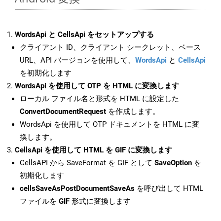
WordsApi と CellsApi をセットアップする
クライアント ID、クライアント シークレット、ベース
URL、API バージョンを使用して、
WordsApi
と
CellsApi
を初期化します
WordsApi を使用して OTP を HTML に変換します
ローカル ファイル名と形式を HTML に設定した
ConvertDocumentRequest
を作成します。
WordsApi を使用して OTP ドキュメントを HTML に変
換します。
CellsApi を使用して HTML を GIF に変換します
CellsAPI から SaveFormat を GIF として
SaveOption
を
初期化します
cellsSaveAsPostDocumentSaveAs
を呼び出して HTML
ファイルを
GIF
形式に変換します