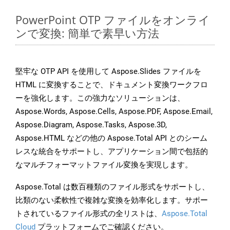
PowerPoint OTP ファイルをオンライ
ンで変換: 簡単で素早い方法
堅牢な OTP API を使用して Aspose.Slides ファイルを
HTML に変換することで、ドキュメント変換ワークフロ
ーを強化します。この強力なソリューションは、
Aspose.Words, Aspose.Cells, Aspose.PDF, Aspose.Email,
Aspose.Diagram, Aspose.Tasks, Aspose.3D,
Aspose.HTML などの他の Aspose.Total API とのシーム
レスな統合をサポートし、アプリケーション間で包括的
なマルチフォーマットファイル変換を実現します。
Aspose.Total は数百種類のファイル形式をサポートし、
比類のない柔軟性で複雑な変換を効率化します。サポー
トされているファイル形式の全リストは、
Aspose.Total
Cloud
プラットフォームでご確認ください。