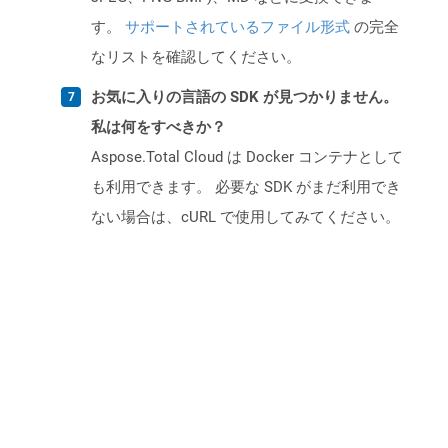
す。
サポートされているファイル形式
の完全
なリストを確認してください。
お気に入りの言語の SDK が見つかりません。
私は何をすべきか？
Aspose.Total Cloud は Docker コンテナとして
も利用できます。 必要な SDK がまだ利用でき
ない場合は、cURL で使用してみてください。