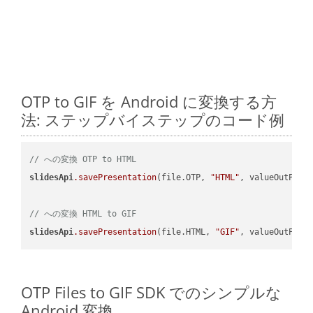
OTP to GIF を Android に変換する方
法: ステップバイステップのコード例
// への変換 OTP to HTML
slidesApi
.savePresentation
(file.OTP, 
"HTML"
, valueOutPath,
// への変換 HTML to GIF
slidesApi
.savePresentation
(file.HTML, 
"GIF"
OTP Files to GIF SDK でのシンプルな
Android 変換