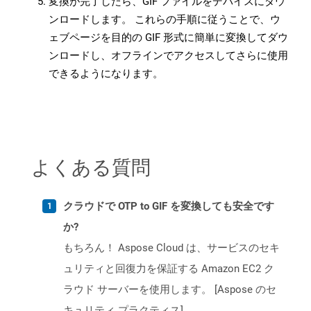
変換が完了したら、GIF ファイルをデバイスにダウ
ンロードします。 これらの手順に従うことで、ウ
ェブページを目的の GIF 形式に簡単に変換してダウ
ンロードし、オフラインでアクセスしてさらに使用
できるようになります。
よくある質問
クラウドで OTP to GIF を変換しても安全です
か?
もちろん！ Aspose Cloud は、サービスのセキ
ュリティと回復力を保証する Amazon EC2 ク
ラウド サーバーを使用します。 [Aspose のセ
キュリティ プラクティス]