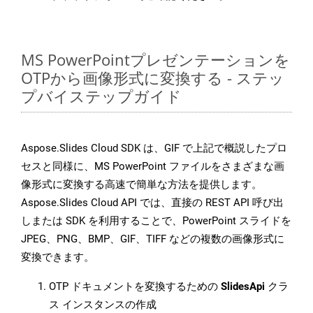
MS PowerPointプレゼンテーションを
OTPから画像形式に変換する - ステッ
プバイステップガイド
Aspose.Slides Cloud SDK は、GIF で上記で概説したプロ
セスと同様に、MS PowerPoint ファイルをさまざまな画
像形式に変換する高速で簡単な方法を提供します。
Aspose.Slides Cloud API では、直接の REST API 呼び出
しまたは SDK を利用することで、PowerPoint スライドを
JPEG、PNG、BMP、GIF、TIFF などの複数の画像形式に
変換できます。
OTP ドキュメントを変換するための
SlidesApi
クラ
ス インスタンスの作成