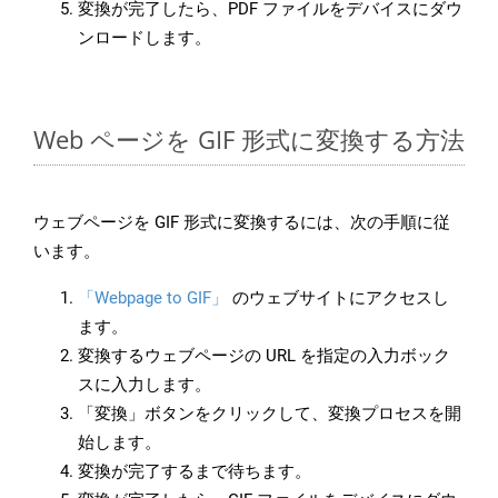
変換が完了したら、PDF ファイルをデバイスにダウ
ンロードします。
Web ページを GIF 形式に変換する方法
ウェブページを GIF 形式に変換するには、次の手順に従
います。
「Webpage to GIF」
のウェブサイトにアクセスし
ます。
変換するウェブページの URL を指定の入力ボック
スに入力します。
「変換」ボタンをクリックして、変換プロセスを開
始します。
変換が完了するまで待ちます。