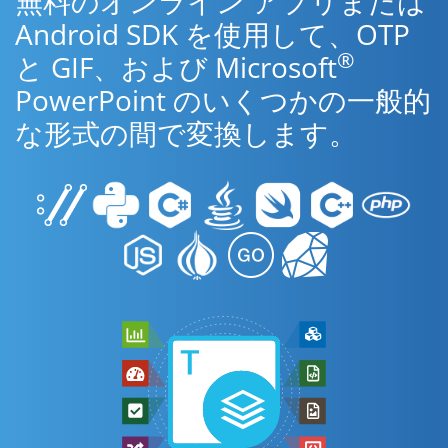
無料のオンライン アプリまたは
Android SDK を使用して、OTP
®
と GIF、および Microsoft
PowerPoint のいくつかの一般的
な形式の間で変換します。