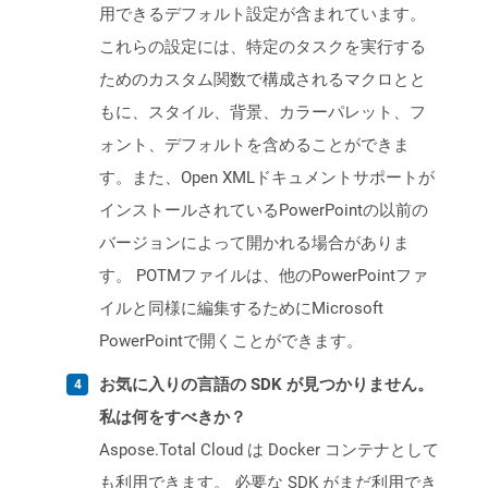
用できるデフォルト設定が含まれています。
これらの設定には、特定のタスクを実行する
ためのカスタム関数で構成されるマクロとと
もに、スタイル、背景、カラーパレット、フ
ォント、デフォルトを含めることができま
す。また、Open XMLドキュメントサポートが
インストールされているPowerPointの以前の
バージョンによって開かれる場合がありま
す。 POTMファイルは、他のPowerPointファ
イルと同様に編集するためにMicrosoft
PowerPointで開くことができます。
お気に入りの言語の SDK が見つかりません。
私は何をすべきか？
Aspose.Total Cloud は Docker コンテナとして
も利用できます。 必要な SDK がまだ利用でき