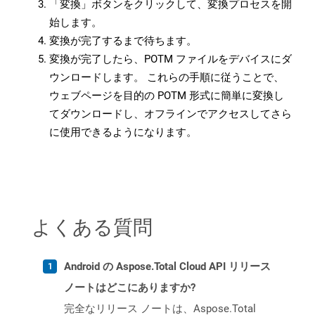
「変換」ボタンをクリックして、変換プロセスを開
始します。
変換が完了するまで待ちます。
変換が完了したら、POTM ファイルをデバイスにダ
ウンロードします。 これらの手順に従うことで、
ウェブページを目的の POTM 形式に簡単に変換し
てダウンロードし、オフラインでアクセスしてさら
に使用できるようになります。
よくある質問
Android の Aspose.Total Cloud API リリース
ノートはどこにありますか?
完全なリリース ノートは、Aspose.Total