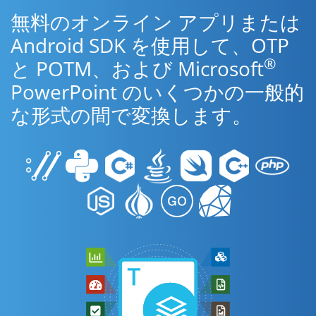
無料のオンライン アプリまたは
Android SDK を使用して、OTP
®
と POTM、および Microsoft
PowerPoint のいくつかの一般的
な形式の間で変換します。