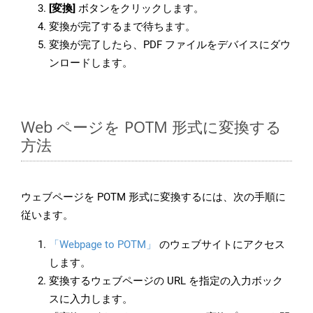
[変換]
ボタンをクリックします。
変換が完了するまで待ちます。
変換が完了したら、PDF ファイルをデバイスにダウ
ンロードします。
Web ページを POTM 形式に変換する
方法
ウェブページを POTM 形式に変換するには、次の手順に
従います。
「Webpage to POTM」
のウェブサイトにアクセス
します。
変換するウェブページの URL を指定の入力ボック
スに入力します。