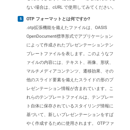
ない場合は、cURL で使用してみてください。
OTP フォーマットとは何ですか?
.otp拡張機能を備えたファイルは、OASIS
OpenDocument標準形式でアプリケーション
によって作成されたプレゼンテーションテン
プレートファイルを表します。このようなフ
ァイルの内容には、テキスト、画像、形状、
マルチメディアコンテンツ、遷移効果、その
他のスライド要素を備えたスライドの形のプ
レゼンテーション情報が含まれています。こ
れらのテンプレートファイルは、テンプレー
ト自体に保存されているスタイリング情報に
基づいて、新しいプレゼンテーションをすば
やく作成するために使用されます。 OTPファ