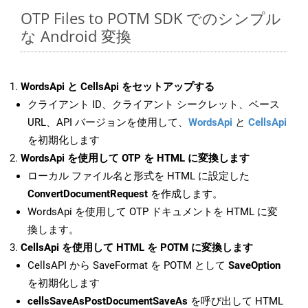
OTP Files to POTM SDK でのシンプル
な Android 変換
WordsApi と CellsApi をセットアップする
クライアント ID、クライアント シークレット、ベース
URL、API バージョンを使用して、
WordsApi
と
CellsApi
を初期化します
WordsApi を使用して OTP を HTML に変換します
ローカル ファイル名と形式を HTML に設定した
ConvertDocumentRequest
を作成します。
WordsApi を使用して OTP ドキュメントを HTML に変
換します。
CellsApi を使用して HTML を POTM に変換します
CellsAPI から SaveFormat を POTM として
SaveOption
を初期化します
cellsSaveAsPostDocumentSaveAs
を呼び出して HTML