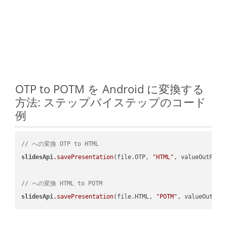
OTP to POTM を Android に変換する
方法: ステップバイステップのコード
例
// への変換 OTP to HTML
slidesApi
.savePresentation
(file.OTP, 
"HTML"
, valueOutPath,
// への変換 HTML to POTM
slidesApi
.savePresentation
(file.HTML, 
"POTM"