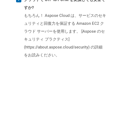
すか?
もちろん！ Aspose Cloud は、サービスのセキ
ュリティと回復力を保証する Amazon EC2 ク
ラウド サーバーを使用します。 [Aspose のセ
キュリティ プラクティス]
(https://about.aspose.cloud/security) の詳細
をお読みください。