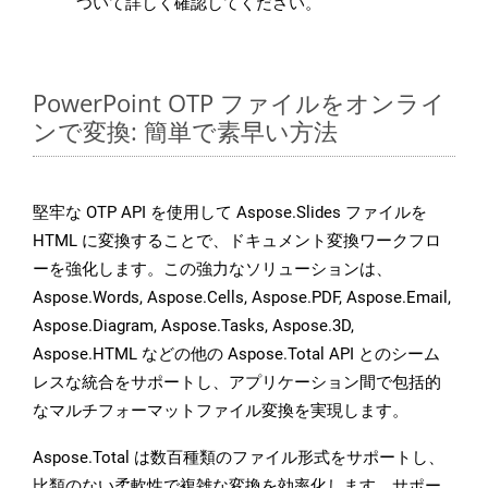
ついて詳しく確認してください。
PowerPoint OTP ファイルをオンライ
ンで変換: 簡単で素早い方法
堅牢な OTP API を使用して Aspose.Slides ファイルを
HTML に変換することで、ドキュメント変換ワークフロ
ーを強化します。この強力なソリューションは、
Aspose.Words, Aspose.Cells, Aspose.PDF, Aspose.Email,
Aspose.Diagram, Aspose.Tasks, Aspose.3D,
Aspose.HTML などの他の Aspose.Total API とのシーム
レスな統合をサポートし、アプリケーション間で包括的
なマルチフォーマットファイル変換を実現します。
Aspose.Total は数百種類のファイル形式をサポートし、
比類のない柔軟性で複雑な変換を効率化します。サポー