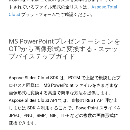
トされているファイル形式の全リストは、
Aspose.Total
Cloud
プラットフォームでご確認ください。
MS PowerPointプレゼンテーションを
OTPから画像形式に変換する - ステッ
プバイステップガイド
Aspose.Slides Cloud SDK は、POTM で上記で概説したプ
ロセスと同様に、MS PowerPoint ファイルをさまざまな
画像形式に変換する高速で簡単な方法を提供します。
Aspose.Slides Cloud API では、直接の REST API 呼び出
しまたは SDK を利用することで、PowerPoint スライドを
JPEG、PNG、BMP、GIF、TIFF などの複数の画像形式に
変換できます。