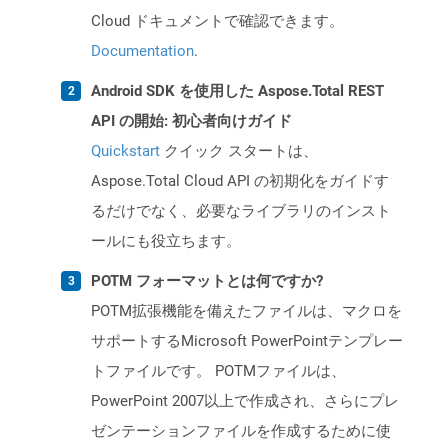
Cloud ドキュメントで確認できます。
Documentation
.
Android SDK を使用した Aspose.Total REST
API の開始: 初心者向けガイド
Quickstart
クイック スタートは、
Aspose.Total Cloud API の初期化をガイドす
るだけでなく、必要なライブラリのインスト
ールにも役立ちます。
POTM フォーマットとは何ですか?
POTM拡張機能を備えたファイルは、マクロを
サポートするMicrosoft PowerPointテンプレー
トファイルです。 POTMファイルは、
PowerPoint 2007以上で作成され、さらにプレ
ゼンテーションファイルを作成するために使