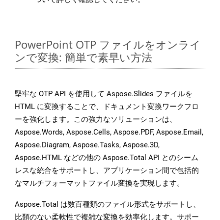
PowerPoint OTP ファイルをオンライ
ンで変換: 簡単で素早い方法
堅牢な OTP API を使用して Aspose.Slides ファイルを
HTML に変換することで、ドキュメント変換ワークフロ
ーを強化します。この強力なソリューションは、
Aspose.Words, Aspose.Cells, Aspose.PDF, Aspose.Email,
Aspose.Diagram, Aspose.Tasks, Aspose.3D,
Aspose.HTML などの他の Aspose.Total API とのシーム
レスな統合をサポートし、アプリケーション間で包括的
なマルチフォーマットファイル変換を実現します。
Aspose.Total は数百種類のファイル形式をサポートし、
比類のない柔軟性で複雑な変換を効率化します。サポー