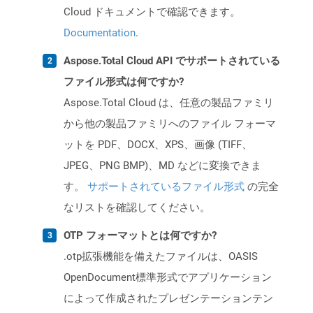
Cloud ドキュメントで確認できます。
Documentation
.
Aspose.Total Cloud API でサポートされている
ファイル形式は何ですか?
Aspose.Total Cloud は、任意の製品ファミリ
から他の製品ファミリへのファイル フォーマ
ットを PDF、DOCX、XPS、画像 (TIFF、
JPEG、PNG BMP)、MD などに変換できま
す。
サポートされているファイル形式
の完全
なリストを確認してください。
OTP フォーマットとは何ですか?
.otp拡張機能を備えたファイルは、OASIS
OpenDocument標準形式でアプリケーション
によって作成されたプレゼンテーションテン