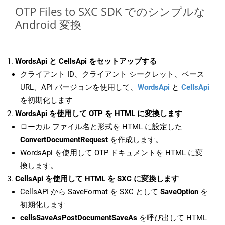
OTP Files to SXC SDK でのシンプルな
Android 変換
WordsApi と CellsApi をセットアップする
クライアント ID、クライアント シークレット、ベース
URL、API バージョンを使用して、
WordsApi
と
CellsApi
を初期化します
WordsApi を使用して OTP を HTML に変換します
ローカル ファイル名と形式を HTML に設定した
ConvertDocumentRequest
を作成します。
WordsApi を使用して OTP ドキュメントを HTML に変
換します。
CellsApi を使用して HTML を SXC に変換します
CellsAPI から SaveFormat を SXC として
SaveOption
を
初期化します
cellsSaveAsPostDocumentSaveAs
を呼び出して HTML