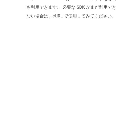
も利用できます。 必要な SDK がまだ利用でき
ない場合は、cURL で使用してみてください。