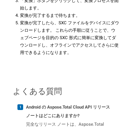
「変換」ボタンをクリックして、変換プロセスを開
始します。
変換が完了するまで待ちます。
変換が完了したら、SXC ファイルをデバイスにダウ
ンロードします。 これらの手順に従うことで、ウ
ェブページを目的の SXC 形式に簡単に変換してダ
ウンロードし、オフラインでアクセスしてさらに使
用できるようになります。
よくある質問
Android の Aspose.Total Cloud API リリース
ノートはどこにありますか?
完全なリリース ノートは、Aspose.Total