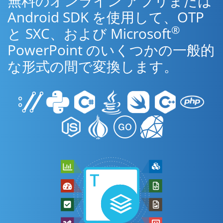
無料のオンライン アプリまたは
Android SDK を使用して、OTP
®
と SXC、および Microsoft
PowerPoint のいくつかの一般的
な形式の間で変換します。