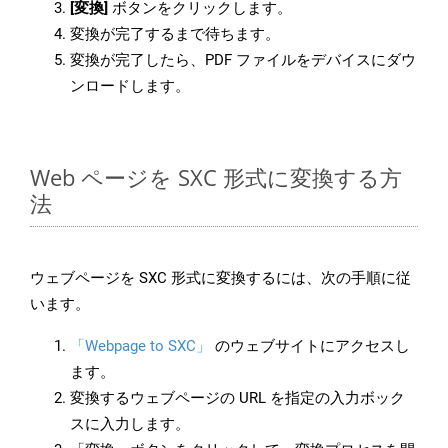
[変換]
ボタンをクリックします。
変換が完了するまで待ちます。
変換が完了したら、PDF ファイルをデバイスにダウ
ンロードします。
Web ページを SXC 形式に変換する方
法
ウェブページを SXC 形式に変換するには、次の手順に従
います。
「Webpage to SXC」
のウェブサイトにアクセスし
ます。
変換するウェブページの URL を指定の入力ボック
スに入力します。