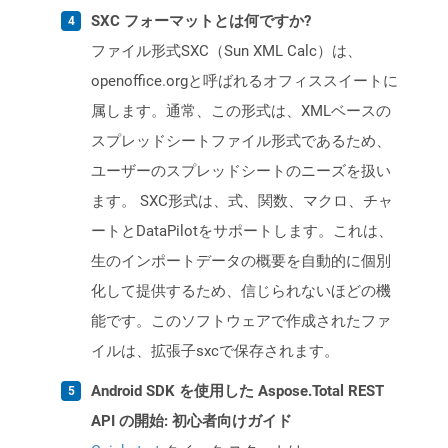
SXC フォーマットとは何ですか?
ファイル形式SXC（Sun XML Calc）は、
openoffice.orgと呼ばれるオフィススイートに
属します。通常、この形式は、XMLベースの
スプレッドシートファイル形式であるため、
ユーザーのスプレッドシートのニーズを扱い
ます。 SXC形式は、式、関数、マクロ、チャ
ートとDataPilotをサポートします。これは、
生のインポートデータの概要を自動的に個別
化して提供するため、信じられないほどの機
能です。このソフトウェアで作成されたファ
イルは、拡張子sxcで保存されます。
Android SDK を使用した Aspose.Total REST
API の開始: 初心者向けガイド