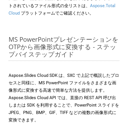
トされているファイル形式の全リストは、
Aspose.Total
Cloud
プラットフォームでご確認ください。
MS PowerPointプレゼンテーションを
OTPから画像形式に変換する - ステッ
プバイステップガイド
Aspose.Slides Cloud SDK は、SXC で上記で概説したプロ
セスと同様に、MS PowerPoint ファイルをさまざまな画
像形式に変換する高速で簡単な方法を提供します。
Aspose.Slides Cloud API では、直接の REST API 呼び出
しまたは SDK を利用することで、PowerPoint スライドを
JPEG、PNG、BMP、GIF、TIFF などの複数の画像形式に
変換できます。