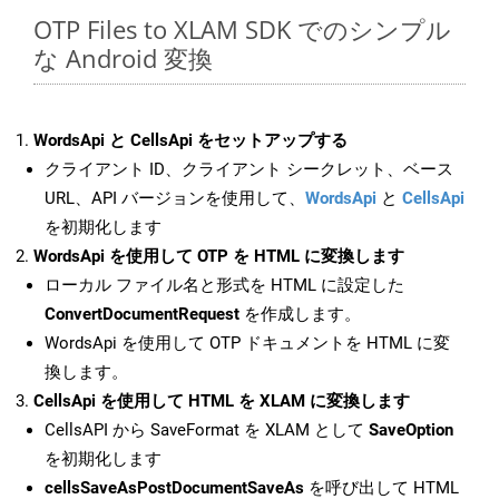
OTP Files to XLAM SDK でのシンプル
な Android 変換
WordsApi と CellsApi をセットアップする
クライアント ID、クライアント シークレット、ベース
URL、API バージョンを使用して、
WordsApi
と
CellsApi
を初期化します
WordsApi を使用して OTP を HTML に変換します
ローカル ファイル名と形式を HTML に設定した
ConvertDocumentRequest
を作成します。
WordsApi を使用して OTP ドキュメントを HTML に変
換します。
CellsApi を使用して HTML を XLAM に変換します
CellsAPI から SaveFormat を XLAM として
SaveOption
を初期化します
cellsSaveAsPostDocumentSaveAs
を呼び出して HTML