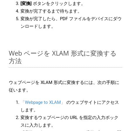
[変換]
ボタンをクリックします。
変換が完了するまで待ちます。
変換が完了したら、PDF ファイルをデバイスにダウ
ンロードします。
Web ページを XLAM 形式に変換する
方法
ウェブページを XLAM 形式に変換するには、次の手順に
従います。
「Webpage to XLAM」
のウェブサイトにアクセス
します。
変換するウェブページの URL を指定の入力ボック
スに入力します。