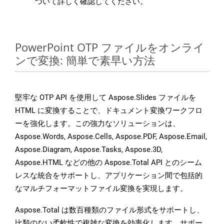
ついて詳しく確認してください。
PowerPoint OTP ファイルをオンライ
ンで変換: 簡単で素早い方法
堅牢な OTP API を使用して Aspose.Slides ファイルを
HTML に変換することで、ドキュメント変換ワークフロ
ーを強化します。この強力なソリューションは、
Aspose.Words, Aspose.Cells, Aspose.PDF, Aspose.Email,
Aspose.Diagram, Aspose.Tasks, Aspose.3D,
Aspose.HTML などの他の Aspose.Total API とのシーム
レスな統合をサポートし、アプリケーション間で包括的
なマルチフォーマットファイル変換を実現します。
Aspose.Total は数百種類のファイル形式をサポートし、
比類のない柔軟性で複雑な変換を効率化します。サポー