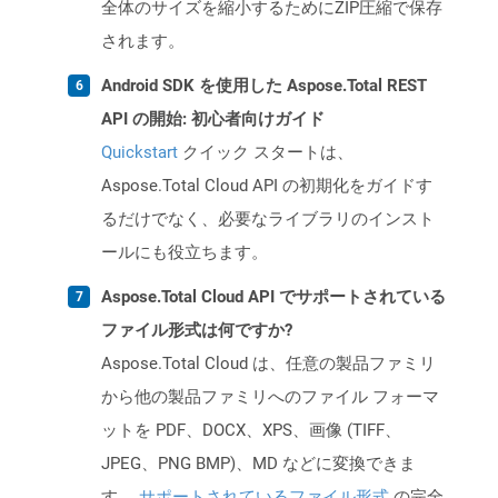
全体のサイズを縮小するためにZIP圧縮で保存
されます。
Android SDK を使用した Aspose.Total REST
API の開始: 初心者向けガイド
Quickstart
クイック スタートは、
Aspose.Total Cloud API の初期化をガイドす
るだけでなく、必要なライブラリのインスト
ールにも役立ちます。
Aspose.Total Cloud API でサポートされている
ファイル形式は何ですか?
Aspose.Total Cloud は、任意の製品ファミリ
から他の製品ファミリへのファイル フォーマ
ットを PDF、DOCX、XPS、画像 (TIFF、
JPEG、PNG BMP)、MD などに変換できま
す。
サポートされているファイル形式
の完全