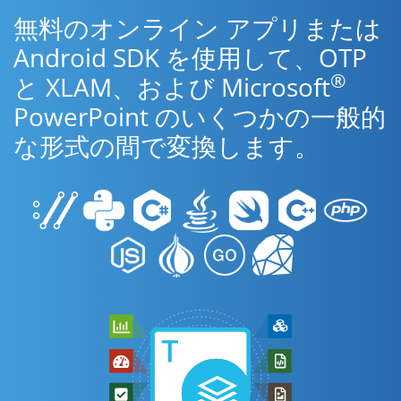
無料のオンライン アプリまたは
Android SDK を使用して、OTP
®
と XLAM、および Microsoft
PowerPoint のいくつかの一般的
な形式の間で変換します。