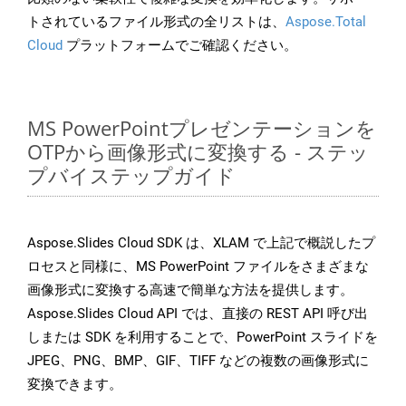
トされているファイル形式の全リストは、
Aspose.Total
Cloud
プラットフォームでご確認ください。
MS PowerPointプレゼンテーションを
OTPから画像形式に変換する - ステッ
プバイステップガイド
Aspose.Slides Cloud SDK は、XLAM で上記で概説したプ
ロセスと同様に、MS PowerPoint ファイルをさまざまな
画像形式に変換する高速で簡単な方法を提供します。
Aspose.Slides Cloud API では、直接の REST API 呼び出
しまたは SDK を利用することで、PowerPoint スライドを
JPEG、PNG、BMP、GIF、TIFF などの複数の画像形式に
変換できます。