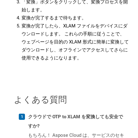
「変換」ボタンをクリックして、変換プロセスを開
始します。
変換が完了するまで待ちます。
変換が完了したら、XLAM ファイルをデバイスにダ
ウンロードします。 これらの手順に従うことで、
ウェブページを目的の XLAM 形式に簡単に変換して
ダウンロードし、オフラインでアクセスしてさらに
使用できるようになります。
よくある質問
クラウドで OTP to XLAM を変換しても安全で
すか?
もちろん！ Aspose Cloud は、サービスのセキ