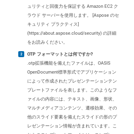
ュリティと回復力を保証する Amazon EC2 ク
ラウド サーバーを使用します。 [Aspose のセ
キュリティ プラクティス]
(https://about.aspose.cloud/security) の詳細
をお読みください。
OTP フォーマットとは何ですか?
.otp拡張機能を備えたファイルは、OASIS
OpenDocument標準形式でアプリケーション
によって作成されたプレゼンテーションテン
プレートファイルを表します。このようなフ
ァイルの内容には、テキスト、画像、形状、
マルチメディアコンテンツ、遷移効果、その
他のスライド要素を備えたスライドの形のプ
レゼンテーション情報が含まれています。こ