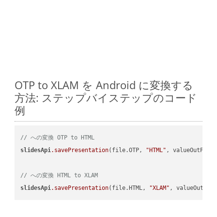
OTP to XLAM を Android に変換する
方法: ステップバイステップのコード
例
// への変換 OTP to HTML
slidesApi
.savePresentation
(file.OTP, 
"HTML"
, valueOutPath,
// への変換 HTML to XLAM
slidesApi
.savePresentation
(file.HTML, 
"XLAM"