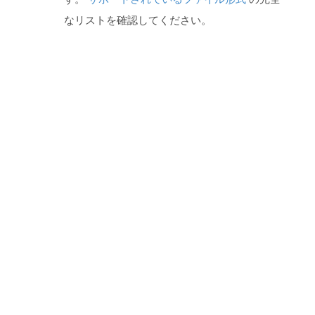
なリストを確認してください。