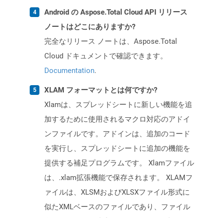
Android の Aspose.Total Cloud API リリース
ノートはどこにありますか?
完全なリリース ノートは、Aspose.Total
Cloud ドキュメントで確認できます。
Documentation
.
XLAM フォーマットとは何ですか?
Xlamは、スプレッドシートに新しい機能を追
加するために使用されるマクロ対応のアドイ
ンファイルです。アドインは、追加のコード
を実行し、スプレッドシートに追加の機能を
提供する補足プログラムです。 Xlamファイル
は、.xlam拡張機能で保存されます。 XLAMフ
ァイルは、XLSMおよびXLSXファイル形式に
似たXMLベースのファイルであり、ファイル