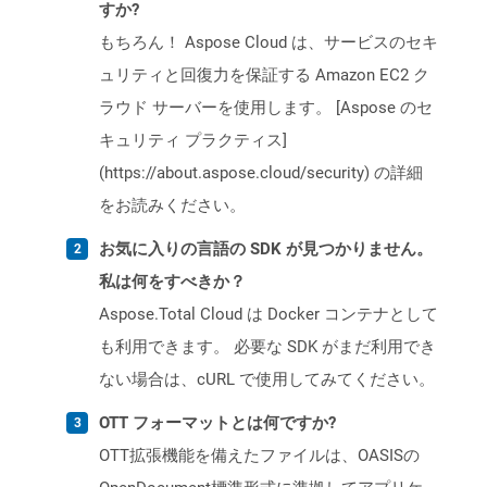
すか?
もちろん！ Aspose Cloud は、サービスのセキ
ュリティと回復力を保証する Amazon EC2 ク
ラウド サーバーを使用します。 [Aspose のセ
キュリティ プラクティス]
(https://about.aspose.cloud/security) の詳細
をお読みください。
お気に入りの言語の SDK が見つかりません。
私は何をすべきか？
Aspose.Total Cloud は Docker コンテナとして
も利用できます。 必要な SDK がまだ利用でき
ない場合は、cURL で使用してみてください。
OTT フォーマットとは何ですか?
OTT拡張機能を備えたファイルは、OASISの