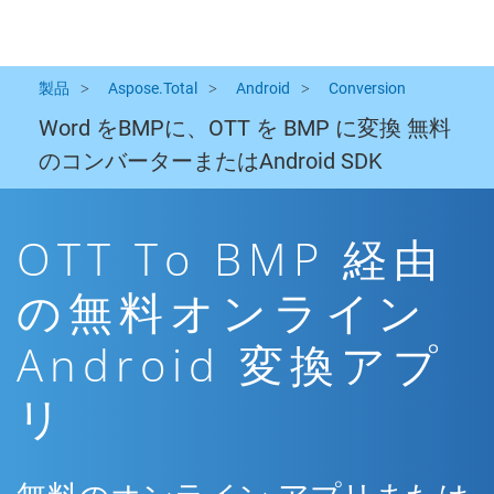
製品
Aspose.Total
Android
Conversion
Word をBMPに、OTT を BMP に変換 無料
のコンバーターまたはAndroid SDK
OTT To BMP 経由
の無料オンライン
Android 変換アプ
リ