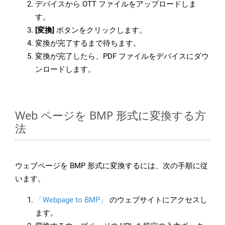
デバイスから OTT ファイルをアップロードしま
す。
[変換]
ボタンをクリックします。
変換が完了するまで待ちます。
変換が完了したら、PDF ファイルをデバイスにダウ
ンロードします。
Web ページを BMP 形式に変換する方
法
ウェブページを BMP 形式に変換するには、次の手順に従
います。
「Webpage to BMP」
のウェブサイトにアクセスし
ます。