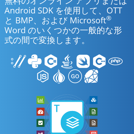
無料のオンライン アプリまたは
Android SDK を使用して、OTT
®
と BMP、および Microsoft
Word のいくつかの一般的な形
式の間で変換します。