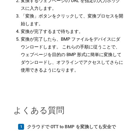
変換するウェブページの URL を指定の入力ボック
スに入力します。
「変換」ボタンをクリックして、変換プロセスを開
始します。
変換が完了するまで待ちます。
変換が完了したら、BMP ファイルをデバイスにダ
ウンロードします。 これらの手順に従うことで、
ウェブページを目的の BMP 形式に簡単に変換して
ダウンロードし、オフラインでアクセスしてさらに
使用できるようになります。
よくある質問
クラウドで OTT to BMP を変換しても安全で