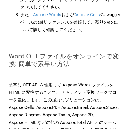
クセスしてください。
また、
Aspose.Words
および
Aspose.Cells
のswagger
ベースのapiリファレンスを参照して、残りのapiに
ついて詳しく確認してください。
Word OTT ファイルをオンラインで変
換: 簡単で素早い方法
堅牢な OTT API を使用して Aspose.Words ファイルを
HTML に変換することで、ドキュメント変換ワークフロ
ーを強化します。この強力なソリューションは、
Aspose.Cells, Aspose.PDF, Aspose.Email, Aspose.Slides,
Aspose.Diagram, Aspose.Tasks, Aspose.3D,
Aspose.HTML などの他の Aspose.Total API とのシーム