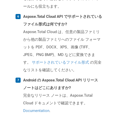
ールにも役立ちます。
Aspose.Total Cloud API でサポートされている
ファイル形式は何ですか?
Aspose.Total Cloud は、任意の製品ファミリ
から他の製品ファミリへのファイル フォーマ
ットを PDF、DOCX、XPS、画像 (TIFF、
JPEG、PNG BMP)、MD などに変換できま
す。
サポートされているファイル形式
の完全
なリストを確認してください。
Android の Aspose.Total Cloud API リリース
ノートはどこにありますか?
完全なリリース ノートは、Aspose.Total
Cloud ドキュメントで確認できます。
Documentation
.