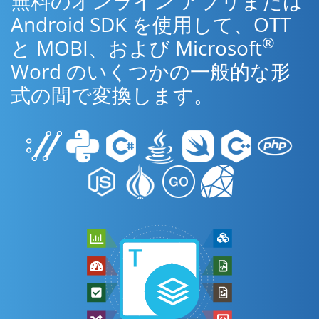
無料のオンライン アプリまたは
Android SDK を使用して、OTT
®
と MOBI、および Microsoft
Word のいくつかの一般的な形
式の間で変換します。