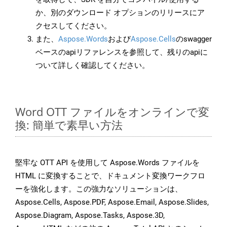
か、別のダウンロード オプションのリリースにア
クセスしてください。
また、
Aspose.Words
および
Aspose.Cells
のswagger
ベースのapiリファレンスを参照して、残りのapiに
ついて詳しく確認してください。
Word OTT ファイルをオンラインで変
換: 簡単で素早い方法
堅牢な OTT API を使用して Aspose.Words ファイルを
HTML に変換することで、ドキュメント変換ワークフロ
ーを強化します。この強力なソリューションは、
Aspose.Cells, Aspose.PDF, Aspose.Email, Aspose.Slides,
Aspose.Diagram, Aspose.Tasks, Aspose.3D,