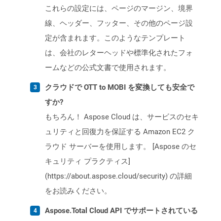
これらの設定には、ページのマージン、境界
線、ヘッダー、フッター、その他のページ設
定が含まれます。このようなテンプレート
は、会社のレターヘッドや標準化されたフォ
ームなどの公式文書で使用されます。
クラウドで OTT to MOBI を変換しても安全で
すか?
もちろん！ Aspose Cloud は、サービスのセキ
ュリティと回復力を保証する Amazon EC2 ク
ラウド サーバーを使用します。 [Aspose のセ
キュリティ プラクティス]
(https://about.aspose.cloud/security) の詳細
をお読みください。
Aspose.Total Cloud API でサポートされている