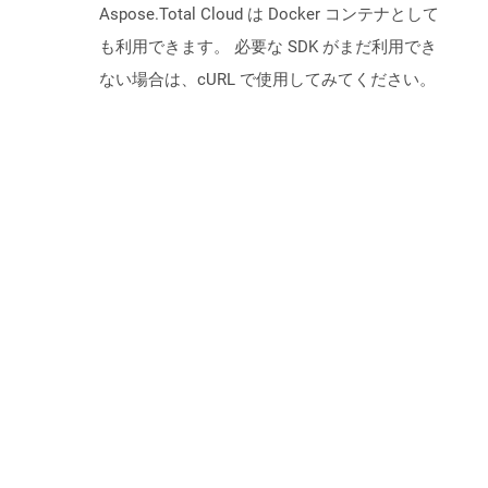
Aspose.Total Cloud は Docker コンテナとして
も利用できます。 必要な SDK がまだ利用でき
ない場合は、cURL で使用してみてください。