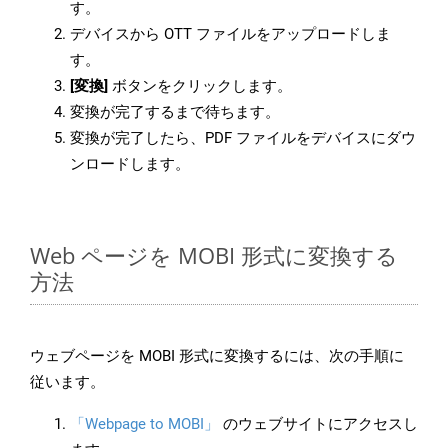
す。
デバイスから OTT ファイルをアップロードしま
す。
[変換]
ボタンをクリックします。
変換が完了するまで待ちます。
変換が完了したら、PDF ファイルをデバイスにダウ
ンロードします。
Web ページを MOBI 形式に変換する
方法
ウェブページを MOBI 形式に変換するには、次の手順に
従います。
「Webpage to MOBI」
のウェブサイトにアクセスし