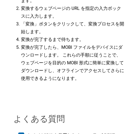
ます。
変換するウェブページの URL を指定の入力ボック
スに入力します。
「変換」ボタンをクリックして、変換プロセスを開
始します。
変換が完了するまで待ちます。
変換が完了したら、MOBI ファイルをデバイスにダ
ウンロードします。 これらの手順に従うことで、
ウェブページを目的の MOBI 形式に簡単に変換して
ダウンロードし、オフラインでアクセスしてさらに
使用できるようになります。
よくある質問