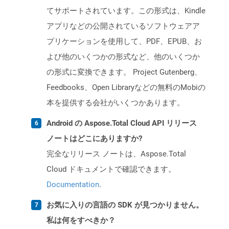
てサポートされています。この形式は、Kindle
アプリなどの公開されているソフトウェアア
プリケーションを使用して、PDF、EPUB、お
よび他のいくつかの形式など、他のいくつか
の形式に変換できます。 Project Gutenberg、
Feedbooks、Open Libraryなどの無料のMobiの
本を提供する会社がいくつかあります。
Android の Aspose.Total Cloud API リリース
ノートはどこにありますか?
完全なリリース ノートは、Aspose.Total
Cloud ドキュメントで確認できます。
Documentation
.
お気に入りの言語の SDK が見つかりません。
私は何をすべきか？