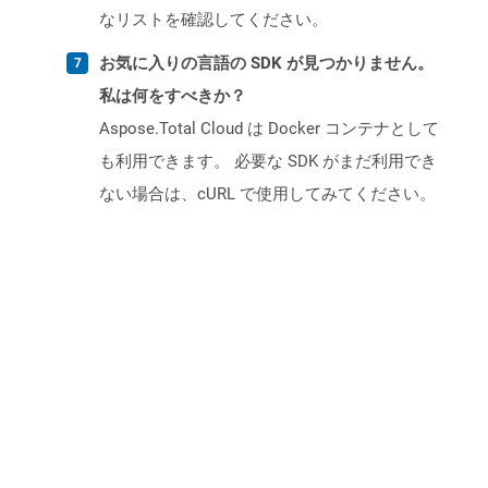
なリストを確認してください。
お気に入りの言語の SDK が見つかりません。
私は何をすべきか？
Aspose.Total Cloud は Docker コンテナとして
も利用できます。 必要な SDK がまだ利用でき
ない場合は、cURL で使用してみてください。