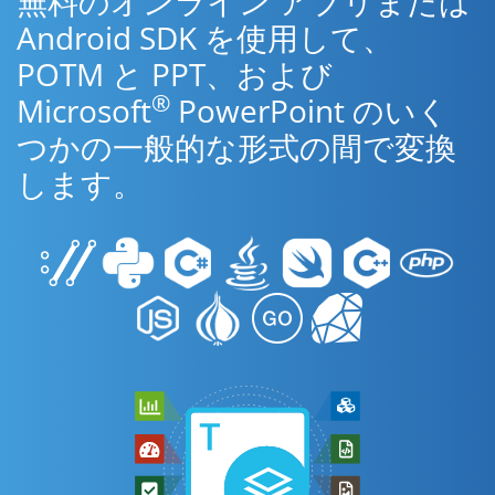
無料のオンライン アプリまたは
Android SDK を使用して、
POTM と PPT、および
®
Microsoft
PowerPoint のいく
つかの一般的な形式の間で変換
します。