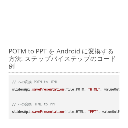
POTM to PPT を Android に変換する
方法: ステップバイステップのコード
例
// への変換 POTM to HTML
slidesApi
.savePresentation
(file.POTM, 
"HTML"
, valueOutPath
// への変換 HTML to PPT
slidesApi
.savePresentation
(file.HTML, 
"PPT"