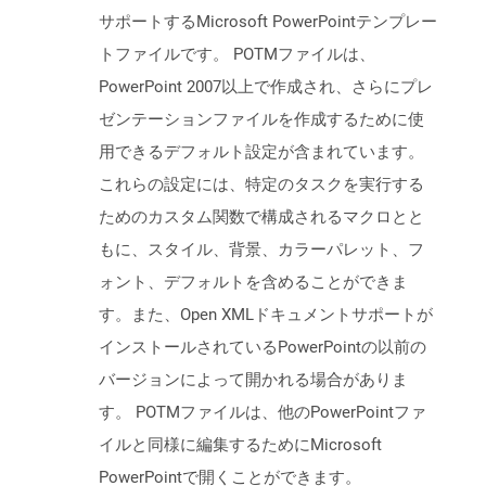
サポートするMicrosoft PowerPointテンプレー
トファイルです。 POTMファイルは、
PowerPoint 2007以上で作成され、さらにプレ
ゼンテーションファイルを作成するために使
用できるデフォルト設定が含まれています。
これらの設定には、特定のタスクを実行する
ためのカスタム関数で構成されるマクロとと
もに、スタイル、背景、カラーパレット、フ
ォント、デフォルトを含めることができま
す。また、Open XMLドキュメントサポートが
インストールされているPowerPointの以前の
バージョンによって開かれる場合がありま
す。 POTMファイルは、他のPowerPointファ
イルと同様に編集するためにMicrosoft
PowerPointで開くことができます。