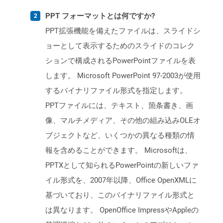
PPT フォーマットとは何ですか?
PPT拡張機能を備えたファイルは、スライドシ
ョーとして表示するためのスライドのコレク
ションで構成されるPowerPointファイルを表
します。 Microsoft PowerPoint 97-2003が使用
するバイナリファイル形式を指定します。
PPTファイルには、テキスト、箇条書き、画
像、マルチメディア、その他の組み込みOLEオ
ブジェクトなど、いくつかの異なる種類の情
報を含めることができます。 Microsoftは、
PPTXとして知られるPowerPointの新しいファ
イル形式を、2007年以降、Office OpenXMLに
基づいており、このバイナリファイル形式と
は異なります。 OpenOffice ImpressやAppleの