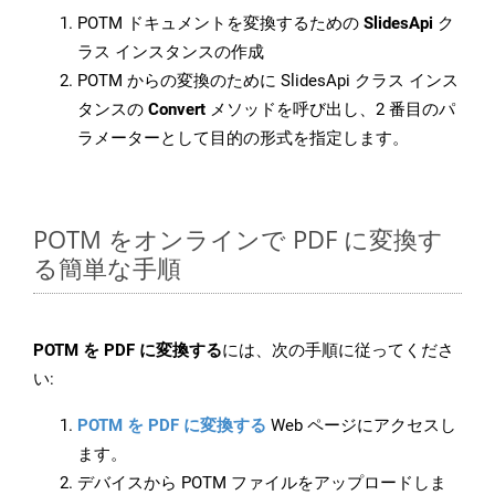
POTM ドキュメントを変換するための
SlidesApi
ク
ラス インスタンスの作成
POTM からの変換のために SlidesApi クラス インス
タンスの
Convert
メソッドを呼び出し、2 番目のパ
ラメーターとして目的の形式を指定します。
POTM をオンラインで PDF に変換す
る簡単な手順
POTM を PDF に変換する
には、次の手順に従ってくださ
い:
POTM を PDF に変換する
Web ページにアクセスし
ます。
デバイスから POTM ファイルをアップロードしま