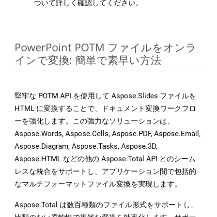
ついて詳しく確認してください。
PowerPoint POTM ファイルをオンラ
インで変換: 簡単で素早い方法
堅牢な POTM API を使用して Aspose.Slides ファイルを
HTML に変換することで、ドキュメント変換ワークフロ
ーを強化します。この強力なソリューションは、
Aspose.Words, Aspose.Cells, Aspose.PDF, Aspose.Email,
Aspose.Diagram, Aspose.Tasks, Aspose.3D,
Aspose.HTML などの他の Aspose.Total API とのシーム
レスな統合をサポートし、アプリケーション間で包括的
なマルチフォーマットファイル変換を実現します。
Aspose.Total は数百種類のファイル形式をサポートし、