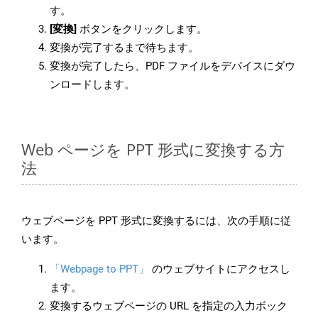
す。
[変換]
ボタンをクリックします。
変換が完了するまで待ちます。
変換が完了したら、PDF ファイルをデバイスにダウ
ンロードします。
Web ページを PPT 形式に変換する方
法
ウェブページを PPT 形式に変換するには、次の手順に従
います。
「Webpage to PPT」
のウェブサイトにアクセスし
ます。
変換するウェブページの URL を指定の入力ボック