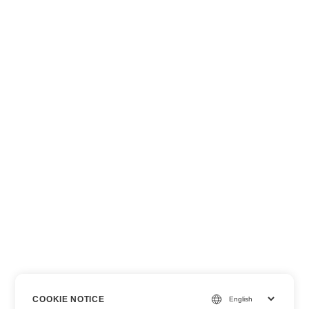
COOKIE NOTICE