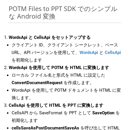
POTM Files to PPT SDK でのシンプル
な Android 変換
WordsApi と CellsApi をセットアップする
クライアント ID、クライアント シークレット、ベース
URL、API バージョンを使用して、
WordsApi
と
CellsApi
を初期化します
WordsApi を使用して POTM を HTML に変換します
ローカル ファイル名と形式を HTML に設定した
ConvertDocumentRequest
を作成します。
WordsApi を使用して POTM ドキュメントを HTML に変
換します。
CellsApi を使用して HTML を PPT に変換します
CellsAPI から SaveFormat を PPT として
SaveOption
を
初期化します
cellsSaveAsPostDocumentSaveAs
を呼び出して HTML