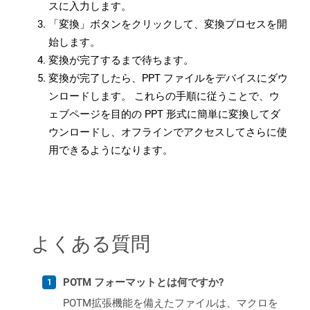
スに入力します。
「変換」ボタンをクリックして、変換プロセスを開
始します。
変換が完了するまで待ちます。
変換が完了したら、PPT ファイルをデバイスにダウ
ンロードします。 これらの手順に従うことで、ウ
ェブページを目的の PPT 形式に簡単に変換してダ
ウンロードし、オフラインでアクセスしてさらに使
用できるようになります。
よくある質問
POTM フォーマットとは何ですか?
POTM拡張機能を備えたファイルは、マクロを