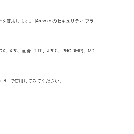
ーを使用します。 [Aspose のセキュリティ プラ
XPS、画像 (TIFF、JPEG、PNG BMP)、MD
は、cURL で使用してみてください。