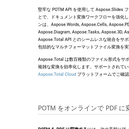
堅牢な POTM API を使用して Aspose.Slid
とで、ドキュメント変換ワークフローを強化し
ンは、Aspose.Words, Aspose.Cells, Aspose.PDF
Aspose.Diagram, Aspose.Tasks, Aspose.3
Aspose.Total API とのシームレスな統
包括的なマルチフォーマットファイル変換を実
Aspose.Total は数百種類のファイル形式
複雑な変換を効率化します。サポートされてい
Aspose.Total Cloud
プラットフォームでご確認
POTM をオンラインで PDF