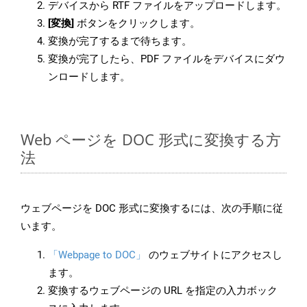
デバイスから RTF ファイルをアップロードします。
[変換]
ボタンをクリックします。
変換が完了するまで待ちます。
変換が完了したら、PDF ファイルをデバイスにダウ
ンロードします。
Web ページを DOC 形式に変換する方
法
ウェブページを DOC 形式に変換するには、次の手順に従
います。
「Webpage to DOC」
のウェブサイトにアクセスし
ます。
変換するウェブページの URL を指定の入力ボック