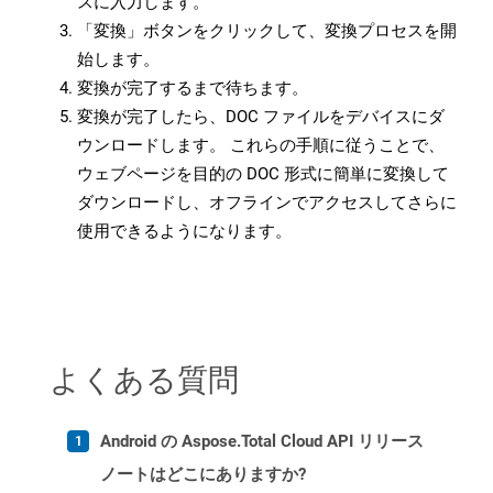
スに入力します。
「変換」ボタンをクリックして、変換プロセスを開
始します。
変換が完了するまで待ちます。
変換が完了したら、DOC ファイルをデバイスにダ
ウンロードします。 これらの手順に従うことで、
ウェブページを目的の DOC 形式に簡単に変換して
ダウンロードし、オフラインでアクセスしてさらに
使用できるようになります。
よくある質問
Android の Aspose.Total Cloud API リリース
ノートはどこにありますか?