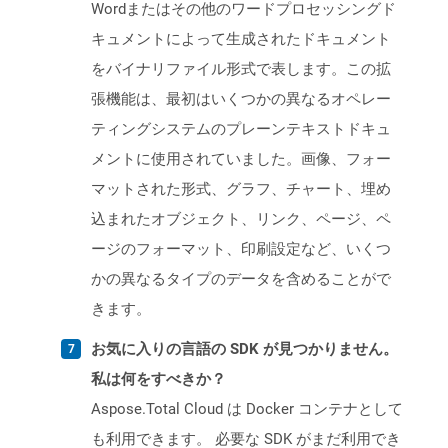
Wordまたはその他のワードプロセッシングド
キュメントによって生成されたドキュメント
をバイナリファイル形式で表します。この拡
張機能は、最初はいくつかの異なるオペレー
ティングシステムのプレーンテキストドキュ
メントに使用されていました。画像、フォー
マットされた形式、グラフ、チャート、埋め
込まれたオブジェクト、リンク、ページ、ペ
ージのフォーマット、印刷設定など、いくつ
かの異なるタイプのデータを含めることがで
きます。
お気に入りの言語の SDK が見つかりません。
私は何をすべきか？
Aspose.Total Cloud は Docker コンテナとして
も利用できます。 必要な SDK がまだ利用でき