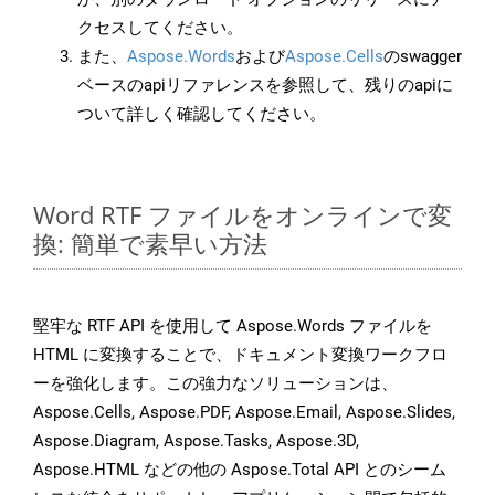
クセスしてください。
また、
Aspose.Words
および
Aspose.Cells
のswagger
ベースのapiリファレンスを参照して、残りのapiに
ついて詳しく確認してください。
Word RTF ファイルをオンラインで変
換: 簡単で素早い方法
堅牢な RTF API を使用して Aspose.Words ファイルを
HTML に変換することで、ドキュメント変換ワークフロ
ーを強化します。この強力なソリューションは、
Aspose.Cells, Aspose.PDF, Aspose.Email, Aspose.Slides,
Aspose.Diagram, Aspose.Tasks, Aspose.3D,
Aspose.HTML などの他の Aspose.Total API とのシーム