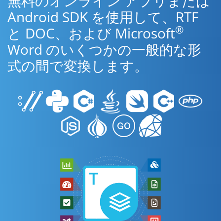
無料のオンライン アプリまたは
Android SDK を使用して、RTF
®
と DOC、および Microsoft
Word のいくつかの一般的な形
式の間で変換します。