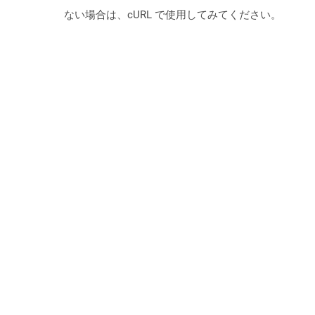
ない場合は、cURL で使用してみてください。