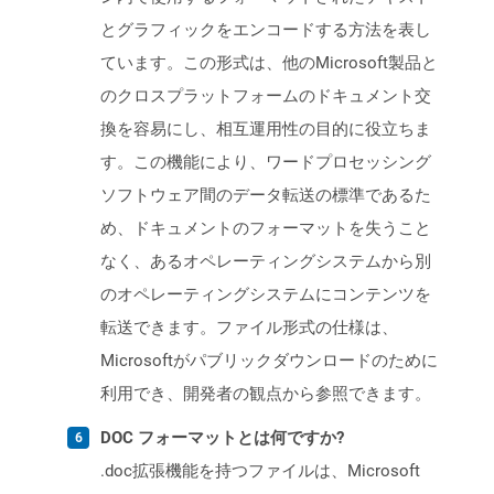
とグラフィックをエンコードする方法を表し
ています。この形式は、他のMicrosoft製品と
のクロスプラットフォームのドキュメント交
換を容易にし、相互運用性の目的に役立ちま
す。この機能により、ワードプロセッシング
ソフトウェア間のデータ転送の標準であるた
め、ドキュメントのフォーマットを失うこと
なく、あるオペレーティングシステムから別
のオペレーティングシステムにコンテンツを
転送できます。ファイル形式の仕様は、
Microsoftがパブリックダウンロードのために
利用でき、開発者の観点から参照できます。
DOC フォーマットとは何ですか?
.doc拡張機能を持つファイルは、Microsoft