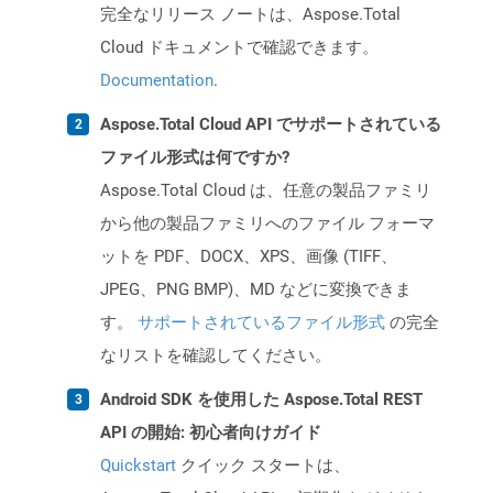
完全なリリース ノートは、Aspose.Total
Cloud ドキュメントで確認できます。
Documentation
.
Aspose.Total Cloud API でサポートされている
ファイル形式は何ですか?
Aspose.Total Cloud は、任意の製品ファミリ
から他の製品ファミリへのファイル フォーマ
ットを PDF、DOCX、XPS、画像 (TIFF、
JPEG、PNG BMP)、MD などに変換できま
す。
サポートされているファイル形式
の完全
なリストを確認してください。
Android SDK を使用した Aspose.Total REST
API の開始: 初心者向けガイド
Quickstart
クイック スタートは、