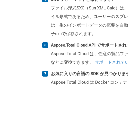
ファイル形式SXC（Sun XML Calc
イル形式であるため、ユーザーのスプレッ
は、生のインポートデータの概要を自動
子sxcで保存されます。
Aspose.Total Cloud API でサ
Aspose.Total Cloud は、任意の
などに変換できます。
サポートされて
お気に入りの言語の SDK が見つかり
Aspose.Total Cloud は Do