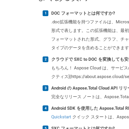
DOC フォーマットとは何ですか?
.doc拡張機能を持つファイルは、Mic
形式で表します。この拡張機能は、最初
フォーマットされた形式、グラフ、チャ
タイプのデータを含めることができます
クラウドで SXC to DOC を変換しても
もちろん！ Aspose Cloud は、サー
クティス](https://about.aspose.cl
Android の Aspose.Total Cloud
完全なリリース ノートは、Aspose.Tot
Android SDK を使用した Aspose.Tot
Quickstart
クイック スタートは、Aspos
SXC フォーマットとは何ですか?