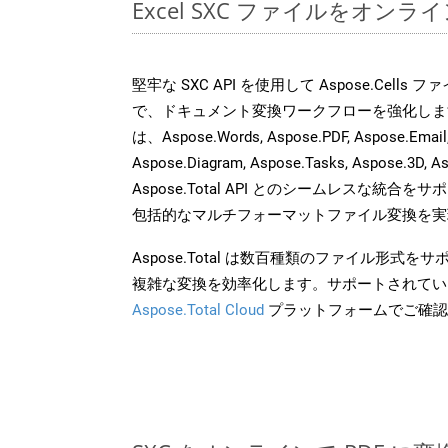
Excel SXC ファイルをオン
堅牢な SXC API を使用して Aspose.Cells
で、ドキュメント変換ワークフローを強化しま
は、Aspose.Words, Aspose.PDF, Aspose.Email, 
Aspose.Diagram, Aspose.Tasks, Aspose.3
Aspose.Total API とのシームレスな統
包括的なマルチフォーマットファイル変換を実
Aspose.Total は数百種類のファイル形式
複雑な変換を効率化します。サポートされてい
Aspose.Total Cloud
プラットフォームでご確認