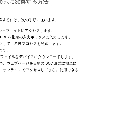
C 形式に変換する方法
変換するには、次の手順に従います。
ウェブサイトにアクセスします。
URL を指定の入力ボックスに入力します。
クして、変換プロセスを開始します。
ます。
C ファイルをデバイスにダウンロードします。
、ウェブページを目的の DOC 形式に簡単に
、オフラインでアクセスしてさらに使用できる