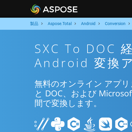
製品
Aspose.Total
Android
Conversion
SXC To DO
Android 変
無料のオンライン アプリまたは
と DOC、および Microsof
間で変換します。