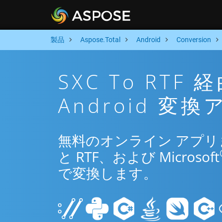
製品
Aspose.Total
Android
Conversion
SXC To RT
Android 変
無料のオンライン アプリまたは
と RTF、および Microsoft
で変換します。