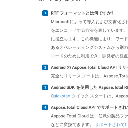
RTF フォーマットとは何ですか?
Microsoftによって導入および文
をエンコードする方法を表しています。こ
に役立ちます。この機能により、ワード
あるオペレーティングシステムから別のオ
ロードのために利用でき、開発者の観点
Android の Aspose.Total Cloud
完全なリリース ノートは、Aspose.Tot
Android SDK を使用した Aspose.Tot
Quickstart
クイック スタートは、Aspos
Aspose.Total Cloud API でサ
Aspose.Total Cloud は、任意の
などに変換できます。
サポートされて