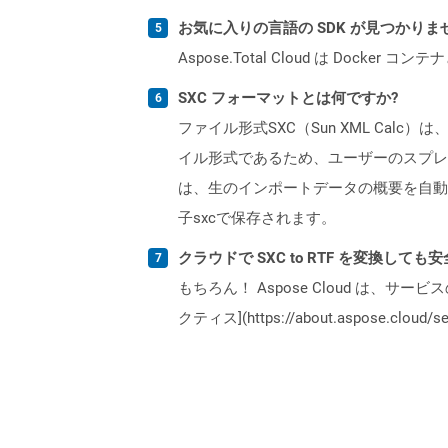
お気に入りの言語の SDK が見つかり
Aspose.Total Cloud は Do
SXC フォーマットとは何ですか?
ファイル形式SXC（Sun XML Calc
イル形式であるため、ユーザーのスプレッ
は、生のインポートデータの概要を自動
子sxcで保存されます。
クラウドで SXC to RTF を変換しても
もちろん！ Aspose Cloud は、サー
クティス](https://about.aspose.cl