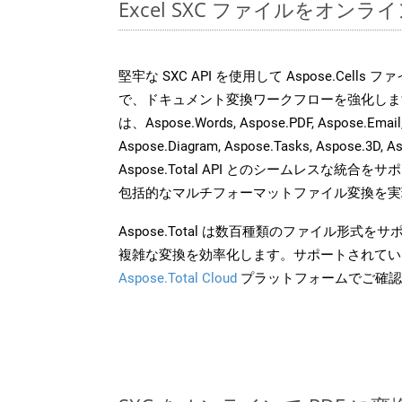
Excel SXC ファイルをオン
堅牢な SXC API を使用して Aspose.Cells
で、ドキュメント変換ワークフローを強化しま
は、Aspose.Words, Aspose.PDF, Aspose.Email, 
Aspose.Diagram, Aspose.Tasks, Aspose.3
Aspose.Total API とのシームレスな統
包括的なマルチフォーマットファイル変換を実
Aspose.Total は数百種類のファイル形式
複雑な変換を効率化します。サポートされてい
Aspose.Total Cloud
プラットフォームでご確認