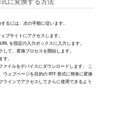
F 形式に変換する方法
変換するには、次の手順に従います。
ェブサイトにアクセスします。
URL を指定の入力ボックスに入力します。
クして、変換プロセスを開始します。
ます。
 ファイルをデバイスにダウンロードします。 こ
ウェブページを目的の RTF 形式に簡単に変換
フラインでアクセスしてさらに使用できるよう