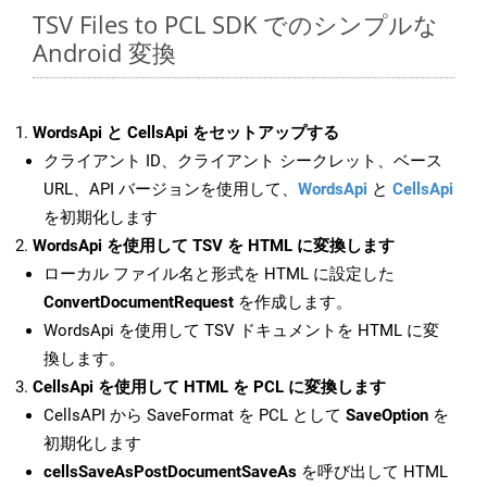
TSV Files to PCL SDK でのシンプルな
Android 変換
WordsApi と CellsApi をセットアップする
クライアント ID、クライアント シークレット、ベース
URL、API バージョンを使用して、
WordsApi
と
CellsApi
を初期化します
WordsApi を使用して TSV を HTML に変換します
ローカル ファイル名と形式を HTML に設定した
ConvertDocumentRequest
を作成します。
WordsApi を使用して TSV ドキュメントを HTML に変
換します。
CellsApi を使用して HTML を PCL に変換します
CellsAPI から SaveFormat を PCL として
SaveOption
を
初期化します
cellsSaveAsPostDocumentSaveAs
を呼び出して HTML