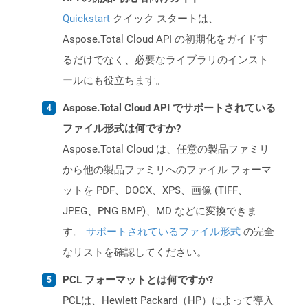
Quickstart
クイック スタートは、
Aspose.Total Cloud API の初期化をガイドす
るだけでなく、必要なライブラリのインスト
ールにも役立ちます。
Aspose.Total Cloud API でサポートされている
ファイル形式は何ですか?
Aspose.Total Cloud は、任意の製品ファミリ
から他の製品ファミリへのファイル フォーマ
ットを PDF、DOCX、XPS、画像 (TIFF、
JPEG、PNG BMP)、MD などに変換できま
す。
サポートされているファイル形式
の完全
なリストを確認してください。
PCL フォーマットとは何ですか?
PCLは、Hewlett Packard（HP）によって導入