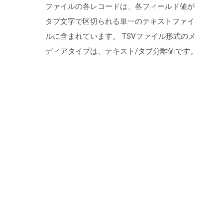
ファイルの各レコードは、各フィールド値が
タブ文字で区切られる単一のテキストファイ
ルに含まれています。 TSVファイル形式のメ
ディアタイプは、テキスト/タブ分離値です。