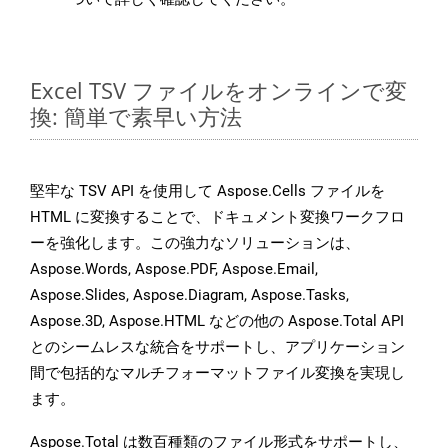
Excel TSV ファイルをオンラインで変
換: 簡単で素早い方法
堅牢な TSV API を使用して Aspose.Cells ファイルを
HTML に変換することで、ドキュメント変換ワークフロ
ーを強化します。この強力なソリューションは、
Aspose.Words, Aspose.PDF, Aspose.Email,
Aspose.Slides, Aspose.Diagram, Aspose.Tasks,
Aspose.3D, Aspose.HTML などの他の Aspose.Total API
とのシームレスな統合をサポートし、アプリケーション
間で包括的なマルチフォーマットファイル変換を実現し
ます。
Aspose.Total は数百種類のファイル形式をサポートし、