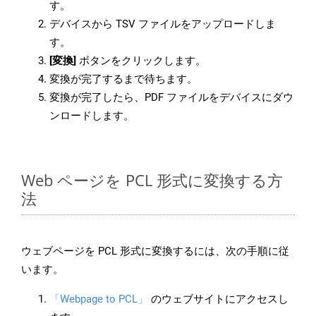
す。
デバイスから TSV ファイルをアップロードしま
す。
[変換]
ボタンをクリックします。
変換が完了するまで待ちます。
変換が完了したら、PDF ファイルをデバイスにダウ
ンロードします。
Web ページを PCL 形式に変換する方
法
ウェブページを PCL 形式に変換するには、次の手順に従
います。
「Webpage to PCL」
のウェブサイトにアクセスし