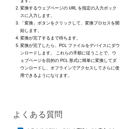
ます。
変換するウェブページの URL を指定の入力ボック
スに入力します。
「変換」ボタンをクリックして、変換プロセスを開
始します。
変換が完了するまで待ちます。
変換が完了したら、PCL ファイルをデバイスにダウ
ンロードします。 これらの手順に従うことで、ウ
ェブページを目的の PCL 形式に簡単に変換してダ
ウンロードし、オフラインでアクセスしてさらに使
用できるようになります。
よくある質問