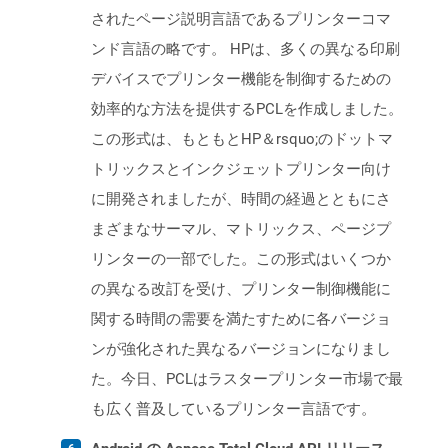
されたページ説明言語であるプリンターコマ
ンド言語の略です。 HPは、多くの異なる印刷
デバイスでプリンター機能を制御するための
効率的な方法を提供するPCLを作成しました。
この形式は、もともとHP＆rsquo;のドットマ
トリックスとインクジェットプリンター向け
に開発されましたが、時間の経過とともにさ
まざまなサーマル、マトリックス、ページプ
リンターの一部でした。この形式はいくつか
の異なる改訂を受け、プリンター制御機能に
関する時間の需要を満たすために各バージョ
ンが強化された異なるバージョンになりまし
た。今日、PCLはラスタープリンター市場で最
も広く普及しているプリンター言語です。