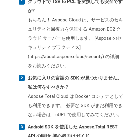
クラウドで TSV to PCL を変換しても安全です
か?
もちろん！ Aspose Cloud は、サービスのセキ
ュリティと回復力を保証する Amazon EC2 ク
ラウド サーバーを使用します。 [Aspose のセ
キュリティ プラクティス]
(https://about.aspose.cloud/security) の詳細
をお読みください。
お気に入りの言語の SDK が見つかりません。
私は何をすべきか？
Aspose.Total Cloud は Docker コンテナとして
も利用できます。 必要な SDK がまだ利用でき
ない場合は、cURL で使用してみてください。
Android SDK を使用した Aspose.Total REST
API の開始: 初心者向けガイド