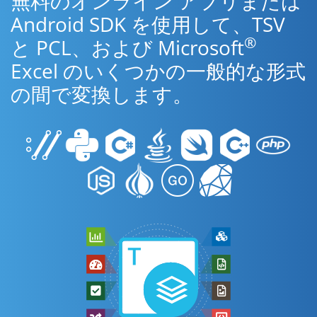
無料のオンライン アプリまたは
Android SDK を使用して、TSV
®
と PCL、および Microsoft
Excel のいくつかの一般的な形式
の間で変換します。