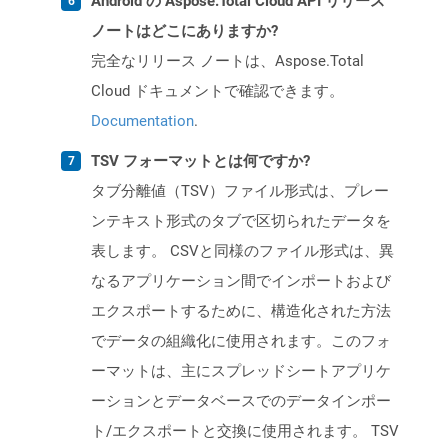
Android の Aspose.Total Cloud API リリース
ノートはどこにありますか?
完全なリリース ノートは、Aspose.Total
Cloud ドキュメントで確認できます。
Documentation
.
TSV フォーマットとは何ですか?
タブ分離値（TSV）ファイル形式は、プレー
ンテキスト形式のタブで区切られたデータを
表します。 CSVと同様のファイル形式は、異
なるアプリケーション間でインポートおよび
エクスポートするために、構造化された方法
でデータの組織化に使用されます。このフォ
ーマットは、主にスプレッドシートアプリケ
ーションとデータベースでのデータインポー
ト/エクスポートと交換に使用されます。 TSV