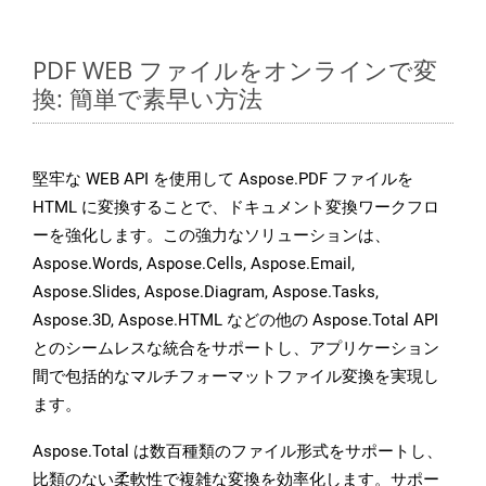
PDF WEB ファイルをオンラインで変
換: 簡単で素早い方法
堅牢な WEB API を使用して Aspose.PDF ファイルを
HTML に変換することで、ドキュメント変換ワークフロ
ーを強化します。この強力なソリューションは、
Aspose.Words, Aspose.Cells, Aspose.Email,
Aspose.Slides, Aspose.Diagram, Aspose.Tasks,
Aspose.3D, Aspose.HTML などの他の Aspose.Total API
とのシームレスな統合をサポートし、アプリケーション
間で包括的なマルチフォーマットファイル変換を実現し
ます。
Aspose.Total は数百種類のファイル形式をサポートし、
比類のない柔軟性で複雑な変換を効率化します。サポー