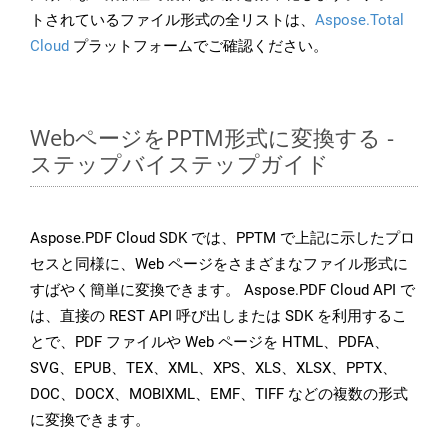
トされているファイル形式の全リストは、
Aspose.Total
Cloud
プラットフォームでご確認ください。
WebページをPPTM形式に変換する -
ステップバイステップガイド
Aspose.PDF Cloud SDK では、PPTM で上記に示したプロ
セスと同様に、Web ページをさまざまなファイル形式に
すばやく簡単に変換できます。 Aspose.PDF Cloud API で
は、直接の REST API 呼び出しまたは SDK を利用するこ
とで、PDF ファイルや Web ページを HTML、PDFA、
SVG、EPUB、TEX、XML、XPS、XLS、XLSX、PPTX、
DOC、DOCX、MOBIXML、EMF、TIFF などの複数の形式
に変換できます。