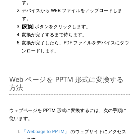
す。
デバイスから WEB ファイルをアップロードしま
す。
[変換]
ボタンをクリックします。
変換が完了するまで待ちます。
変換が完了したら、PDF ファイルをデバイスにダウ
ンロードします。
Web ページを PPTM 形式に変換する
方法
ウェブページを PPTM 形式に変換するには、次の手順に
従います。
「Webpage to PPTM」
のウェブサイトにアクセス