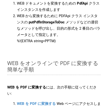
WEB ドキュメントを変換するための
PdfApi
クラス
インスタンスを作成します
WEB から変換するために PDFApi クラス インスタ
ンスの
putPdfInStorageToDoc
メソッドなどの適切
なメソッドを呼び出し、目的の形式を 2 番目のパラ
メータとして指定します。
%!(EXTRA string=PPTM)
WEB をオンラインで PDF に変換する
簡単な手順
WEB を PDF に変換する
には、次の手順に従ってくださ
い:
WEB を PDF に変換する
Web ページにアクセスしま