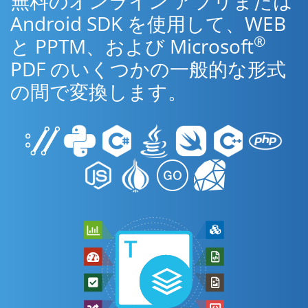
無料のオンライン アプリまたは
Android SDK を使用して、WEB
®
と PPTM、および Microsoft
PDF のいくつかの一般的な形式
の間で変換します。