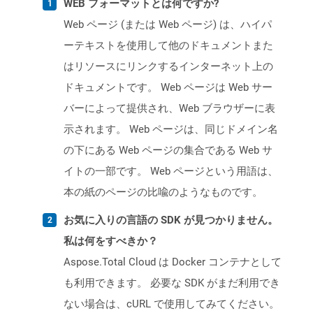
WEB フォーマットとは何ですか?
Web ページ (または Web ページ) は、ハイパ
ーテキストを使用して他のドキュメントまた
はリソースにリンクするインターネット上の
ドキュメントです。 Web ページは Web サー
バーによって提供され、Web ブラウザーに表
示されます。 Web ページは、同じドメイン名
の下にある Web ページの集合である Web サ
イトの一部です。 Web ページという用語は、
本の紙のページの比喩のようなものです。
お気に入りの言語の SDK が見つかりません。
私は何をすべきか？
Aspose.Total Cloud は Docker コンテナとして
も利用できます。 必要な SDK がまだ利用でき
ない場合は、cURL で使用してみてください。