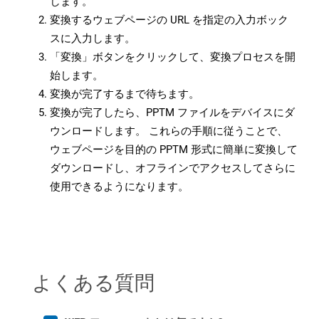
します。
変換するウェブページの URL を指定の入力ボック
スに入力します。
「変換」ボタンをクリックして、変換プロセスを開
始します。
変換が完了するまで待ちます。
変換が完了したら、PPTM ファイルをデバイスにダ
ウンロードします。 これらの手順に従うことで、
ウェブページを目的の PPTM 形式に簡単に変換して
ダウンロードし、オフラインでアクセスしてさらに
使用できるようになります。
よくある質問