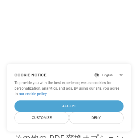
COOKIE NOTICE
To provide you with the best experience, we use cookies for
personalization, analytics, and ads. By using our site, you agree
to
our cookie policy
.
ACCEPT
CUSTOMIZE
DENY