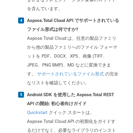
を含んでいます。
Aspose.Total Cloud API でサポートされている
ファイル形式は何ですか?
Aspose.Total Cloud は、任意の製品ファミリ
から他の製品ファミリへのファイル フォーマ
ットを PDF、DOCX、XPS、画像 (TIFF、
JPEG、PNG BMP)、MD などに変換できま
す。
サポートされているファイル形式
の完全
なリストを確認してください。
Android SDK を使用した Aspose.Total REST
API の開始: 初心者向けガイド
Quickstart
クイック スタートは、
Aspose.Total Cloud API の初期化をガイドす
るだけでなく、必要なライブラリのインスト