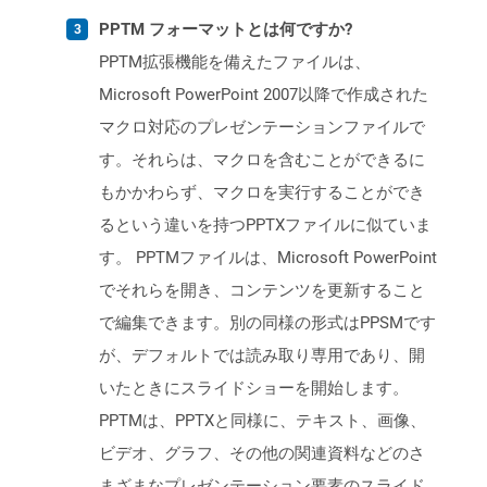
PPTM フォーマットとは何ですか?
PPTM拡張機能を備えたファイルは、
Microsoft PowerPoint 2007以降で作成された
マクロ対応のプレゼンテーションファイルで
す。それらは、マクロを含むことができるに
もかかわらず、マクロを実行することができ
るという違いを持つPPTXファイルに似ていま
す。 PPTMファイルは、Microsoft PowerPoint
でそれらを開き、コンテンツを更新すること
で編集できます。別の同様の形式はPPSMです
が、デフォルトでは読み取り専用であり、開
いたときにスライドショーを開始します。
PPTMは、PPTXと同様に、テキスト、画像、
ビデオ、グラフ、その他の関連資料などのさ
まざまなプレゼンテーション要素のスライド