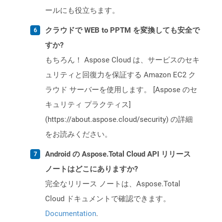
ールにも役立ちます。
クラウドで WEB to PPTM を変換しても安全で
すか?
もちろん！ Aspose Cloud は、サービスのセキ
ュリティと回復力を保証する Amazon EC2 ク
ラウド サーバーを使用します。 [Aspose のセ
キュリティ プラクティス]
(https://about.aspose.cloud/security) の詳細
をお読みください。
Android の Aspose.Total Cloud API リリース
ノートはどこにありますか?
完全なリリース ノートは、Aspose.Total
Cloud ドキュメントで確認できます。
Documentation
.