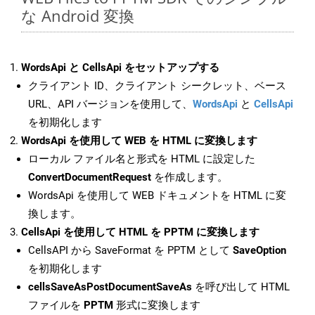
な Android 変換
WordsApi と CellsApi をセットアップする
クライアント ID、クライアント シークレット、ベース
URL、API バージョンを使用して、
WordsApi
と
CellsApi
を初期化します
WordsApi を使用して WEB を HTML に変換します
ローカル ファイル名と形式を HTML に設定した
ConvertDocumentRequest
を作成します。
WordsApi を使用して WEB ドキュメントを HTML に変
換します。
CellsApi を使用して HTML を PPTM に変換します
CellsAPI から SaveFormat を PPTM として
SaveOption
を初期化します
cellsSaveAsPostDocumentSaveAs
を呼び出して HTML
ファイルを
PPTM
形式に変換します