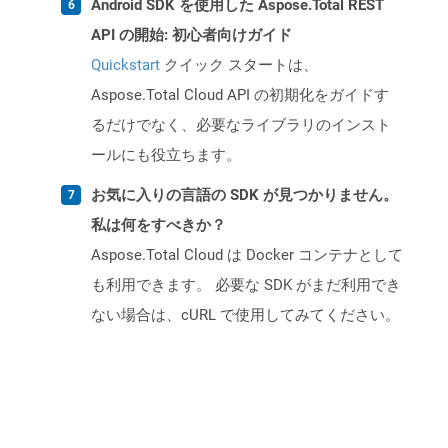
Android SDK を使用した Aspose.Total REST
API の開始: 初心者向けガイド
Quickstart
クイック スタートは、
Aspose.Total Cloud API の初期化をガイドす
るだけでなく、必要なライブラリのインスト
ールにも役立ちます。
お気に入りの言語の SDK が見つかりません。
私は何をすべきか？
Aspose.Total Cloud は Docker コンテナとして
も利用できます。 必要な SDK がまだ利用でき
ない場合は、cURL で使用してみてください。