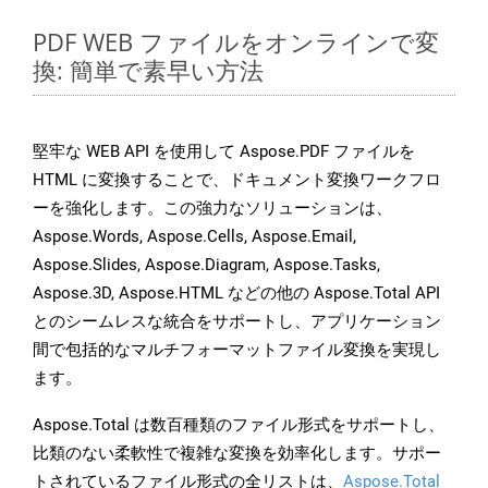
PDF WEB ファイルをオンラインで変
換: 簡単で素早い方法
堅牢な WEB API を使用して Aspose.PDF ファイルを
HTML に変換することで、ドキュメント変換ワークフロ
ーを強化します。この強力なソリューションは、
Aspose.Words, Aspose.Cells, Aspose.Email,
Aspose.Slides, Aspose.Diagram, Aspose.Tasks,
Aspose.3D, Aspose.HTML などの他の Aspose.Total API
とのシームレスな統合をサポートし、アプリケーション
間で包括的なマルチフォーマットファイル変換を実現し
ます。
Aspose.Total は数百種類のファイル形式をサポートし、
比類のない柔軟性で複雑な変換を効率化します。サポー
トされているファイル形式の全リストは、
Aspose.Total