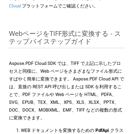
Cloud
プラットフォームでご確認ください。
WebページをTIFF形式に変換する - ス
テップバイステップガイド
Aspose.PDF Cloud SDK では、TIFF で上記に示したプロ
セスと同様に、Web ページをさまざまなファイル形式に
すばやく簡単に変換できます。 Aspose.PDF Cloud API で
は、直接の REST API 呼び出しまたは SDK を利用するこ
とで、PDF ファイルや Web ページを HTML、PDFA、
SVG、EPUB、TEX、XML、XPS、XLS、XLSX、PPTX、
DOC、DOCX、MOBIXML、EMF、TIFF などの複数の形式
に変換できます。
WEB ドキュメントを変換するための
PdfApi
クラス