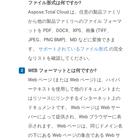
ファイル形式は何ですか?
Aspose.Total Cloud は、任意の製品ファミリ
から他の製品ファミリへのファイル フォーマ
ットを PDF、DOCX、XPS、画像 (TIFF、
JPEG、PNG BMP)、MD などに変換できま
す。
サポートされているファイル形式
の完全
なリストを確認してください。
WEB フォーマットとは何ですか?
Web ページ (または Web ページ) は、ハイパ
ーテキストを使用して他のドキュメントまた
はリソースにリンクするインターネット上の
ドキュメントです。 Web ページは Web サー
バーによって提供され、Web ブラウザーに表
示されます。 Web ページは、同じドメイン名
の下にある Web ページの集合である Web サ