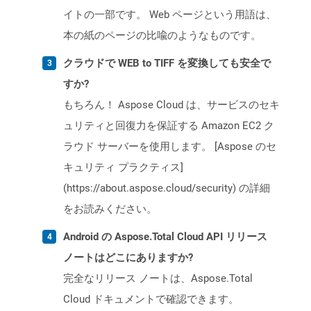
イトの一部です。 Web ページという用語は、
本の紙のページの比喩のようなものです。
クラウドで WEB to TIFF を変換しても安全で
すか?
もちろん！ Aspose Cloud は、サービスのセキ
ュリティと回復力を保証する Amazon EC2 ク
ラウド サーバーを使用します。 [Aspose のセ
キュリティ プラクティス]
(https://about.aspose.cloud/security) の詳細
をお読みください。
Android の Aspose.Total Cloud API リリース
ノートはどこにありますか?
完全なリリース ノートは、Aspose.Total
Cloud ドキュメントで確認できます。