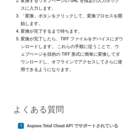
変換するウェブページの URL を指定の入力ボック
スに入力します。
「変換」ボタンをクリックして、変換プロセスを開
始します。
変換が完了するまで待ちます。
変換が完了したら、TIFF ファイルをデバイスにダウ
ンロードします。 これらの手順に従うことで、ウ
ェブページを目的の TIFF 形式に簡単に変換してダ
ウンロードし、オフラインでアクセスしてさらに使
用できるようになります。
よくある質問
Aspose.Total Cloud API でサポートされている