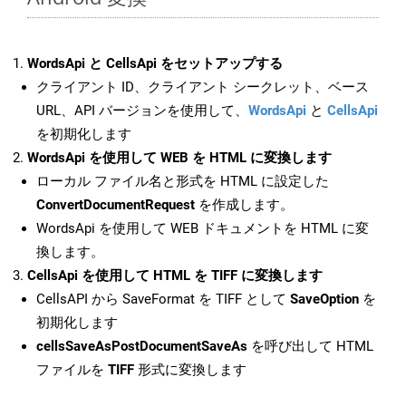
WordsApi と CellsApi をセットアップする
クライアント ID、クライアント シークレット、ベース
URL、API バージョンを使用して、
WordsApi
と
CellsApi
を初期化します
WordsApi を使用して WEB を HTML に変換します
ローカル ファイル名と形式を HTML に設定した
ConvertDocumentRequest
を作成します。
WordsApi を使用して WEB ドキュメントを HTML に変
換します。
CellsApi を使用して HTML を TIFF に変換します
CellsAPI から SaveFormat を TIFF として
SaveOption
を
初期化します
cellsSaveAsPostDocumentSaveAs
を呼び出して HTML
ファイルを
TIFF
形式に変換します