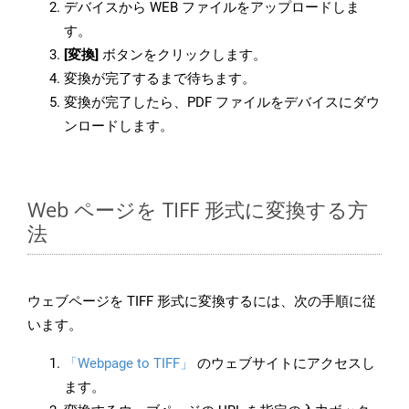
デバイスから WEB ファイルをアップロードしま
す。
[変換]
ボタンをクリックします。
変換が完了するまで待ちます。
変換が完了したら、PDF ファイルをデバイスにダウ
ンロードします。
Web ページを TIFF 形式に変換する方
法
ウェブページを TIFF 形式に変換するには、次の手順に従
います。
「Webpage to TIFF」
のウェブサイトにアクセスし
ます。