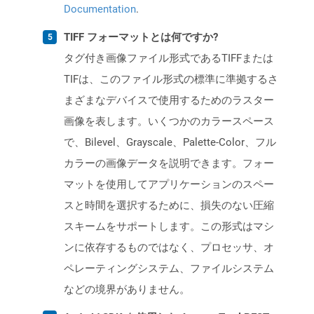
Documentation
.
TIFF フォーマットとは何ですか?
タグ付き画像ファイル形式であるTIFFまたは
TIFは、このファイル形式の標準に準拠するさ
まざまなデバイスで使用するためのラスター
画像を表します。いくつかのカラースペース
で、Bilevel、Grayscale、Palette-Color、フル
カラーの画像データを説明できます。フォー
マットを使用してアプリケーションのスペー
スと時間を選択するために、損失のない圧縮
スキームをサポートします。この形式はマシ
ンに依存するものではなく、プロセッサ、オ
ペレーティングシステム、ファイルシステム
などの境界がありません。