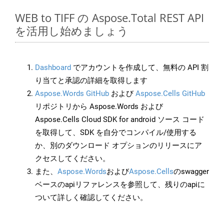
WEB to TIFF の Aspose.Total REST API
を活用し始めましょう
Dashboard
でアカウントを作成して、無料の API 割
り当てと承認の詳細を取得します
Aspose.Words GitHub
および
Aspose.Cells GitHub
リポジトリから Aspose.Words および
Aspose.Cells Cloud SDK for android ソース コード
を取得して、SDK を自分でコンパイル/使用する
か、別のダウンロード オプションのリリースにア
クセスしてください。
また、
Aspose.Words
および
Aspose.Cells
のswagger
ベースのapiリファレンスを参照して、残りのapiに
ついて詳しく確認してください。