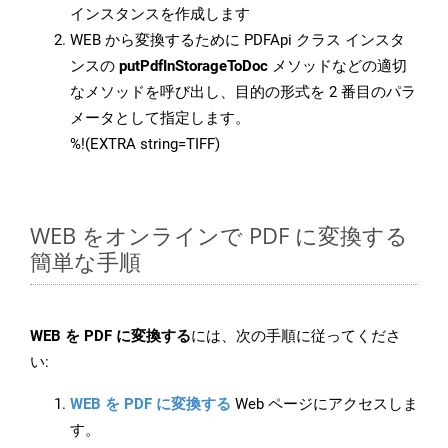
インスタンスを作成します
WEB から変換するために PDFApi クラス インスタ
ンスの
putPdfInStorageToDoc
メソッドなどの適切
なメソッドを呼び出し、目的の形式を 2 番目のパラ
メータとして指定します。
%!(EXTRA string=TIFF)
WEB をオンラインで PDF に変換する
簡単な手順
WEB を PDF に変換する
には、次の手順に従ってくださ
い:
WEB を PDF に変換する
Web ページにアクセスしま
す。