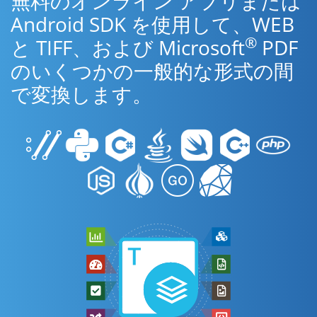
無料のオンライン アプリまたは
Android SDK を使用して、WEB
®
と TIFF、および Microsoft
PDF
のいくつかの一般的な形式の間
で変換します。