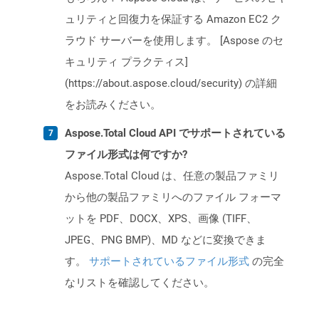
ュリティと回復力を保証する Amazon EC2 ク
ラウド サーバーを使用します。 [Aspose のセ
キュリティ プラクティス]
(https://about.aspose.cloud/security) の詳細
をお読みください。
Aspose.Total Cloud API でサポートされている
ファイル形式は何ですか?
Aspose.Total Cloud は、任意の製品ファミリ
から他の製品ファミリへのファイル フォーマ
ットを PDF、DOCX、XPS、画像 (TIFF、
JPEG、PNG BMP)、MD などに変換できま
す。
サポートされているファイル形式
の完全
なリストを確認してください。