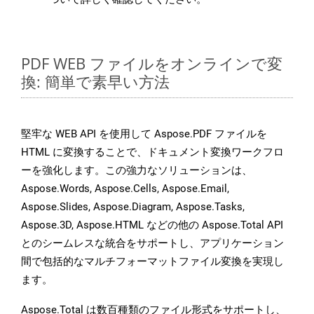
PDF WEB ファイルをオンラインで変
換: 簡単で素早い方法
堅牢な WEB API を使用して Aspose.PDF ファイルを
HTML に変換することで、ドキュメント変換ワークフロ
ーを強化します。この強力なソリューションは、
Aspose.Words, Aspose.Cells, Aspose.Email,
Aspose.Slides, Aspose.Diagram, Aspose.Tasks,
Aspose.3D, Aspose.HTML などの他の Aspose.Total API
とのシームレスな統合をサポートし、アプリケーション
間で包括的なマルチフォーマットファイル変換を実現し
ます。
Aspose.Total は数百種類のファイル形式をサポートし、