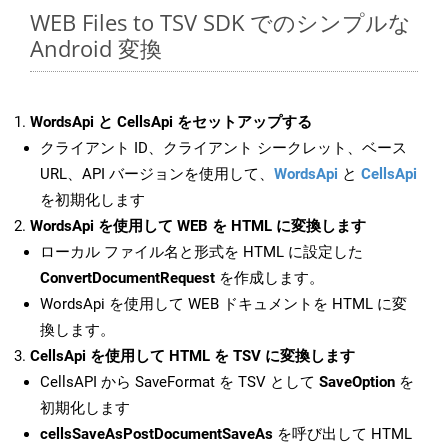
WEB Files to TSV SDK でのシンプルな
Android 変換
WordsApi と CellsApi をセットアップする
クライアント ID、クライアント シークレット、ベース
URL、API バージョンを使用して、
WordsApi
と
CellsApi
を初期化します
WordsApi を使用して WEB を HTML に変換します
ローカル ファイル名と形式を HTML に設定した
ConvertDocumentRequest
を作成します。
WordsApi を使用して WEB ドキュメントを HTML に変
換します。
CellsApi を使用して HTML を TSV に変換します
CellsAPI から SaveFormat を TSV として
SaveOption
を
初期化します
cellsSaveAsPostDocumentSaveAs
を呼び出して HTML