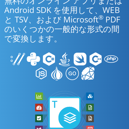
無料のオンライン アプリまたは
Android SDK を使用して、WEB
®
と TSV、および Microsoft
PDF
のいくつかの一般的な形式の間
で変換します。