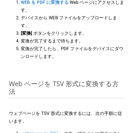
WEB を PDF に変換する
Web ページにアクセスしま
す。
デバイスから WEB ファイルをアップロードしま
す。
[変換]
ボタンをクリックします。
変換が完了するまで待ちます。
変換が完了したら、PDF ファイルをデバイスにダウ
ンロードします。
Web ページを TSV 形式に変換する方
法
ウェブページを TSV 形式に変換するには、次の手順に従
います。