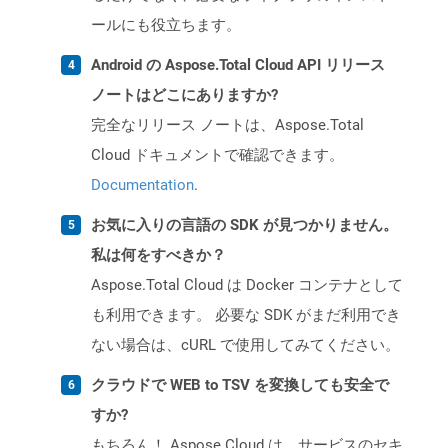
ールにも役立ちます。
Android の Aspose.Total Cloud API リリース
ノートはどこにありますか?
完全なリリース ノートは、Aspose.Total
Cloud ドキュメントで確認できます。
Documentation
.
お気に入りの言語の SDK が見つかりません。
私は何をすべきか？
Aspose.Total Cloud は Docker コンテナとして
も利用できます。 必要な SDK がまだ利用でき
ない場合は、cURL で使用してみてください。
クラウドで WEB to TSV を変換しても安全で
すか?
もちろん！ Aspose Cloud は、サービスのセキ