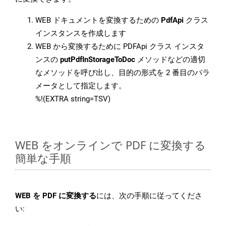
WEB ドキュメントを変換するための
PdfApi
クラス
インスタンスを作成します
WEB から変換するために PDFApi クラス インスタ
ンスの
putPdfInStorageToDoc
メソッドなどの適切
なメソッドを呼び出し、目的の形式を 2 番目のパラ
メータとして指定します。
%!(EXTRA string=TSV)
WEB をオンラインで PDF に変換する
簡単な手順
WEB を PDF に変換する
には、次の手順に従ってくださ
い: