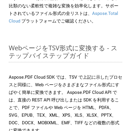
比類のない柔軟性で複雑な変換を効率化します。サポー
トされているファイル形式の全リストは、
Aspose.Total
Cloud
プラットフォームでご確認ください。
WebページをTSV形式に変換する - ス
テップバイステップガイド
Aspose.PDF Cloud SDK では、TSV で上記に示したプロセ
スと同様に、Web ページをさまざまなファイル形式にす
ばやく簡単に変換できます。 Aspose.PDF Cloud API で
は、直接の REST API 呼び出しまたは SDK を利用するこ
とで、PDF ファイルや Web ページを HTML、PDFA、
SVG、EPUB、TEX、XML、XPS、XLS、XLSX、PPTX、
DOC、DOCX、MOBIXML、EMF、TIFF などの複数の形式
に変換できます。