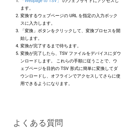
「Webpage to TSV」
のウェブサイトにアクセスし
ます。
変換するウェブページの URL を指定の入力ボック
スに入力します。
「変換」ボタンをクリックして、変換プロセスを開
始します。
変換が完了するまで待ちます。
変換が完了したら、TSV ファイルをデバイスにダウ
ンロードします。 これらの手順に従うことで、ウ
ェブページを目的の TSV 形式に簡単に変換してダ
ウンロードし、オフラインでアクセスしてさらに使
用できるようになります。
よくある質問