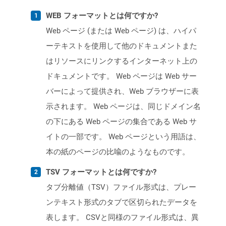
WEB フォーマットとは何ですか?
Web ページ (または Web ページ) は、ハイパ
ーテキストを使用して他のドキュメントまた
はリソースにリンクするインターネット上の
ドキュメントです。 Web ページは Web サー
バーによって提供され、Web ブラウザーに表
示されます。 Web ページは、同じドメイン名
の下にある Web ページの集合である Web サ
イトの一部です。 Web ページという用語は、
本の紙のページの比喩のようなものです。
TSV フォーマットとは何ですか?
タブ分離値（TSV）ファイル形式は、プレー
ンテキスト形式のタブで区切られたデータを
表します。 CSVと同様のファイル形式は、異