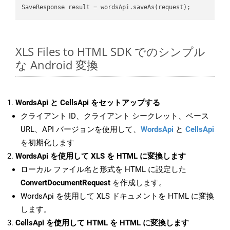
XLS Files to HTML SDK でのシンプル
な Android 変換
WordsApi と CellsApi をセットアップする
クライアント ID、クライアント シークレット、ベース
URL、API バージョンを使用して、
WordsApi
と
CellsApi
を初期化します
WordsApi を使用して XLS を HTML に変換します
ローカル ファイル名と形式を HTML に設定した
ConvertDocumentRequest
を作成します。
WordsApi を使用して XLS ドキュメントを HTML に変換
します。
CellsApi を使用して HTML を HTML に変換します