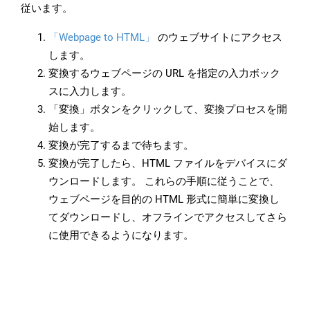
従います。
「Webpage to HTML」
のウェブサイトにアクセス
します。
変換するウェブページの URL を指定の入力ボック
スに入力します。
「変換」ボタンをクリックして、変換プロセスを開
始します。
変換が完了するまで待ちます。
変換が完了したら、HTML ファイルをデバイスにダ
ウンロードします。 これらの手順に従うことで、
ウェブページを目的の HTML 形式に簡単に変換し
てダウンロードし、オフラインでアクセスしてさら
に使用できるようになります。