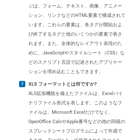
ジは、フォーム、テキスト、画像、アニメー
ション、リンクなどのHTML要素で構成されて
います。これらの要素は、各タグが開始およ
び終了するタグと他のいくつかの要素で表さ
れます。また、全体的なレイアウト表現のた
めに、JavaScriptやスタイルシート（CSS）な
どのスクリプト言語で記述されたアプリケー
ションを埋め込むこともできます。
XLS フォーマットとは何ですか?
XLS拡張機能を備えたファイルは、Excelバイ
ナリファイル形式を表します。このようなフ
ァイルは、Microsoft Excelだけでなく、
OpenOffice CalcやApple番号などの他の同様の
スプレッドシートプログラムによって作成で