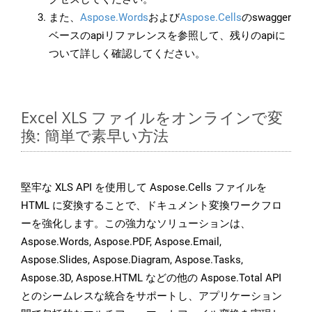
また、
Aspose.Words
および
Aspose.Cells
のswagger
ベースのapiリファレンスを参照して、残りのapiに
ついて詳しく確認してください。
Excel XLS ファイルをオンラインで変
換: 簡単で素早い方法
堅牢な XLS API を使用して Aspose.Cells ファイルを
HTML に変換することで、ドキュメント変換ワークフロ
ーを強化します。この強力なソリューションは、
Aspose.Words, Aspose.PDF, Aspose.Email,
Aspose.Slides, Aspose.Diagram, Aspose.Tasks,
Aspose.3D, Aspose.HTML などの他の Aspose.Total API
とのシームレスな統合をサポートし、アプリケーション