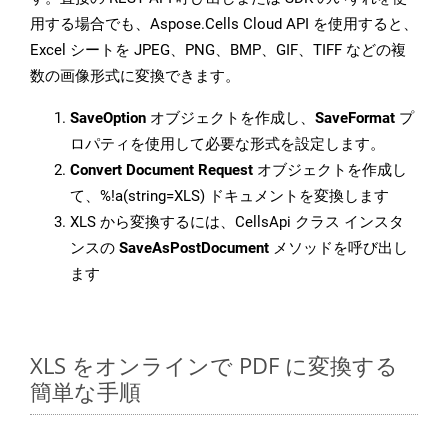
用する場合でも、Aspose.Cells Cloud API を使用すると、
Excel シートを JPEG、PNG、BMP、GIF、TIFF などの複
数の画像形式に変換できます。
SaveOption
オブジェクトを作成し、
SaveFormat
プ
ロパティを使用して必要な形式を設定します。
Convert Document Request
オブジェクトを作成し
て、%!a(string=XLS) ドキュメントを変換します
XLS から変換するには、CellsApi クラス インスタ
ンスの
SaveAsPostDocument
メソッドを呼び出し
ます
XLS をオンラインで PDF に変換する
簡単な手順