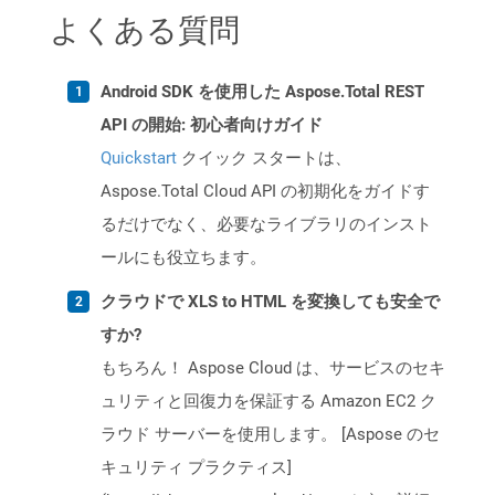
よくある質問
Android SDK を使用した Aspose.Total REST
API の開始: 初心者向けガイド
Quickstart
クイック スタートは、
Aspose.Total Cloud API の初期化をガイドす
るだけでなく、必要なライブラリのインスト
ールにも役立ちます。
クラウドで XLS to HTML を変換しても安全で
すか?
もちろん！ Aspose Cloud は、サービスのセキ
ュリティと回復力を保証する Amazon EC2 ク
ラウド サーバーを使用します。 [Aspose のセ
キュリティ プラクティス]