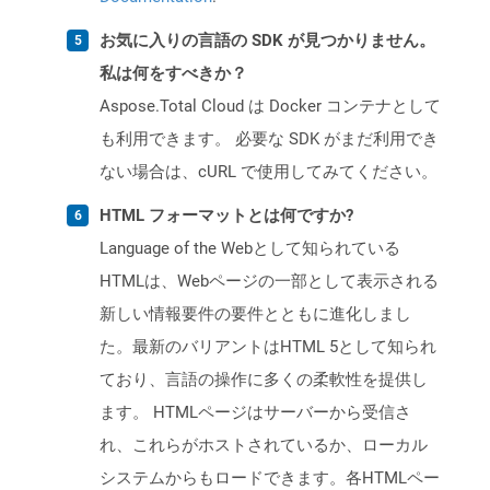
お気に入りの言語の SDK が見つかりません。
私は何をすべきか？
Aspose.Total Cloud は Docker コンテナとして
も利用できます。 必要な SDK がまだ利用でき
ない場合は、cURL で使用してみてください。
HTML フォーマットとは何ですか?
Language of the Webとして知られている
HTMLは、Webページの一部として表示される
新しい情報要件の要件とともに進化しまし
た。最新のバリアントはHTML 5として知られ
ており、言語の操作に多くの柔軟性を提供し
ます。 HTMLページはサーバーから受信さ
れ、これらがホストされているか、ローカル
システムからもロードできます。各HTMLペー