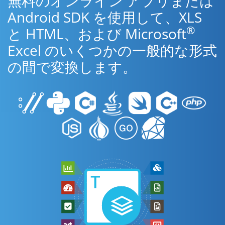
無料のオンライン アプリまたは
Android SDK を使用して、XLS
®
と HTML、および Microsoft
Excel のいくつかの一般的な形式
の間で変換します。