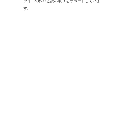
ァイルの作成と読み取りをサポートしていま
す。