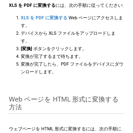
XLS を PDF に変換する
には、次の手順に従ってください:
XLS を PDF に変換する
Web ページにアクセスしま
す。
デバイスから XLS ファイルをアップロードしま
す。
[変換]
ボタンをクリックします。
変換が完了するまで待ちます。
変換が完了したら、PDF ファイルをデバイスにダウ
ンロードします。
Web ページを HTML 形式に変換する
方法
ウェブページを HTML 形式に変換するには、次の手順に