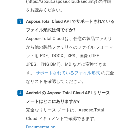
(https://about.aspose.cloud/security) の詳細
をお読みください。
Aspose.Total Cloud API でサポートされている
ファイル形式は何ですか?
Aspose.Total Cloud は、任意の製品ファミリ
から他の製品ファミリへのファイル フォーマ
ットを PDF、DOCX、XPS、画像 (TIFF、
JPEG、PNG BMP)、MD などに変換できま
す。
サポートされているファイル形式
の完全
なリストを確認してください。
Android の Aspose.Total Cloud API リリース
ノートはどこにありますか?
完全なリリース ノートは、Aspose.Total
Cloud ドキュメントで確認できます。
Documentation
.