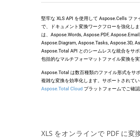
堅牢な XLS API を使用して Aspose.Cells
で、ドキュメント変換ワークフローを強化しま
は、Aspose.Words, Aspose.PDF, Aspose.Email, 
Aspose.Diagram, Aspose.Tasks, Aspose.3
Aspose.Total API とのシームレスな統
包括的なマルチフォーマットファイル変換を実
Aspose.Total は数百種類のファイル形式
複雑な変換を効率化します。サポートされてい
Aspose.Total Cloud
プラットフォームでご確認
XLS をオンラインで PDF に