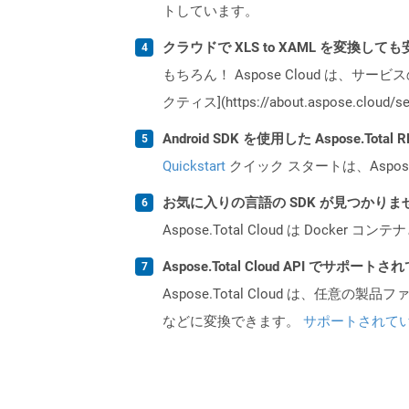
トしています。
クラウドで XLS to XAML を変換して
もちろん！ Aspose Cloud は、サー
クティス](https://about.aspose.cl
Android SDK を使用した Aspose.Tot
Quickstart
クイック スタートは、Aspos
お気に入りの言語の SDK が見つかり
Aspose.Total Cloud は Do
Aspose.Total Cloud API でサ
Aspose.Total Cloud は、任意の
などに変換できます。
サポートされて