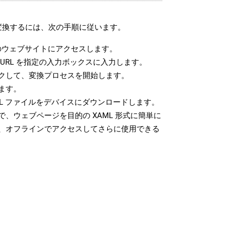
に変換するには、次の手順に従います。
ウェブサイトにアクセスします。
URL を指定の入力ボックスに入力します。
クして、変換プロセスを開始します。
ます。
ML ファイルをデバイスにダウンロードします。
、ウェブページを目的の XAML 形式に簡単に
、オフラインでアクセスしてさらに使用できる