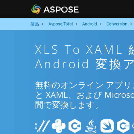
製品
Aspose.Total
Android
Conversion
XLS To XA
Android 変
無料のオンライン アプリまたは
と XAML、および Microso
間で変換します。