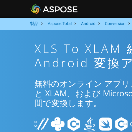
製品
Aspose.Total
Android
Conversion
XLS To XL
Android 変
無料のオンライン アプリまたは
と XLAM、および Microso
間で変換します。