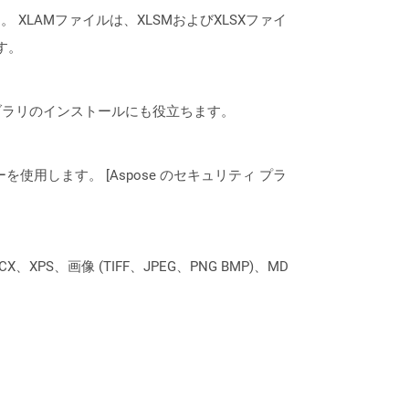
 XLAMファイルは、XLSMおよびXLSXファイ
す。
なライブラリのインストールにも役立ちます。
ーを使用します。 [Aspose のセキュリティ プラ
XPS、画像 (TIFF、JPEG、PNG BMP)、MD