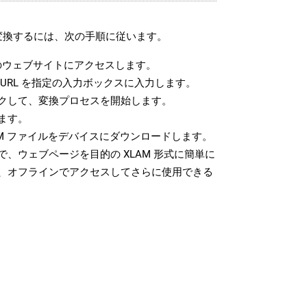
に変換するには、次の手順に従います。
ウェブサイトにアクセスします。
URL を指定の入力ボックスに入力します。
クして、変換プロセスを開始します。
ます。
AM ファイルをデバイスにダウンロードします。
、ウェブページを目的の XLAM 形式に簡単に
、オフラインでアクセスしてさらに使用できる