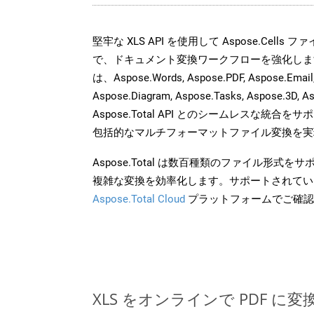
堅牢な XLS API を使用して Aspose.Cells
で、ドキュメント変換ワークフローを強化しま
は、Aspose.Words, Aspose.PDF, Aspose.Email, 
Aspose.Diagram, Aspose.Tasks, Aspose.3
Aspose.Total API とのシームレスな統
包括的なマルチフォーマットファイル変換を実
Aspose.Total は数百種類のファイル形式
複雑な変換を効率化します。サポートされてい
Aspose.Total Cloud
プラットフォームでご確認
XLS をオンラインで PDF に