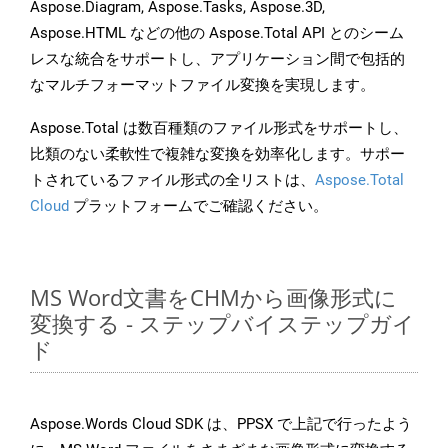
Aspose.Diagram, Aspose.Tasks, Aspose.3D,
Aspose.HTML などの他の Aspose.Total API とのシーム
レスな統合をサポートし、アプリケーション間で包括的
なマルチフォーマットファイル変換を実現します。
Aspose.Total は数百種類のファイル形式をサポートし、
比類のない柔軟性で複雑な変換を効率化します。サポー
トされているファイル形式の全リストは、
Aspose.Total
Cloud
プラットフォームでご確認ください。
MS Word文書をCHMから画像形式に
変換する - ステップバイステップガイ
ド
Aspose.Words Cloud SDK は、PPSX で上記で行ったよう