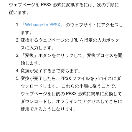
ウェブページを PPSX 形式に変換するには、次の手順に
従います。
「Webpage to PPSX」
のウェブサイトにアクセスし
ます。
変換するウェブページの URL を指定の入力ボック
スに入力します。
「変換」ボタンをクリックして、変換プロセスを開
始します。
変換が完了するまで待ちます。
変換が完了したら、PPSX ファイルをデバイスにダ
ウンロードします。 これらの手順に従うことで、
ウェブページを目的の PPSX 形式に簡単に変換して
ダウンロードし、オフラインでアクセスしてさらに
使用できるようになります。