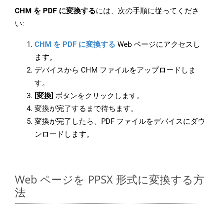
CHM を PDF に変換する
には、次の手順に従ってくださ
い:
CHM を PDF に変換する
Web ページにアクセスし
ます。
デバイスから CHM ファイルをアップロードしま
す。
[変換]
ボタンをクリックします。
変換が完了するまで待ちます。
変換が完了したら、PDF ファイルをデバイスにダウ
ンロードします。
Web ページを PPSX 形式に変換する方
法