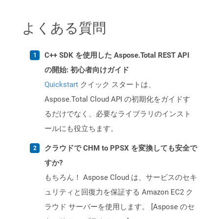
よくある質問
C++ SDK を使用した Aspose.Total REST API
の開始: 初心者向けガイド
Quickstart
クイック スタートは、
Aspose.Total Cloud API の初期化をガイドす
るだけでなく、必要なライブラリのインスト
ールにも役立ちます。
クラウドで CHM to PPSX を変換しても安全で
すか?
もちろん！ Aspose Cloud は、サービスのセキ
ュリティと回復力を保証する Amazon EC2 ク
ラウド サーバーを使用します。 [Aspose のセ