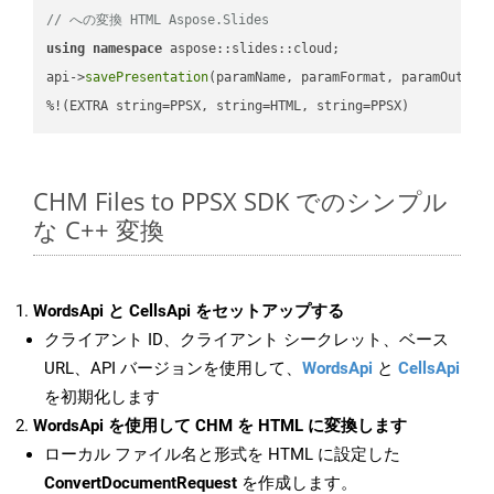
// への変換 HTML Aspose.Slides
using
namespace
 aspose::slides::cloud;            

api->
savePresentation
(paramName, paramFormat, paramOutPat
%!(EXTRA string=PPSX, string=HTML, string=PPSX)
CHM Files to PPSX SDK でのシンプル
な C++ 変換
WordsApi と CellsApi をセットアップする
クライアント ID、クライアント シークレット、ベース
URL、API バージョンを使用して、
WordsApi
と
CellsApi
を初期化します
WordsApi を使用して CHM を HTML に変換します
ローカル ファイル名と形式を HTML に設定した
ConvertDocumentRequest
を作成します。