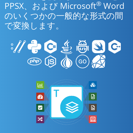
®
PPSX、および Microsoft
Word
のいくつかの一般的な形式の間
で変換します。