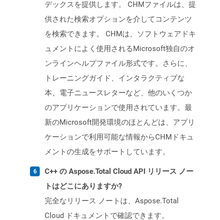
デックスを提供します。 CHMファイルは、提
供された検索オプションを介してコンテンツ
を検索できます。 CHMは、ソフトウェアドキ
ュメントによく使用されるMicrosoft独自のオ
ンラインヘルプファイル形式です。さらに、
トレーニングガイド、インタラクティブな
本、電子ニュースレターなど、他のいくつか
のアプリケーションで使用されています。最
新のMicrosoft開発環境のほとんどは、アプリ
ケーションで利用可能な情報からCHMドキュ
メントの生成をサポートしています。
C++ の Aspose.Total Cloud API リリース ノー
トはどこにありますか?
完全なリリース ノートは、Aspose.Total
Cloud ドキュメントで確認できます。