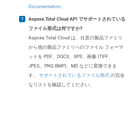
Documentation
.
Aspose.Total Cloud API でサポートされている
ファイル形式は何ですか?
Aspose.Total Cloud は、任意の製品ファミリ
から他の製品ファミリへのファイル フォーマ
ットを PDF、DOCX、XPS、画像 (TIFF、
JPEG、PNG BMP)、MD などに変換できま
す。
サポートされているファイル形式
の完全
なリストを確認してください。