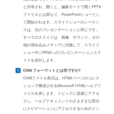
と共有され、開くと、編集モードで開くPPTX
ファイルとは異なり、PowerPointショーとし
て開始されます。スライドショーのシーケン
スは、元のプレゼンテーションと同じです。
すべてのスライドは、画像、サウンド、その
他の埋め込みメディアに付随して、スライド
ショー中にPPSXへのプレゼンテーションスラ
イドを添付します。
CHM フォーマットとは何ですか?
CHMファイル形式は、HTMLページのコレク
ションで構成されるMicrosoft HTMLヘルプフ
ァイルを表します。トピックに迅速にアクセ
スし、ヘルプドキュメントのさまざまな部分
にナビゲーションにアクセスするためのイン