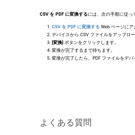
CSV を PDF に変換する
には、次の手順に従っ
CSV を PDF に変換する
Web ページに
デバイスから CSV ファイルをアップロ
[変換]
ボタンをクリックします。
変換が完了するまで待ちます。
変換が完了したら、PDF ファイルをデ
よくある質問