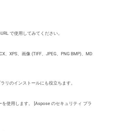
は、cURL で使用してみてください。
XPS、画像 (TIFF、JPEG、PNG BMP)、MD
なライブラリのインストールにも役立ちます。
ーを使用します。 [Aspose のセキュリティ プラ