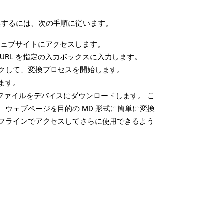
変換するには、次の手順に従います。
ェブサイトにアクセスします。
URL を指定の入力ボックスに入力します。
クして、変換プロセスを開始します。
ます。
 ファイルをデバイスにダウンロードします。 こ
、ウェブページを目的の MD 形式に簡単に変換
フラインでアクセスしてさらに使用できるよう