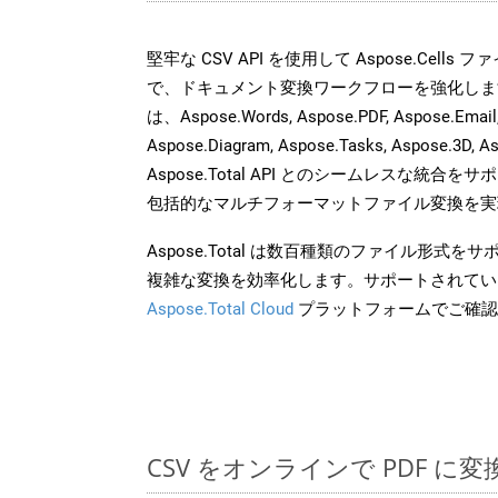
堅牢な CSV API を使用して Aspose.Cells
で、ドキュメント変換ワークフローを強化しま
は、Aspose.Words, Aspose.PDF, Aspose.Email, 
Aspose.Diagram, Aspose.Tasks, Aspose.3
Aspose.Total API とのシームレスな統
包括的なマルチフォーマットファイル変換を実
Aspose.Total は数百種類のファイル形式
複雑な変換を効率化します。サポートされてい
Aspose.Total Cloud
プラットフォームでご確認
CSV をオンラインで PDF に