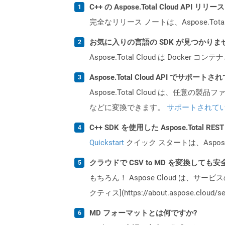
C++ の Aspose.Total Cloud AP
完全なリリース ノートは、Aspose.Tot
お気に入りの言語の SDK が見つかり
Aspose.Total Cloud は Do
Aspose.Total Cloud API でサ
Aspose.Total Cloud は、任意の
などに変換できます。
サポートされて
C++ SDK を使用した Aspose.Total 
Quickstart
クイック スタートは、Aspos
クラウドで CSV to MD を変換しても安
もちろん！ Aspose Cloud は、サー
クティス](https://about.aspose.cl
MD フォーマットとは何ですか?