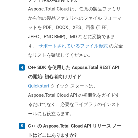
Aspose.Total Cloud は、任意の製品ファミリ
から他の製品ファミリへのファイル フォーマ
ットを PDF、DOCX、XPS、画像 (TIFF、
JPEG、PNG BMP)、MD などに変換できま
す。
サポートされているファイル形式
の完全
なリストを確認してください。
C++ SDK を使用した Aspose.Total REST API
の開始: 初心者向けガイド
Quickstart
クイック スタートは、
Aspose.Total Cloud API の初期化をガイドす
るだけでなく、必要なライブラリのインスト
ールにも役立ちます。
C++ の Aspose.Total Cloud API リリース ノー
トはどこにありますか?