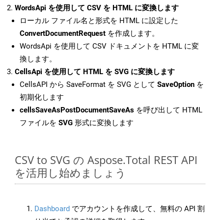
WordsApi を使用して CSV を HTML に変換します
ローカル ファイル名と形式を HTML に設定した
ConvertDocumentRequest
を作成します。
WordsApi を使用して CSV ドキュメントを HTML に変
換します。
CellsApi を使用して HTML を SVG に変換します
CellsAPI から SaveFormat を SVG として
SaveOption
を
初期化します
cellsSaveAsPostDocumentSaveAs
を呼び出して HTML
ファイルを
SVG
形式に変換します
CSV to SVG の Aspose.Total REST API
を活用し始めましょう
Dashboard
でアカウントを作成して、無料の API 割