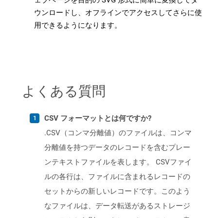
ェブページを目的の SVG 形式に簡単に変換してダ
ウンロードし、オフラインでアクセスしてさらに使
用できるようになります。
よくある質問
CSV フォーマットとは何ですか?
.CSV（コンマ分離値）のファイルは、コンマ
分離値を持つデータのレコードを含むプレー
ンテキストファイルを表します。 CSVファイ
ルの各行は、ファイルに含まれるレコードの
セットからの新しいレコードです。このよう
なファイルは、データ転送があるストレージ