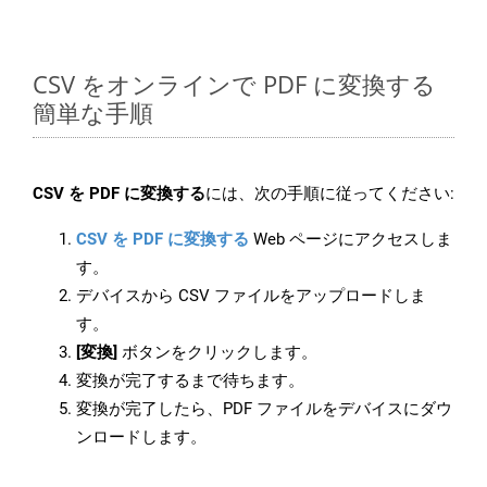
CSV をオンラインで PDF に変換する
簡単な手順
CSV を PDF に変換する
には、次の手順に従ってください:
CSV を PDF に変換する
Web ページにアクセスしま
す。
デバイスから CSV ファイルをアップロードしま
す。
[変換]
ボタンをクリックします。
変換が完了するまで待ちます。
変換が完了したら、PDF ファイルをデバイスにダウ
ンロードします。