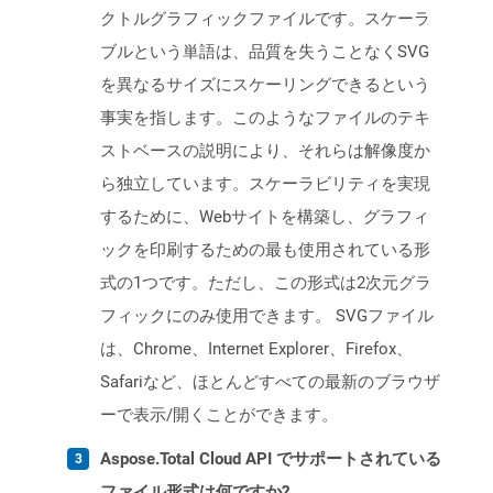
クトルグラフィックファイルです。スケーラ
ブルという単語は、品質を失うことなくSVG
を異なるサイズにスケーリングできるという
事実を指します。このようなファイルのテキ
ストベースの説明により、それらは解像度か
ら独立しています。スケーラビリティを実現
するために、Webサイトを構築し、グラフィ
ックを印刷するための最も使用されている形
式の1つです。ただし、この形式は2次元グラ
フィックにのみ使用できます。 SVGファイル
は、Chrome、Internet Explorer、Firefox、
Safariなど、ほとんどすべての最新のブラウザ
ーで表示/開くことができます。
Aspose.Total Cloud API でサポートされている
ファイル形式は何ですか?