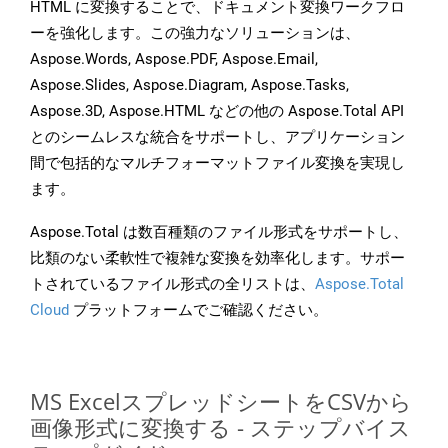
HTML に変換することで、ドキュメント変換ワークフロ
ーを強化します。この強力なソリューションは、
Aspose.Words, Aspose.PDF, Aspose.Email,
Aspose.Slides, Aspose.Diagram, Aspose.Tasks,
Aspose.3D, Aspose.HTML などの他の Aspose.Total API
とのシームレスな統合をサポートし、アプリケーション
間で包括的なマルチフォーマットファイル変換を実現し
ます。
Aspose.Total は数百種類のファイル形式をサポートし、
比類のない柔軟性で複雑な変換を効率化します。サポー
トされているファイル形式の全リストは、
Aspose.Total
Cloud
プラットフォームでご確認ください。
MS ExcelスプレッドシートをCSVから
画像形式に変換する - ステップバイス