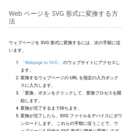
Web ページを SVG 形式に変換する方
法
ウェブページを SVG 形式に変換するには、次の手順に従
います。
「Webpage to SVG」
のウェブサイトにアクセスし
ます。
変換するウェブページの URL を指定の入力ボック
スに入力します。
「変換」ボタンをクリックして、変換プロセスを開
始します。
変換が完了するまで待ちます。
変換が完了したら、SVG ファイルをデバイスにダウ
ンロードします。 これらの手順に従うことで、ウ