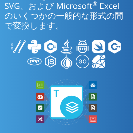
®
SVG、および Microsoft
Excel
のいくつかの一般的な形式の間
で変換します。