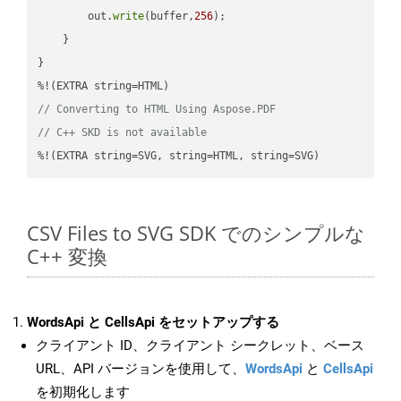
        out.
write
(buffer,
256
);

    }

}

// Converting to HTML Using Aspose.PDF
// C++ SKD is not available
%!(EXTRA string=SVG, string=HTML, string=SVG)
CSV Files to SVG SDK でのシンプルな
C++ 変換
WordsApi と CellsApi をセットアップする
クライアント ID、クライアント シークレット、ベース
URL、API バージョンを使用して、
WordsApi
と
CellsApi
を初期化します