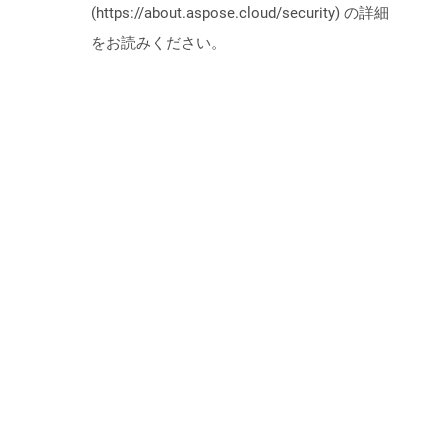
(https://about.aspose.cloud/security) の詳細
をお読みください。