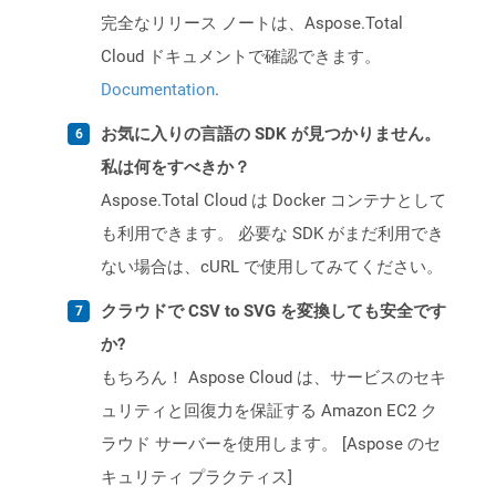
完全なリリース ノートは、Aspose.Total
Cloud ドキュメントで確認できます。
Documentation
.
お気に入りの言語の SDK が見つかりません。
私は何をすべきか？
Aspose.Total Cloud は Docker コンテナとして
も利用できます。 必要な SDK がまだ利用でき
ない場合は、cURL で使用してみてください。
クラウドで CSV to SVG を変換しても安全です
か?
もちろん！ Aspose Cloud は、サービスのセキ
ュリティと回復力を保証する Amazon EC2 ク
ラウド サーバーを使用します。 [Aspose のセ
キュリティ プラクティス]