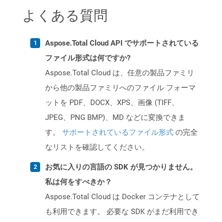
よくある質問
Aspose.Total Cloud API でサポートされている
ファイル形式は何ですか?
Aspose.Total Cloud は、任意の製品ファミリ
から他の製品ファミリへのファイル フォーマ
ットを PDF、DOCX、XPS、画像 (TIFF、
JPEG、PNG BMP)、MD などに変換できま
す。
サポートされているファイル形式
の完全
なリストを確認してください。
お気に入りの言語の SDK が見つかりません。
私は何をすべきか？
Aspose.Total Cloud は Docker コンテナとして
も利用できます。 必要な SDK がまだ利用でき