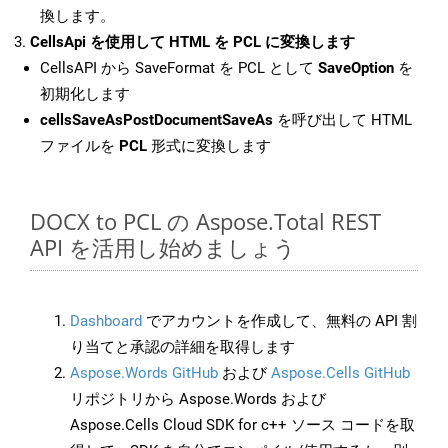
換します。
CellsApi を使用して HTML を PCL に変換します
CellsAPI から SaveFormat を PCL として
SaveOption
を
初期化します
cellsSaveAsPostDocumentSaveAs
を呼び出して HTML
ファイルを
PCL
形式に変換します
DOCX to PCL の Aspose.Total REST
API を活用し始めましょう
Dashboard
でアカウントを作成して、無料の API 割
り当てと承認の詳細を取得します
Aspose.Words GitHub
および
Aspose.Cells GitHub
リポジトリから Aspose.Words および
Aspose.Cells Cloud SDK for c++ ソース コードを取