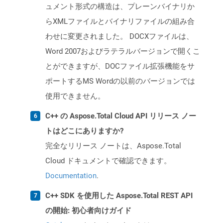
ュメント形式の構造は、プレーンバイナリか
らXMLファイルとバイナリファイルの組み合
わせに変更されました。 DOCXファイルは、
Word 2007およびラテラルバージョンで開くこ
とができますが、DOCファイル拡張機能をサ
ポートするMS Wordの以前のバージョンでは
使用できません。
C++ の Aspose.Total Cloud API リリース ノー
トはどこにありますか?
完全なリリース ノートは、Aspose.Total
Cloud ドキュメントで確認できます。
Documentation
.
C++ SDK を使用した Aspose.Total REST API
の開始: 初心者向けガイド