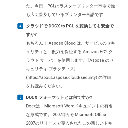
た。今日、PCLはラスタープリンター市場で最
も広く普及しているプリンター言語です。
クラウドで DOCX to PCL を変換しても安全で
すか?
もちろん！ Aspose Cloud は、サービスのセキ
ュリティと回復力を保証する Amazon EC2 ク
ラウド サーバーを使用します。 [Aspose のセ
キュリティ プラクティス]
(https://about.aspose.cloud/security) の詳細
をお読みください。
DOCX フォーマットとは何ですか?
Docxは、Microsoft Wordドキュメントの有名
な形式です。 2007年からMicrosoft Office
2007のリリースで導入されたこの新しいドキ