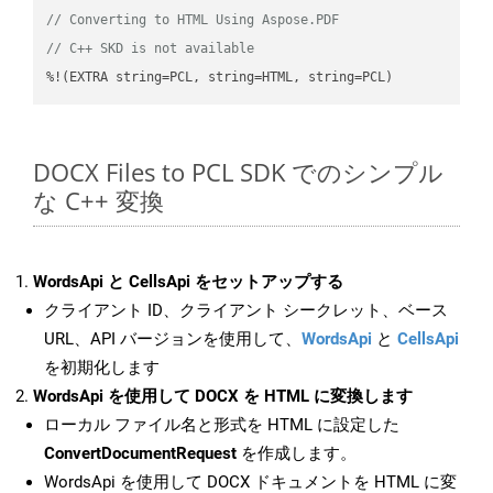
// Converting to HTML Using Aspose.PDF
// C++ SKD is not available
%!(EXTRA string=PCL, string=HTML, string=PCL)
DOCX Files to PCL SDK でのシンプル
な C++ 変換
WordsApi と CellsApi をセットアップする
クライアント ID、クライアント シークレット、ベース
URL、API バージョンを使用して、
WordsApi
と
CellsApi
を初期化します
WordsApi を使用して DOCX を HTML に変換します
ローカル ファイル名と形式を HTML に設定した
ConvertDocumentRequest
を作成します。
WordsApi を使用して DOCX ドキュメントを HTML に変