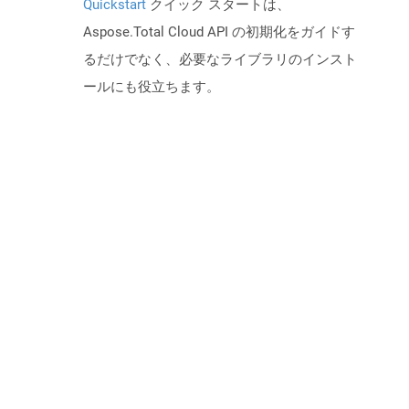
Quickstart
クイック スタートは、
Aspose.Total Cloud API の初期化をガイドす
るだけでなく、必要なライブラリのインスト
ールにも役立ちます。