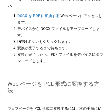
い:
DOCX を PDF に変換する
Web ページにアクセスし
ます。
デバイスから DOCX ファイルをアップロードしま
す。
[変換]
ボタンをクリックします。
変換が完了するまで待ちます。
変換が完了したら、PDF ファイルをデバイスにダウ
ンロードします。
Web ページを PCL 形式に変換する方
法
ウェブページを PCL 形式に変換するには、次の手順に従