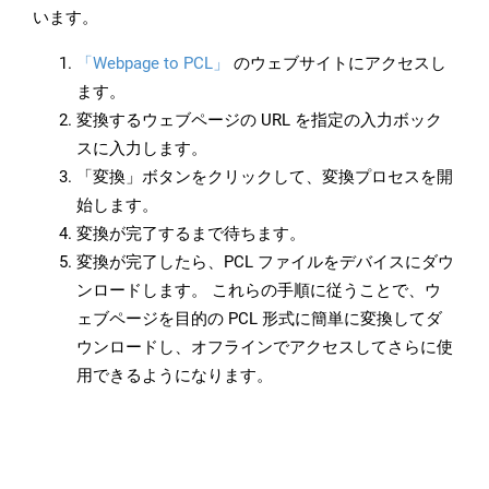
います。
「Webpage to PCL」
のウェブサイトにアクセスし
ます。
変換するウェブページの URL を指定の入力ボック
スに入力します。
「変換」ボタンをクリックして、変換プロセスを開
始します。
変換が完了するまで待ちます。
変換が完了したら、PCL ファイルをデバイスにダウ
ンロードします。 これらの手順に従うことで、ウ
ェブページを目的の PCL 形式に簡単に変換してダ
ウンロードし、オフラインでアクセスしてさらに使
用できるようになります。