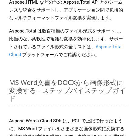
Aspose.HTML などの他の Aspose.Total API とのシーム
レスな統合をサポートし、アプリケーション間で包括的
なマルチフォーマットファイル変換を実現します。
Aspose.Total は数百種類のファイル形式をサポートし、
比類のない柔軟性で複雑な変換を効率化します。サポー
トされているファイル形式の全リストは、
Aspose.Total
Cloud
プラットフォームでご確認ください。
MS Word文書をDOCXから画像形式に
変換する - ステップバイステップガイ
ド
Aspose.Words Cloud SDK は、PCL で上記で行ったよう
に、MS Word ファイルをさまざまな画像形式に変換する