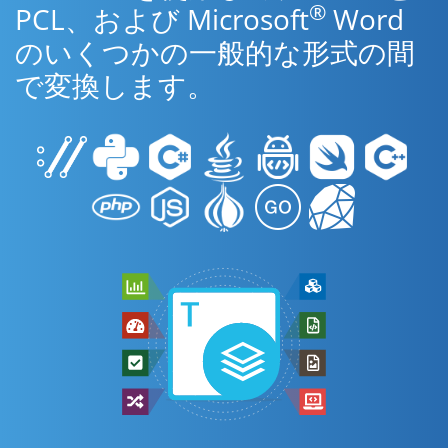
®
PCL、および Microsoft
Word
のいくつかの一般的な形式の間
で変換します。