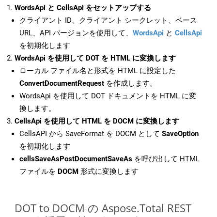
WordsApi と CellsApi をセットアップする
クライアント ID、クライアント シークレット、ベース
URL、API バージョンを使用して、
WordsApi
と
CellsApi
を初期化します
WordsApi を使用して DOT を HTML に変換します
ローカル ファイル名と形式を HTML に設定した
ConvertDocumentRequest
を作成します。
WordsApi を使用して DOT ドキュメントを HTML に変
換します。
CellsApi を使用して HTML を DOCM に変換します
CellsAPI から SaveFormat を DOCM として
SaveOption
を初期化します
cellsSaveAsPostDocumentSaveAs
を呼び出して HTML
ファイルを
DOCM
形式に変換します
DOT to DOCM の Aspose.Total REST