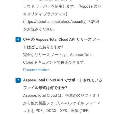
ラウド サーバーを使用します。 [Aspose のセ
キュリティ プラクティス]
(https://about.aspose.cloud/security) の詳細
をお読みください。
C++ の Aspose.Total Cloud API リリース ノー
トはどこにありますか?
完全なリリース ノートは、Aspose.Total
Cloud ドキュメントで確認できます。
Documentation
.
Aspose.Total Cloud API でサポートされている
ファイル形式は何ですか?
Aspose.Total Cloud は、任意の製品ファミリ
から他の製品ファミリへのファイル フォーマ
ットを PDF、DOCX、XPS、画像 (TIFF、