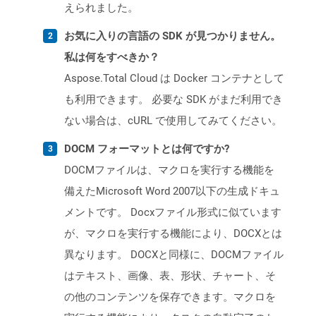
えられました。
お気に入りの言語の SDK が見つかりません。
私は何をすべきか？
Aspose.Total Cloud は Docker コンテナとして
も利用できます。 必要な SDK がまだ利用でき
ない場合は、cURL で使用してみてください。
DOCM フォーマットとは何ですか?
DOCMファイルは、マクロを実行する機能を
備えたMicrosoft Word 2007以下の生成ドキュ
メントです。 Docxファイル形式に似ています
が、マクロを実行する機能により、DOCXとは
異なります。 DOCXと同様に、DOCMファイル
はテキスト、画像、表、形状、チャート、そ
の他のコンテンツを保存できます。マクロを