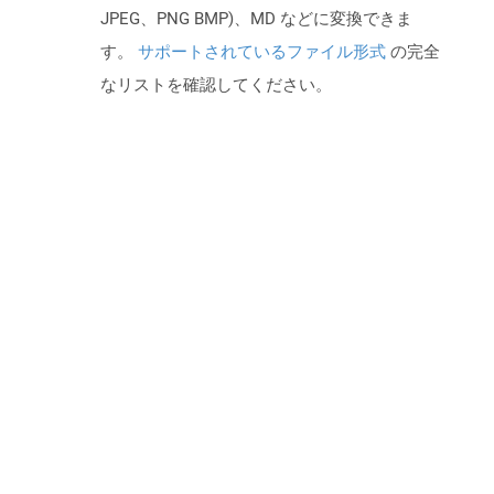
JPEG、PNG BMP)、MD などに変換できま
す。
サポートされているファイル形式
の完全
なリストを確認してください。