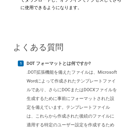
てダウンロードし、オフラインでアクセスしてさら
に使用できるようになります。
よくある質問
DOT フォーマットとは何ですか?
.DOT拡張機能を備えたファイルは、Microsoft
Wordによって作成されたテンプレートファイ
ルであり、さらにDOCまたはDOCXファイルを
生成するために事前にフォーマットされた設
定を備えています。テンプレートファイル
は、これらから作成された後続のファイルに
適用する特定のユーザー設定を作成するため