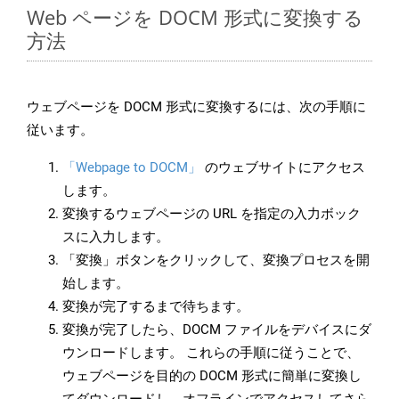
Web ページを DOCM 形式に変換する
方法
ウェブページを DOCM 形式に変換するには、次の手順に
従います。
「Webpage to DOCM」
のウェブサイトにアクセス
します。
変換するウェブページの URL を指定の入力ボック
スに入力します。
「変換」ボタンをクリックして、変換プロセスを開
始します。
変換が完了するまで待ちます。
変換が完了したら、DOCM ファイルをデバイスにダ
ウンロードします。 これらの手順に従うことで、
ウェブページを目的の DOCM 形式に簡単に変換し