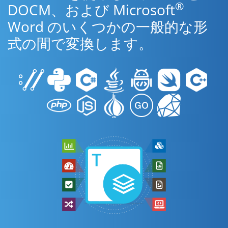
®
DOCM、および Microsoft
Word のいくつかの一般的な形
式の間で変換します。