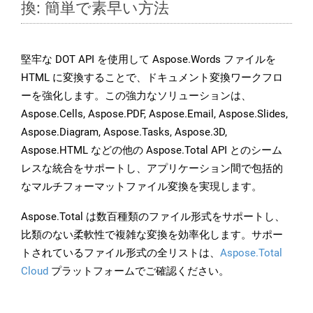
換: 簡単で素早い方法
堅牢な DOT API を使用して Aspose.Words ファイルを
HTML に変換することで、ドキュメント変換ワークフロ
ーを強化します。この強力なソリューションは、
Aspose.Cells, Aspose.PDF, Aspose.Email, Aspose.Slides,
Aspose.Diagram, Aspose.Tasks, Aspose.3D,
Aspose.HTML などの他の Aspose.Total API とのシーム
レスな統合をサポートし、アプリケーション間で包括的
なマルチフォーマットファイル変換を実現します。
Aspose.Total は数百種類のファイル形式をサポートし、
比類のない柔軟性で複雑な変換を効率化します。サポー
トされているファイル形式の全リストは、
Aspose.Total
Cloud
プラットフォームでご確認ください。