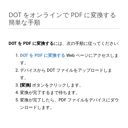
DOT をオンラインで PDF に変換する
簡単な手順
DOT を PDF に変換する
には、次の手順に従ってください:
DOT を PDF に変換する
Web ページにアクセスしま
す。
デバイスから DOT ファイルをアップロードしま
す。
[変換]
ボタンをクリックします。
変換が完了するまで待ちます。
変換が完了したら、PDF ファイルをデバイスにダウ
ンロードします。