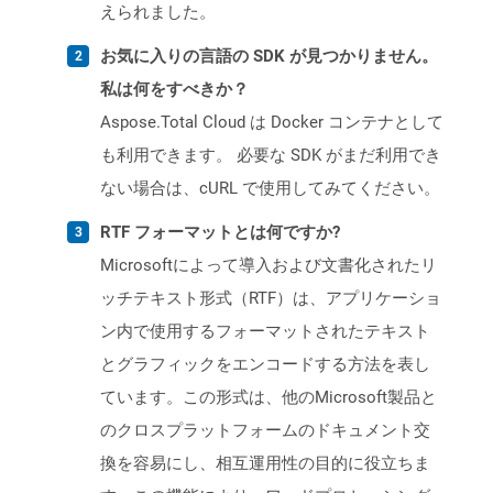
えられました。
お気に入りの言語の SDK が見つかりません。
私は何をすべきか？
Aspose.Total Cloud は Docker コンテナとして
も利用できます。 必要な SDK がまだ利用でき
ない場合は、cURL で使用してみてください。
RTF フォーマットとは何ですか?
Microsoftによって導入および文書化されたリ
ッチテキスト形式（RTF）は、アプリケーショ
ン内で使用するフォーマットされたテキスト
とグラフィックをエンコードする方法を表し
ています。この形式は、他のMicrosoft製品と
のクロスプラットフォームのドキュメント交
換を容易にし、相互運用性の目的に役立ちま