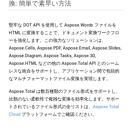
換: 簡単で素早い方法
堅牢な DOT API を使用して Aspose.Words ファイルを
HTML に変換することで、ドキュメント変換ワークフロ
ーを強化します。この強力なソリューションは、
Aspose.Cells, Aspose.PDF, Aspose.Email, Aspose.Slides,
Aspose.Diagram, Aspose.Tasks, Aspose.3D,
Aspose.HTML などの他の Aspose.Total API とのシーム
レスな統合をサポートし、アプリケーション間で包括的
なマルチフォーマットファイル変換を実現します。
Aspose.Total は数百種類のファイル形式をサポートし、
比類のない柔軟性で複雑な変換を効率化します。サポー
トされているファイル形式の全リストは、
Aspose.Total
Cloud
プラットフォームでご確認ください。