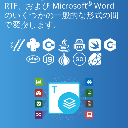
®
RTF、および Microsoft
Word
のいくつかの一般的な形式の間
で変換します。