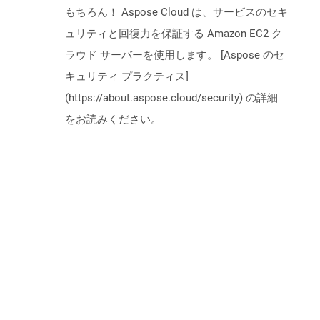
もちろん！ Aspose Cloud は、サービスのセキ
ュリティと回復力を保証する Amazon EC2 ク
ラウド サーバーを使用します。 [Aspose のセ
キュリティ プラクティス]
(https://about.aspose.cloud/security) の詳細
をお読みください。