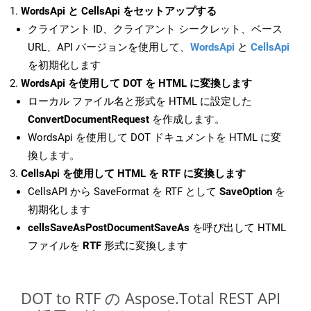
WordsApi と CellsApi をセットアップする
クライアント ID、クライアント シークレット、ベース
URL、API バージョンを使用して、
WordsApi
と
CellsApi
を初期化します
WordsApi を使用して DOT を HTML に変換します
ローカル ファイル名と形式を HTML に設定した
ConvertDocumentRequest
を作成します。
WordsApi を使用して DOT ドキュメントを HTML に変
換します。
CellsApi を使用して HTML を RTF に変換します
CellsAPI から SaveFormat を RTF として
SaveOption
を
初期化します
cellsSaveAsPostDocumentSaveAs
を呼び出して HTML
ファイルを
RTF
形式に変換します
DOT to RTF の Aspose.Total REST API