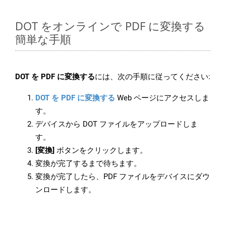
DOT をオンラインで PDF に変換する
簡単な手順
DOT を PDF に変換する
には、次の手順に従ってください:
DOT を PDF に変換する
Web ページにアクセスしま
す。
デバイスから DOT ファイルをアップロードしま
す。
[変換]
ボタンをクリックします。
変換が完了するまで待ちます。
変換が完了したら、PDF ファイルをデバイスにダウ
ンロードします。