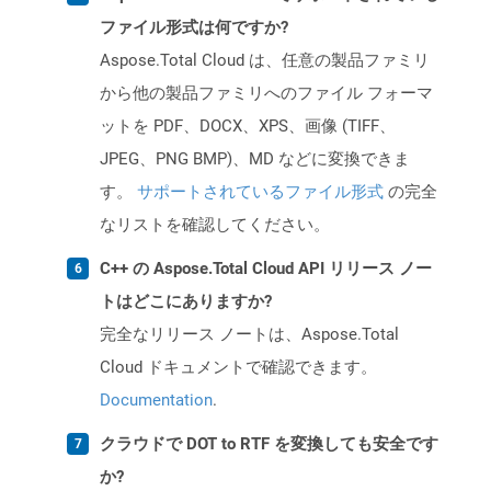
ファイル形式は何ですか?
Aspose.Total Cloud は、任意の製品ファミリ
から他の製品ファミリへのファイル フォーマ
ットを PDF、DOCX、XPS、画像 (TIFF、
JPEG、PNG BMP)、MD などに変換できま
す。
サポートされているファイル形式
の完全
なリストを確認してください。
C++ の Aspose.Total Cloud API リリース ノー
トはどこにありますか?
完全なリリース ノートは、Aspose.Total
Cloud ドキュメントで確認できます。
Documentation
.
クラウドで DOT to RTF を変換しても安全です
か?