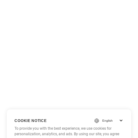
COOKIE NOTICE
To provide you with the best experience, we use cookies for
personalization, analytics, and ads. By using our site, you agree