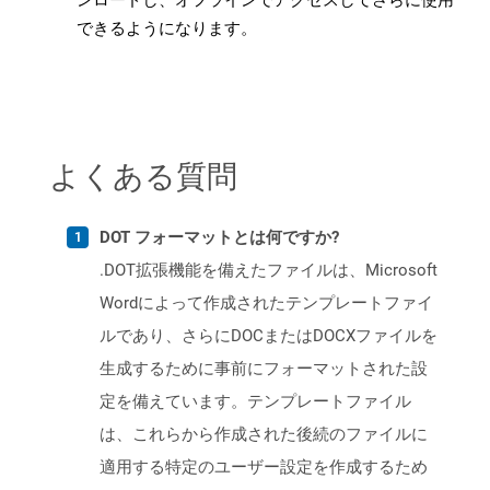
ンロードし、オフラインでアクセスしてさらに使用
できるようになります。
よくある質問
DOT フォーマットとは何ですか?
.DOT拡張機能を備えたファイルは、Microsoft
Wordによって作成されたテンプレートファイ
ルであり、さらにDOCまたはDOCXファイルを
生成するために事前にフォーマットされた設
定を備えています。テンプレートファイル
は、これらから作成された後続のファイルに
適用する特定のユーザー設定を作成するため