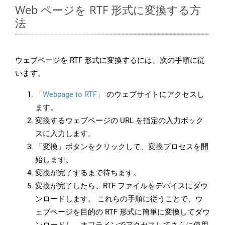
Web ページを RTF 形式に変換する方
法
ウェブページを RTF 形式に変換するには、次の手順に従
います。
「Webpage to RTF」
のウェブサイトにアクセスし
ます。
変換するウェブページの URL を指定の入力ボック
スに入力します。
「変換」ボタンをクリックして、変換プロセスを開
始します。
変換が完了するまで待ちます。
変換が完了したら、RTF ファイルをデバイスにダウ
ンロードします。 これらの手順に従うことで、ウ
ェブページを目的の RTF 形式に簡単に変換してダウ