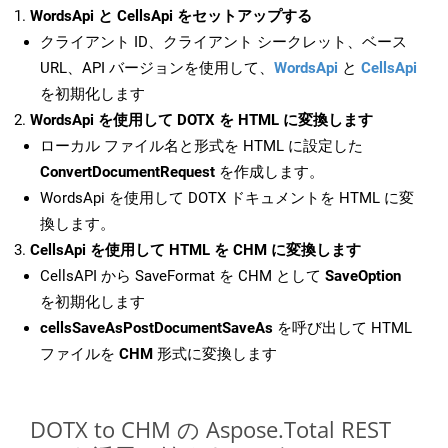
WordsApi と CellsApi をセットアップする
クライアント ID、クライアント シークレット、ベース
URL、API バージョンを使用して、
WordsApi
と
CellsApi
を初期化します
WordsApi を使用して DOTX を HTML に変換します
ローカル ファイル名と形式を HTML に設定した
ConvertDocumentRequest
を作成します。
WordsApi を使用して DOTX ドキュメントを HTML に変
換します。
CellsApi を使用して HTML を CHM に変換します
CellsAPI から SaveFormat を CHM として
SaveOption
を初期化します
cellsSaveAsPostDocumentSaveAs
を呼び出して HTML
ファイルを
CHM
形式に変換します
DOTX to CHM の Aspose.Total REST