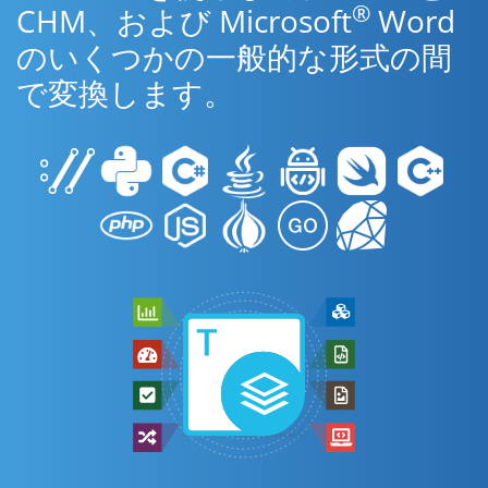
®
CHM、および Microsoft
Word
のいくつかの一般的な形式の間
で変換します。