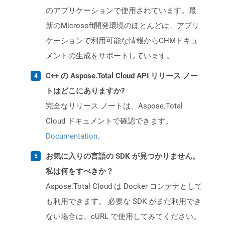
のアプリケーションで使用されています。最
新のMicrosoft開発環境のほとんどは、アプリ
ケーションで利用可能な情報からCHMドキュ
メントの生成をサポートしています。
C++ の Aspose.Total Cloud API リリース ノー
トはどこにありますか?
完全なリリース ノートは、Aspose.Total
Cloud ドキュメントで確認できます。
Documentation
.
お気に入りの言語の SDK が見つかりません。
私は何をすべきか？
Aspose.Total Cloud は Docker コンテナとして
も利用できます。 必要な SDK がまだ利用でき
ない場合は、cURL で使用してみてください。