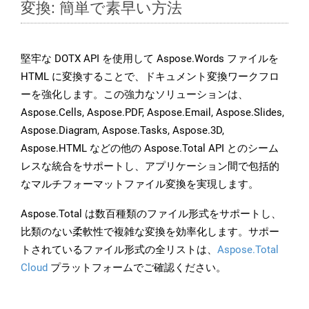
変換: 簡単で素早い方法
堅牢な DOTX API を使用して Aspose.Words ファイルを
HTML に変換することで、ドキュメント変換ワークフロ
ーを強化します。この強力なソリューションは、
Aspose.Cells, Aspose.PDF, Aspose.Email, Aspose.Slides,
Aspose.Diagram, Aspose.Tasks, Aspose.3D,
Aspose.HTML などの他の Aspose.Total API とのシーム
レスな統合をサポートし、アプリケーション間で包括的
なマルチフォーマットファイル変換を実現します。
Aspose.Total は数百種類のファイル形式をサポートし、
比類のない柔軟性で複雑な変換を効率化します。サポー
トされているファイル形式の全リストは、
Aspose.Total
Cloud
プラットフォームでご確認ください。