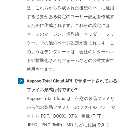
は、これらから作成された後続のハエに適用
する必要がある特定のユーザー設定を作成す
るために作成されます。これらの設定には、
ページのマージン、境界線、ヘッダー、フッ
ター、その他のページ設定が含まれます。こ
のようなテンプレートは、会社のレターヘッ
ドや標準化されたフォームなどの公式文書で
使用されます。
Aspose.Total Cloud API でサポートされている
ファイル形式は何ですか?
Aspose.Total Cloud は、任意の製品ファミリ
から他の製品ファミリへのファイル フォーマ
ットを PDF、DOCX、XPS、画像 (TIFF、
JPEG、PNG BMP)、MD などに変換できま