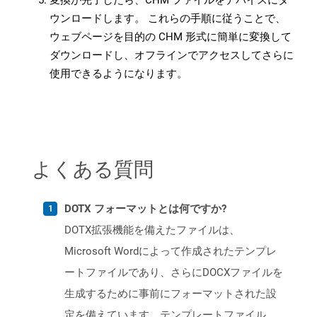
変換が完了したら、CHM ファイルをデバイスにダ
ウンロードします。 これらの手順に従うことで、
ウェブページを目的の CHM 形式に簡単に変換して
ダウンロードし、オフラインでアクセスしてさらに
使用できるようになります。
よくある質問
DOTX フォーマットとは何ですか?
DOTX拡張機能を備えたファイルは、
Microsoft Wordによって作成されたテンプレ
ートファイルであり、さらにDOCXファイルを
生成するために事前にフォーマットされた設
定を備えています。テンプレートファイル