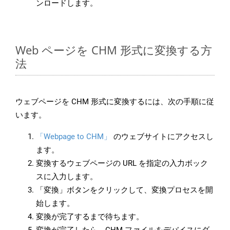
ンロードします。
Web ページを CHM 形式に変換する方
法
ウェブページを CHM 形式に変換するには、次の手順に従
います。
「Webpage to CHM」
のウェブサイトにアクセスし
ます。
変換するウェブページの URL を指定の入力ボック
スに入力します。
「変換」ボタンをクリックして、変換プロセスを開
始します。
変換が完了するまで待ちます。