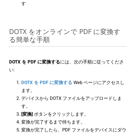
す
DOTX をオンラインで PDF に変換す
る簡単な手順
DOTX を PDF に変換する
には、次の手順に従ってくださ
い:
DOTX を PDF に変換する
Web ページにアクセスし
ます。
デバイスから DOTX ファイルをアップロードしま
す。
[変換]
ボタンをクリックします。
変換が完了するまで待ちます。
変換が完了したら、PDF ファイルをデバイスにダウ