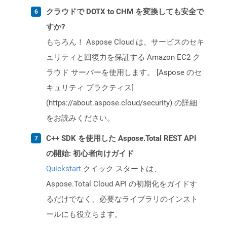
クラウドで DOTX to CHM を変換しても安全で
すか?
もちろん！ Aspose Cloud は、サービスのセキ
ュリティと回復力を保証する Amazon EC2 ク
ラウド サーバーを使用します。 [Aspose のセ
キュリティ プラクティス]
(https://about.aspose.cloud/security) の詳細
をお読みください。
C++ SDK を使用した Aspose.Total REST API
の開始: 初心者向けガイド
Quickstart
クイック スタートは、
Aspose.Total Cloud API の初期化をガイドす
るだけでなく、必要なライブラリのインスト
ールにも役立ちます。