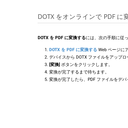
DOTX をオンラインで PDF 
DOTX を PDF に変換する
には、次の手順に従っ
DOTX を PDF に変換する
Web ページ
デバイスから DOTX ファイルをアップ
[変換]
ボタンをクリックします。
変換が完了するまで待ちます。
変換が完了したら、PDF ファイルをデ