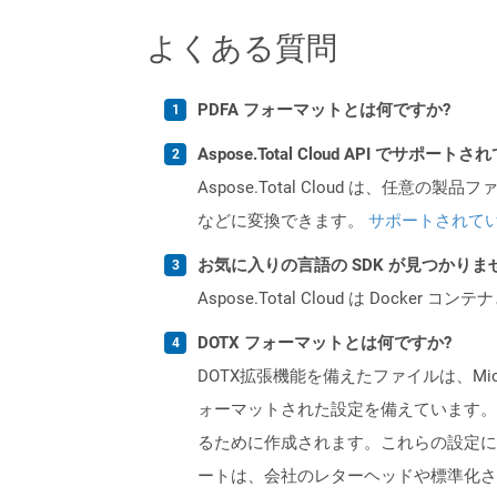
よくある質問
PDFA フォーマットとは何ですか?
Aspose.Total Cloud API でサ
Aspose.Total Cloud は、任意の
などに変換できます。
サポートされて
お気に入りの言語の SDK が見つかり
Aspose.Total Cloud は Do
DOTX フォーマットとは何ですか?
DOTX拡張機能を備えたファイルは、Mi
ォーマットされた設定を備えています。
るために作成されます。これらの設定に
ートは、会社のレターヘッドや標準化さ