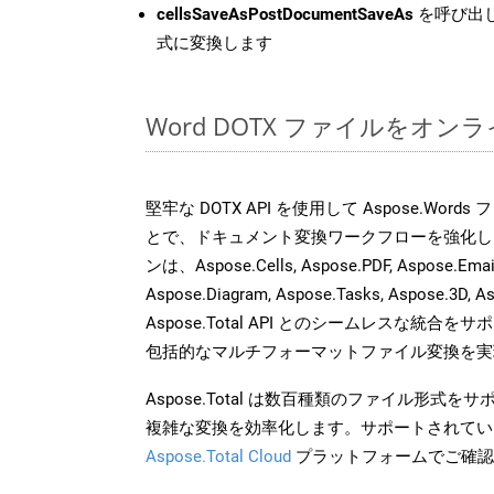
cellsSaveAsPostDocumentSaveAs
を呼び出し
式に変換します
Word DOTX ファイルをオン
堅牢な DOTX API を使用して Aspose.Word
とで、ドキュメント変換ワークフローを強化し
ンは、Aspose.Cells, Aspose.PDF, Aspose.Email,
Aspose.Diagram, Aspose.Tasks, Aspose.3
Aspose.Total API とのシームレスな統
包括的なマルチフォーマットファイル変換を実
Aspose.Total は数百種類のファイル形式
複雑な変換を効率化します。サポートされてい
Aspose.Total Cloud
プラットフォームでご確認