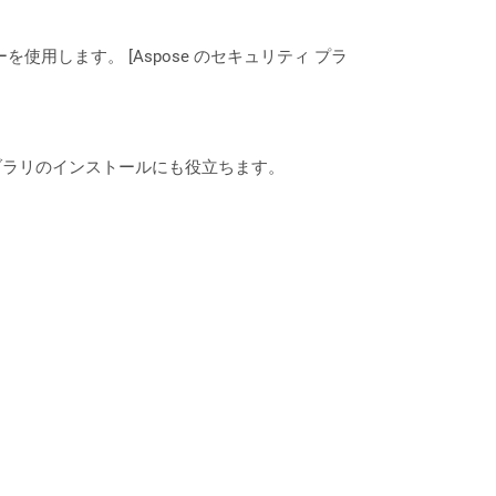
ーを使用します。 [Aspose のセキュリティ プラ
なライブラリのインストールにも役立ちます。