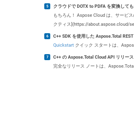
クラウドで DOTX to PDFA を変換し
もちろん！ Aspose Cloud は、サー
クティス](https://about.aspose.cl
C++ SDK を使用した Aspose.Total 
Quickstart
クイック スタートは、Aspos
C++ の Aspose.Total Cloud AP
完全なリリース ノートは、Aspose.Tot