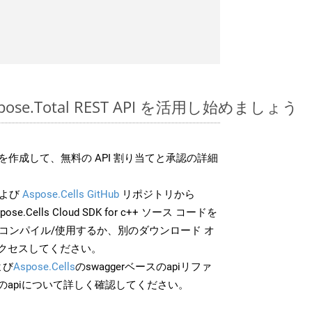
Aspose.Total REST API を活用し始めましょう
作成して、無料の API 割り当てと承認の詳細
よび
Aspose.Cells GitHub
リポジトリから
pose.Cells Cloud SDK for c++ ソース コードを
でコンパイル/使用するか、別のダウンロード オ
クセスしてください。
よび
Aspose.Cells
のswaggerベースのapiリファ
のapiについて詳しく確認してください。