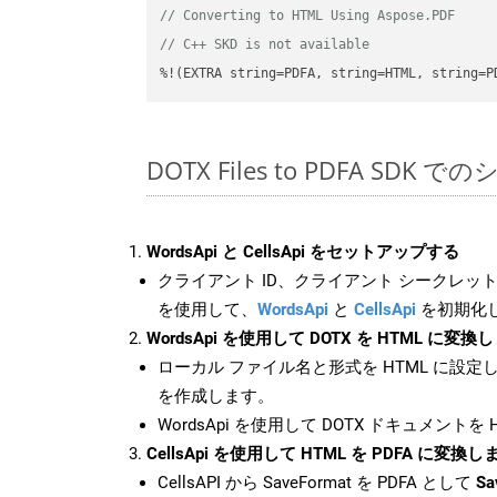
// Converting to HTML Using Aspose.PDF
// C++ SKD is not available
%!(EXTRA string=PDFA, string=HTML, string=P
DOTX Files to PDFA SDK 
WordsApi と CellsApi をセットアップする
クライアント ID、クライアント シークレット、
を使用して、
WordsApi
と
CellsApi
を初期化
WordsApi を使用して DOTX を HTML に変換
ローカル ファイル名と形式を HTML に設定
を作成します。
WordsApi を使用して DOTX ドキュメントを
CellsApi を使用して HTML を PDFA に変換し
CellsAPI から SaveFormat を PDFA として
Sa