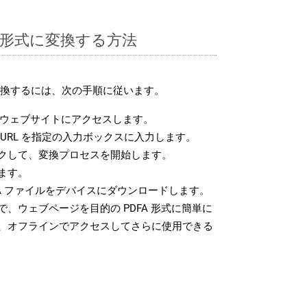
FA 形式に変換する方法
に変換するには、次の手順に従います。
ウェブサイトにアクセスします。
URL を指定の入力ボックスに入力します。
クして、変換プロセスを開始します。
ます。
A ファイルをデバイスにダウンロードします。
、ウェブページを目的の PDFA 形式に簡単に
、オフラインでアクセスしてさらに使用できる