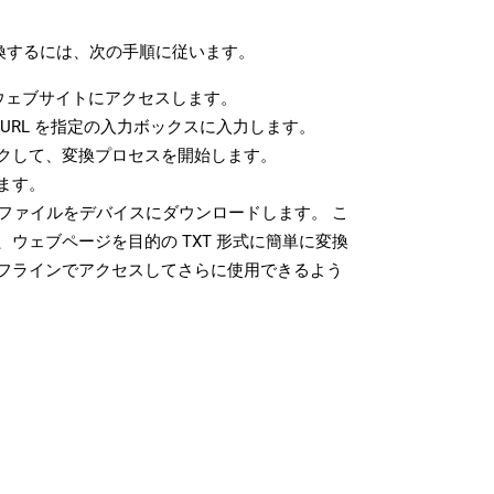
変換するには、次の手順に従います。
ウェブサイトにアクセスします。
URL を指定の入力ボックスに入力します。
クして、変換プロセスを開始します。
ます。
 ファイルをデバイスにダウンロードします。 こ
ウェブページを目的の TXT 形式に簡単に変換
フラインでアクセスしてさらに使用できるよう