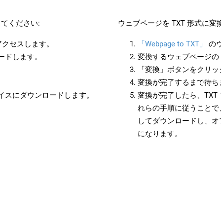
てください:
ウェブページを TXT 形式に
にアクセスします。
「Webpage to TXT」
の
ロードします。
変換するウェブページの 
「変換」ボタンをクリッ
変換が完了するまで待ち
バイスにダウンロードします。
変換が完了したら、TXT
れらの手順に従うことで、
してダウンロードし、オ
になります。