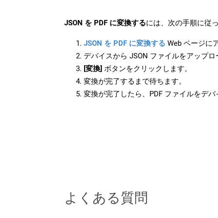
JSON を PDF に変換する
には、次の手順に従っ
JSON を PDF に変換する
Web ページ
デバイスから JSON ファイルをアップ
[変換]
ボタンをクリックします。
変換が完了するまで待ちます。
変換が完了したら、PDF ファイルをデ
よくある質問