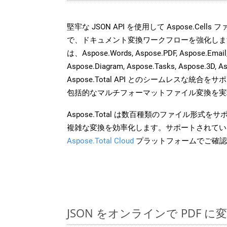
堅牢な JSON API を使用して Aspose.Cell
で、ドキュメント変換ワークフローを強化しま
は、Aspose.Words, Aspose.PDF, Aspose.Email, 
Aspose.Diagram, Aspose.Tasks, Aspose.3
Aspose.Total API とのシームレスな統
包括的なマルチフォーマットファイル変換を実
Aspose.Total は数百種類のファイル形式
複雑な変換を効率化します。サポートされてい
Aspose.Total Cloud
プラットフォームでご確認
JSON をオンラインで PDF 