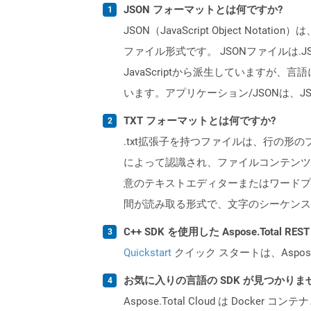
JSON フォーマットとは何ですか?
JSON（JavaScript Object
ファイル形式です。 JSONファイルは.
JavaScriptから派生しています
います。アプリケーション/JSONは、
TXT フォーマットとは何ですか?
.txt拡張子を持つファイルは、行の
によって認識され、ファイルコンテンツ
意のテキストエディターまたはワードプ
間が読み取る形式で、文字のシーケンス
C++ SDK を使用した Aspose.Total 
Quickstart
クイック スタートは、Aspos
お気に入りの言語の SDK が見つかり
Aspose.Total Cloud は Do