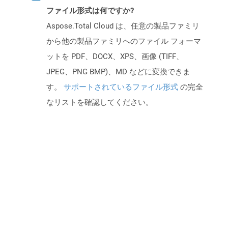
ファイル形式は何ですか?
Aspose.Total Cloud は、任意の製品ファミリ
から他の製品ファミリへのファイル フォーマ
ットを PDF、DOCX、XPS、画像 (TIFF、
JPEG、PNG BMP)、MD などに変換できま
す。
サポートされているファイル形式
の完全
なリストを確認してください。