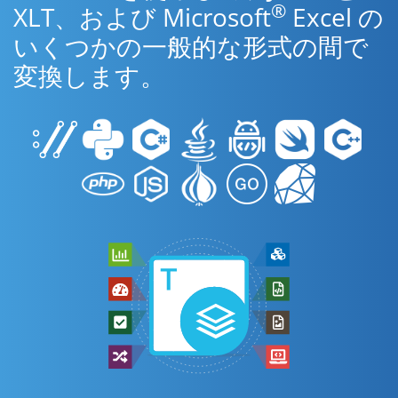
®
XLT、および Microsoft
Excel の
いくつかの一般的な形式の間で
変換します。