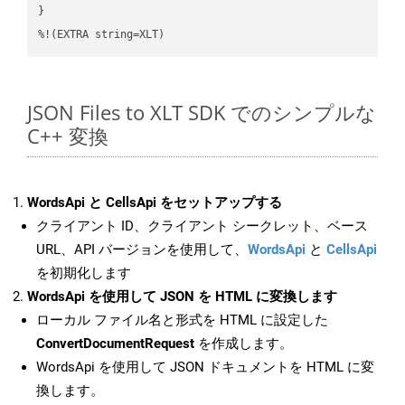
}

%!(EXTRA string=XLT)
JSON Files to XLT SDK でのシンプルな
C++ 変換
WordsApi と CellsApi をセットアップする
クライアント ID、クライアント シークレット、ベース
URL、API バージョンを使用して、
WordsApi
と
CellsApi
を初期化します
WordsApi を使用して JSON を HTML に変換します
ローカル ファイル名と形式を HTML に設定した
ConvertDocumentRequest
を作成します。
WordsApi を使用して JSON ドキュメントを HTML に変
換します。