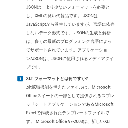
JSONは、より少ないフォーマットを必要と
し、XMLの良い代替品です。 JSONは
JavaScriptから派生していますが、言語に依存
しないデータ形式です。 JSONの生成と解析
は、多くの最新のプログラミング言語によっ
てサポートされています。アプリケーショ
ン/JSONは、JSONに使用されるメディアタイ
プです。
XLT フォーマットとは何ですか?
.xlt拡張機能を備えたファイルは、Microsoft
Officeスイートの一部として提供されるスプレ
ッドシートアプリケーションであるMicrosoft
Excelで作成されたテンプレートファイルで
す。 Microsoft Office 97-2003は、新しいXLT