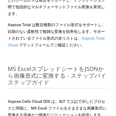
とのシームレスな統合をサポートし、アプリケーション
間で包括的なマルチフォーマットファイル変換を実現し
ます。
Aspose.Total は数百種類のファイル形式をサポートし、
比類のない柔軟性で複雑な変換を効率化します。サポー
トされているファイル形式の全リストは、
Aspose.Total
Cloud
プラットフォームでご確認ください。
MS ExcelスプレッドシートをJSONか
ら画像形式に変換する - ステップバイ
ステップガイド
Aspose.Cells Cloud SDK は、XLT で上記で示したプロセ
スと同様に、MS Excel ファイルをさまざまな画像形式に
変換する迅速かつ簡単なソリューションを提供します。