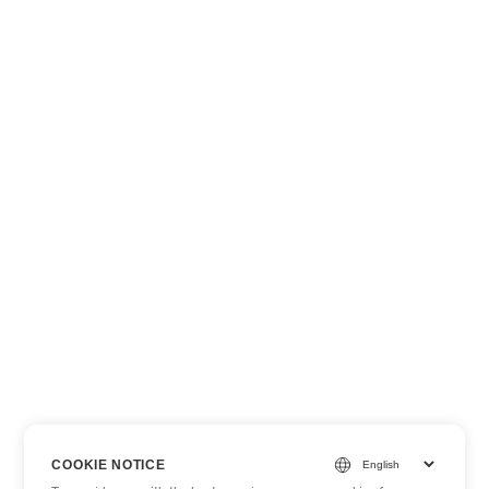
COOKIE NOTICE