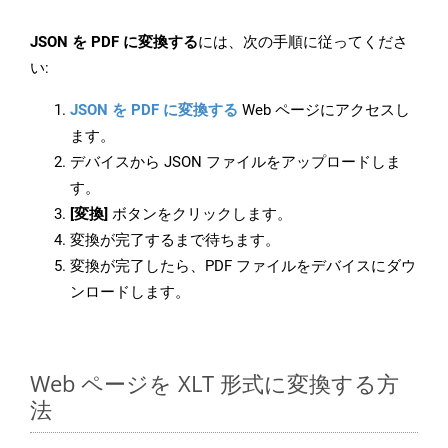
JSON を PDF に変換する
には、次の手順に従ってくださ
い:
JSON を PDF に変換する
Web ページにアクセスし
ます。
デバイスから JSON ファイルをアップロードしま
す。
[変換]
ボタンをクリックします。
変換が完了するまで待ちます。
変換が完了したら、PDF ファイルをデバイスにダウ
ンロードします。
Web ページを XLT 形式に変換する方
法