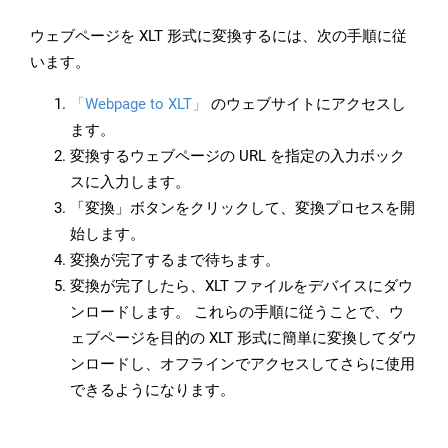
ウェブページを XLT 形式に変換するには、次の手順に従
います。
「Webpage to XLT」
のウェブサイトにアクセスし
ます。
変換するウェブページの URL を指定の入力ボック
スに入力します。
「変換」ボタンをクリックして、変換プロセスを開
始します。
変換が完了するまで待ちます。
変換が完了したら、XLT ファイルをデバイスにダウ
ンロードします。 これらの手順に従うことで、ウ
ェブページを目的の XLT 形式に簡単に変換してダウ
ンロードし、オフラインでアクセスしてさらに使用
できるようになります。