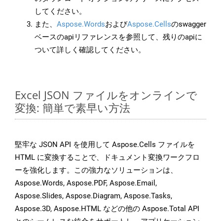
してください。
また、
Aspose.Words
および
Aspose.Cells
のswagger
ベースのapiリファレンスを参照して、残りのapiに
ついて詳しく確認してください。
Excel JSON ファイルをオンラインで
変換: 簡単で素早い方法
堅牢な JSON API を使用して Aspose.Cells ファイルを
HTML に変換することで、ドキュメント変換ワークフロ
ーを強化します。この強力なソリューションは、
Aspose.Words, Aspose.PDF, Aspose.Email,
Aspose.Slides, Aspose.Diagram, Aspose.Tasks,
Aspose.3D, Aspose.HTML などの他の Aspose.Total API