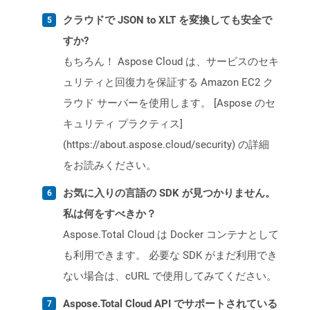
クラウドで JSON to XLT を変換しても安全で
すか?
もちろん！ Aspose Cloud は、サービスのセキ
ュリティと回復力を保証する Amazon EC2 ク
ラウド サーバーを使用します。 [Aspose のセ
キュリティ プラクティス]
(https://about.aspose.cloud/security) の詳細
をお読みください。
お気に入りの言語の SDK が見つかりません。
私は何をすべきか？
Aspose.Total Cloud は Docker コンテナとして
も利用できます。 必要な SDK がまだ利用でき
ない場合は、cURL で使用してみてください。
Aspose.Total Cloud API でサポートされている