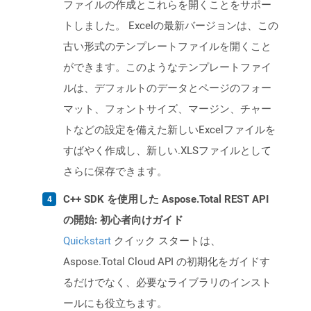
ファイルの作成とこれらを開くことをサポー
トしました。 Excelの最新バージョンは、この
古い形式のテンプレートファイルを開くこと
ができます。このようなテンプレートファイ
ルは、デフォルトのデータとページのフォー
マット、フォントサイズ、マージン、チャー
トなどの設定を備えた新しいExcelファイルを
すばやく作成し、新しい.XLSファイルとして
さらに保存できます。
C++ SDK を使用した Aspose.Total REST API
の開始: 初心者向けガイド
Quickstart
クイック スタートは、
Aspose.Total Cloud API の初期化をガイドす
るだけでなく、必要なライブラリのインスト
ールにも役立ちます。