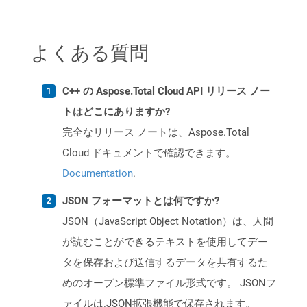
よくある質問
C++ の Aspose.Total Cloud API リリース ノー
トはどこにありますか?
完全なリリース ノートは、Aspose.Total
Cloud ドキュメントで確認できます。
Documentation
.
JSON フォーマットとは何ですか?
JSON（JavaScript Object Notation）は、人間
が読むことができるテキストを使用してデー
タを保存および送信するデータを共有するた
めのオープン標準ファイル形式です。 JSONフ
ァイルは.JSON拡張機能で保存されます。