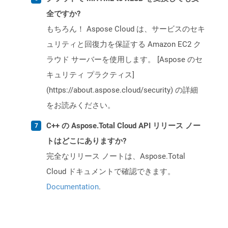
全ですか?
もちろん！ Aspose Cloud は、サービスのセキ
ュリティと回復力を保証する Amazon EC2 ク
ラウド サーバーを使用します。 [Aspose のセ
キュリティ プラクティス]
(https://about.aspose.cloud/security) の詳細
をお読みください。
C++ の Aspose.Total Cloud API リリース ノー
トはどこにありますか?
完全なリリース ノートは、Aspose.Total
Cloud ドキュメントで確認できます。
Documentation
.