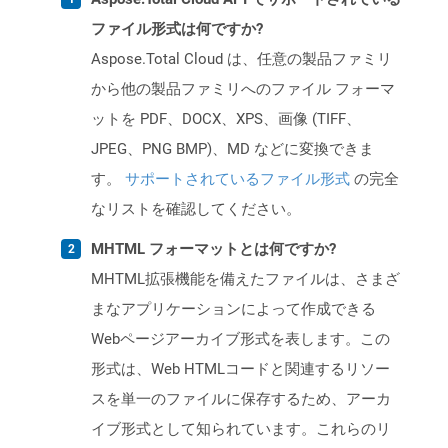
ファイル形式は何ですか?
Aspose.Total Cloud は、任意の製品ファミリ
から他の製品ファミリへのファイル フォーマ
ットを PDF、DOCX、XPS、画像 (TIFF、
JPEG、PNG BMP)、MD などに変換できま
す。
サポートされているファイル形式
の完全
なリストを確認してください。
MHTML フォーマットとは何ですか?
MHTML拡張機能を備えたファイルは、さまざ
まなアプリケーションによって作成できる
Webページアーカイブ形式を表します。この
形式は、Web HTMLコードと関連するリソー
スを単一のファイルに保存するため、アーカ
イブ形式として知られています。これらのリ