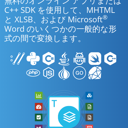
無料のオンライン アプリまたは
C++ SDK を使用して、MHTML
®
と XLSB、および Microsoft
Word のいくつかの一般的な形
式の間で変換します。