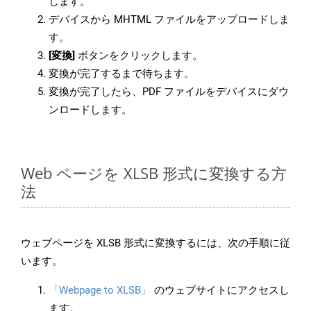
します。
デバイスから MHTML ファイルをアップロードしま
す。
[変換]
ボタンをクリックします。
変換が完了するまで待ちます。
変換が完了したら、PDF ファイルをデバイスにダウ
ンロードします。
Web ページを XLSB 形式に変換する方
法
ウェブページを XLSB 形式に変換するには、次の手順に従
います。
「Webpage to XLSB」
のウェブサイトにアクセスし
ます。