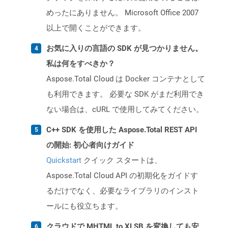
めったにありません。 Microsoft Office 2007
以上で開くことができます。
お気に入りの言語の SDK が見つかりません。
私は何をすべきか？
Aspose.Total Cloud は Docker コンテナとして
も利用できます。 必要な SDK がまだ利用でき
ない場合は、cURL で使用してみてください。
C++ SDK を使用した Aspose.Total REST API
の開始: 初心者向けガイド
Quickstart
クイック スタートは、
Aspose.Total Cloud API の初期化をガイドす
るだけでなく、必要なライブラリのインスト
ールにも役立ちます。
クラウドで MHTML to XLSB を変換しても安