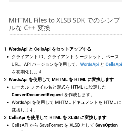
MHTML Files to XLSB SDK でのシンプ
ルな C++ 変換
WordsApi と CellsApi をセットアップする
クライアント ID、クライアント シークレット、ベース
URL、API バージョンを使用して、
WordsApi
と
CellsApi
を初期化します
WordsApi を使用して MHTML を HTML に変換します
ローカル ファイル名と形式を HTML に設定した
ConvertDocumentRequest
を作成します。
WordsApi を使用して MHTML ドキュメントを HTML に
変換します。
CellsApi を使用して HTML を XLSB に変換します
CellsAPI から SaveFormat を XLSB として
SaveOption