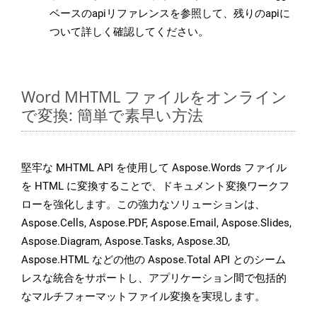
ベースのapiリファレンスを参照して、残りのapiに
ついて詳しく確認してください。
Word MHTML ファイルをオンライン
で変換: 簡単で素早い方法
堅牢な MHTML API を使用して Aspose.Words ファイル
を HTML に変換することで、ドキュメント変換ワークフ
ローを強化します。この強力なソリューションは、
Aspose.Cells, Aspose.PDF, Aspose.Email, Aspose.Slides,
Aspose.Diagram, Aspose.Tasks, Aspose.3D,
Aspose.HTML などの他の Aspose.Total API とのシーム
レスな統合をサポートし、アプリケーション間で包括的
なマルチフォーマットファイル変換を実現します。