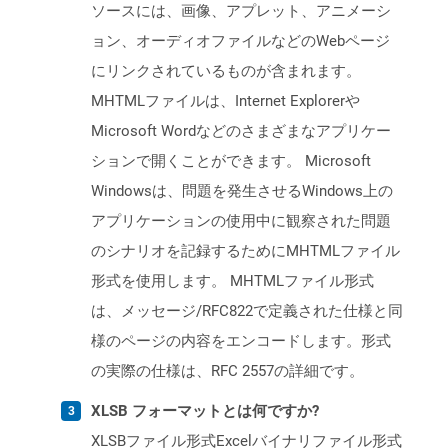
ソースには、画像、アプレット、アニメーシ
ョン、オーディオファイルなどのWebページ
にリンクされているものが含まれます。
MHTMLファイルは、Internet Explorerや
Microsoft Wordなどのさまざまなアプリケー
ションで開くことができます。 Microsoft
Windowsは、問題を発生させるWindows上の
アプリケーションの使用中に観察された問題
のシナリオを記録するためにMHTMLファイル
形式を使用します。 MHTMLファイル形式
は、メッセージ/RFC822で定義された仕様と同
様のページの内容をエンコードします。形式
の実際の仕様は、RFC 2557の詳細です。
XLSB フォーマットとは何ですか?
XLSBファイル形式Excelバイナリファイル形式