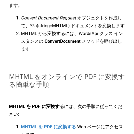
ます。
Convert Document Request
オブジェクトを作成し
て、%!a(string=MHTML) ドキュメントを変換します
MHTML から変換するには、WordsApi クラス イン
スタンスの
ConvertDocument
メソッドを呼び出し
ます
MHTML をオンラインで PDF に変換す
る簡単な手順
MHTML を PDF に変換する
には、次の手順に従ってくだ
さい:
MHTML を PDF に変換する
Web ページにアクセス