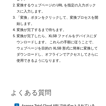
変換するウェブページの URL を指定の入力ボック
スに入力します。
「変換」ボタンをクリックして、変換プロセスを開
始します。
変換が完了するまで待ちます。
変換が完了したら、XLSB ファイルをデバイスにダ
ウンロードします。 これらの手順に従うことで、
ウェブページを目的の XLSB 形式に簡単に変換して
ダウンロードし、オフラインでアクセスしてさらに
使用できるようになります。
よくある質問
Aspose.Total Cloud API でサポートされている