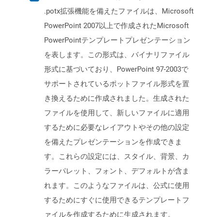
.potx拡張機能を備えたファイルは、Microsoft
PowerPoint 2007以上で作成されたMicrosoft
PowerPointテンプレートプレゼンテーション
を表します。この形式は、バイナリファイル
形式に基づいており、PowerPoint 97-2003で
サポートされているポットファイル形式を置
き換えるために作成されました。生成された
ファイルを使用して、新しいファイルに適用
するために必要なレイアウトやその他の設定
を備えたプレゼンテーションを作成できま
す。これらの設定には、スタイル、背景、カ
ラーパレット、フォント、デフォルトが含ま
れます。このようなファイルは、公式に使用
するためにすぐに使用できるテンプレートフ
ァイルを作成するために生成されます。