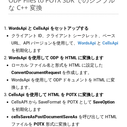
ODP Files to POTX SDK でのシンプル
な C++ 変換
WordsApi と CellsApi をセットアップする
クライアント ID、クライアント シークレット、ベース
URL、API バージョンを使用して、
WordsApi
と
CellsApi
を初期化します
WordsApi を使用して ODP を HTML に変換します
ローカル ファイル名と形式を HTML に設定した
ConvertDocumentRequest
を作成します。
WordsApi を使用して ODP ドキュメントを HTML に変
換します。
CellsApi を使用して HTML を POTX に変換します
CellsAPI から SaveFormat を POTX として
SaveOption
を初期化します
cellsSaveAsPostDocumentSaveAs
を呼び出して HTML
ファイルを
POTX
形式に変換します