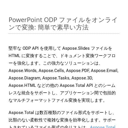
PowerPoint ODP ファイルをオンライ
ンで変換: 簡単で素早い方法
堅牢な ODP API を使用して Aspose.Slides ファイルを
HTML に変換することで、ドキュメント変換ワークフロ
ーを強化します。この強力なソリューションは、
Aspose.Words, Aspose.Cells, Aspose.PDF, Aspose.Email,
Aspose.Diagram, Aspose.Tasks, Aspose.3D,
Aspose.HTML などの他の Aspose.Total API とのシーム
レスな統合をサポートし、アプリケーション間で包括的
なマルチフォーマットファイル変換を実現します。
Aspose.Total は数百種類のファイル形式をサポートし、
比類のない柔軟性で複雑な変換を効率化します。サポー
トされているファイル形式の全リストは、
Aspose.Total