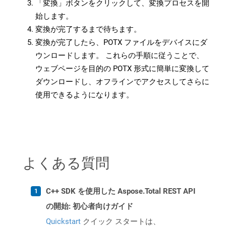
「変換」ボタンをクリックして、変換プロセスを開
始します。
変換が完了するまで待ちます。
変換が完了したら、POTX ファイルをデバイスにダ
ウンロードします。 これらの手順に従うことで、
ウェブページを目的の POTX 形式に簡単に変換して
ダウンロードし、オフラインでアクセスしてさらに
使用できるようになります。
よくある質問
C++ SDK を使用した Aspose.Total REST API
の開始: 初心者向けガイド
Quickstart
クイック スタートは、