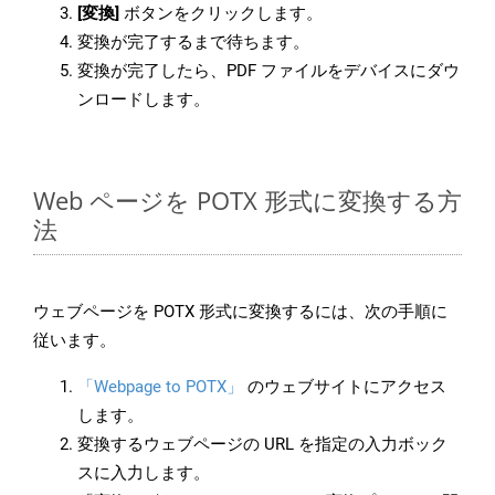
[変換]
ボタンをクリックします。
変換が完了するまで待ちます。
変換が完了したら、PDF ファイルをデバイスにダウ
ンロードします。
Web ページを POTX 形式に変換する方
法
ウェブページを POTX 形式に変換するには、次の手順に
従います。
「Webpage to POTX」
のウェブサイトにアクセス
します。
変換するウェブページの URL を指定の入力ボック
スに入力します。