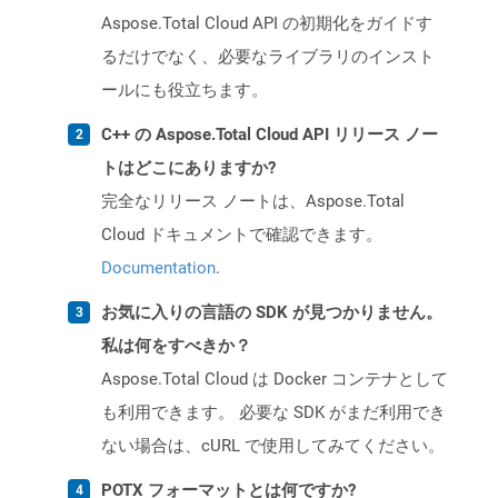
Aspose.Total Cloud API の初期化をガイドす
るだけでなく、必要なライブラリのインスト
ールにも役立ちます。
C++ の Aspose.Total Cloud API リリース ノー
トはどこにありますか?
完全なリリース ノートは、Aspose.Total
Cloud ドキュメントで確認できます。
Documentation
.
お気に入りの言語の SDK が見つかりません。
私は何をすべきか？
Aspose.Total Cloud は Docker コンテナとして
も利用できます。 必要な SDK がまだ利用でき
ない場合は、cURL で使用してみてください。
POTX フォーマットとは何ですか?