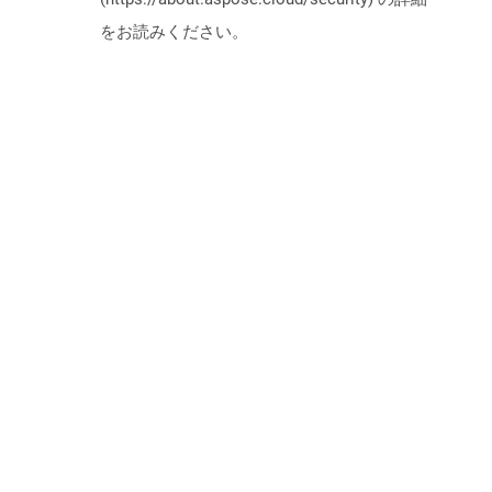
をお読みください。