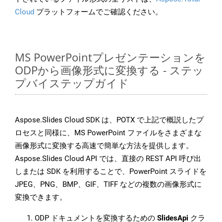
Cloud
プラットフォームでご確認ください。
MS PowerPointプレゼンテーションを
ODPから画像形式に変換する - ステッ
プバイステップガイド
Aspose.Slides Cloud SDK は、POTX で上記で概説したプ
ロセスと同様に、MS PowerPoint ファイルをさまざまな
画像形式に変換する高速で簡単な方法を提供します。
Aspose.Slides Cloud API では、直接の REST API 呼び出
しまたは SDK を利用することで、PowerPoint スライドを
JPEG、PNG、BMP、GIF、TIFF などの複数の画像形式に
変換できます。
ODP ドキュメントを変換するための
SlidesApi
クラ