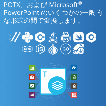
®
POTX、および Microsoft
PowerPoint のいくつかの一般的
な形式の間で変換します。