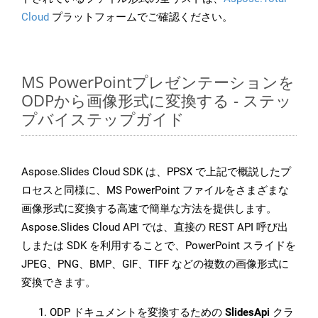
Cloud
プラットフォームでご確認ください。
MS PowerPointプレゼンテーションを
ODPから画像形式に変換する - ステッ
プバイステップガイド
Aspose.Slides Cloud SDK は、PPSX で上記で概説したプ
ロセスと同様に、MS PowerPoint ファイルをさまざまな
画像形式に変換する高速で簡単な方法を提供します。
Aspose.Slides Cloud API では、直接の REST API 呼び出
しまたは SDK を利用することで、PowerPoint スライドを
JPEG、PNG、BMP、GIF、TIFF などの複数の画像形式に
変換できます。
ODP ドキュメントを変換するための
SlidesApi
クラ