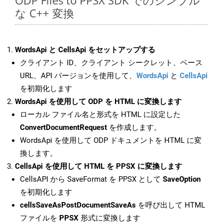
ODP Files to PPSX SDK でのシンプル
な C++ 変換
WordsApi と CellsApi をセットアップする
クライアント ID、クライアント シークレット、ベース
URL、API バージョンを使用して、
WordsApi
と
CellsApi
を初期化します
WordsApi を使用して ODP を HTML に変換します
ローカル ファイル名と形式を HTML に設定した
ConvertDocumentRequest
を作成します。
WordsApi を使用して ODP ドキュメントを HTML に変
換します。
CellsApi を使用して HTML を PPSX に変換します
CellsAPI から SaveFormat を PPSX として
SaveOption
を初期化します
cellsSaveAsPostDocumentSaveAs
を呼び出して HTML
ファイルを
PPSX
形式に変換します