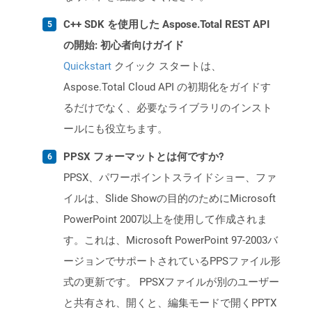
C++ SDK を使用した Aspose.Total REST API
の開始: 初心者向けガイド
Quickstart
クイック スタートは、
Aspose.Total Cloud API の初期化をガイドす
るだけでなく、必要なライブラリのインスト
ールにも役立ちます。
PPSX フォーマットとは何ですか?
PPSX、パワーポイントスライドショー、ファ
イルは、Slide Showの目的のためにMicrosoft
PowerPoint 2007以上を使用して作成されま
す。これは、Microsoft PowerPoint 97-2003バ
ージョンでサポートされているPPSファイル形
式の更新です。 PPSXファイルが別のユーザー
と共有され、開くと、編集モードで開くPPTX