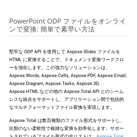
PowerPoint ODP ファイルをオンライ
ンで変換: 簡単で素早い方法
堅牢な ODP API を使用して Aspose.Slides ファイルを
HTML に変換することで、ドキュメント変換ワークフロ
ーを強化します。この強力なソリューションは、
Aspose.Words, Aspose.Cells, Aspose.PDF, Aspose.Email,
Aspose.Diagram, Aspose.Tasks, Aspose.3D,
Aspose.HTML などの他の Aspose.Total API とのシーム
レスな統合をサポートし、アプリケーション間で包括的
なマルチフォーマットファイル変換を実現します。
Aspose.Total は数百種類のファイル形式をサポートし、
比類のない柔軟性で複雑な変換を効率化します。サポー
トされているファイル形式の全リストは、
Aspose.Total