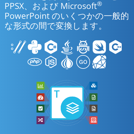
®
PPSX、および Microsoft
PowerPoint のいくつかの一般的
な形式の間で変換します。