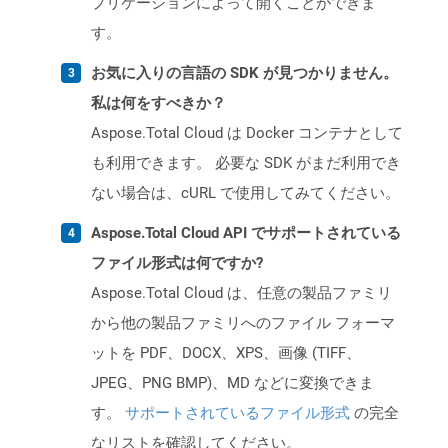
プリケーションによって開くことができま
す。
お気に入りの言語の SDK が見つかりません。
私は何をすべきか？
Aspose.Total Cloud は Docker コンテナとして
も利用できます。 必要な SDK がまだ利用でき
ない場合は、cURL で使用してみてください。
Aspose.Total Cloud API でサポートされている
ファイル形式は何ですか?
Aspose.Total Cloud は、任意の製品ファミリ
から他の製品ファミリへのファイル フォーマ
ットを PDF、DOCX、XPS、画像 (TIFF、
JPEG、PNG BMP)、MD などに変換できま
す。
サポートされているファイル形式
の完全
なリストを確認してください。