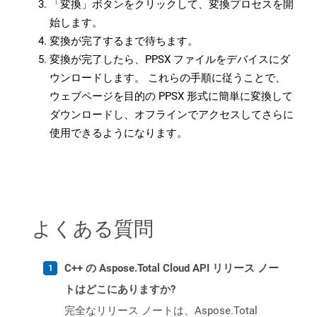
「変換」ボタンをクリックして、変換プロセスを開
始します。
変換が完了するまで待ちます。
変換が完了したら、PPSX ファイルをデバイスにダ
ウンロードします。 これらの手順に従うことで、
ウェブページを目的の PPSX 形式に簡単に変換して
ダウンロードし、オフラインでアクセスしてさらに
使用できるようになります。
よくある質問
C++ の Aspose.Total Cloud API リリース ノー
トはどこにありますか?
完全なリリース ノートは、Aspose.Total