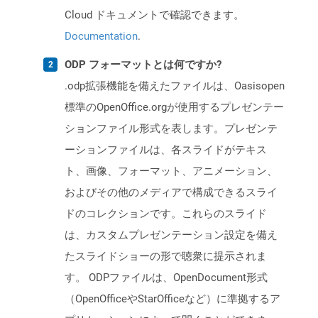
Cloud ドキュメントで確認できます。
Documentation
.
ODP フォーマットとは何ですか?
.odp拡張機能を備えたファイルは、Oasisopen
標準のOpenOffice.orgが使用するプレゼンテー
ションファイル形式を表します。プレゼンテ
ーションファイルは、各スライドがテキス
ト、画像、フォーマット、アニメーション、
およびその他のメディアで構成できるスライ
ドのコレクションです。これらのスライド
は、カスタムプレゼンテーション設定を備え
たスライドショーの形で聴衆に提示されま
す。 ODPファイルは、OpenDocument形式
（OpenOfficeやStarOfficeなど）に準拠するア