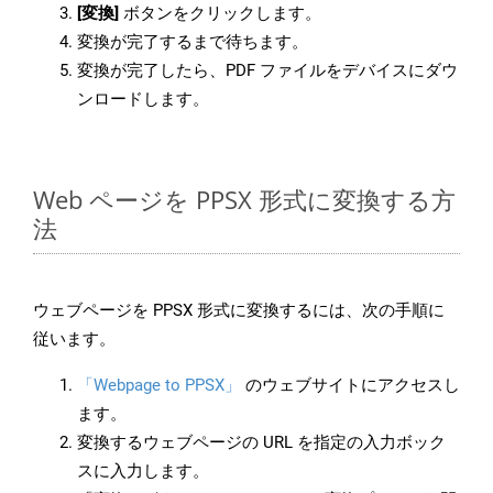
[変換]
ボタンをクリックします。
変換が完了するまで待ちます。
変換が完了したら、PDF ファイルをデバイスにダウ
ンロードします。
Web ページを PPSX 形式に変換する方
法
ウェブページを PPSX 形式に変換するには、次の手順に
従います。
「Webpage to PPSX」
のウェブサイトにアクセスし
ます。
変換するウェブページの URL を指定の入力ボック
スに入力します。