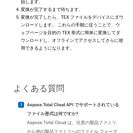
始します。
変換が完了するまで待ちます。
変換が完了したら、TEX ファイルをデバイスにダウ
ンロードします。 これらの手順に従うことで、ウ
ェブページを目的の TEX 形式に簡単に変換してダ
ウンロードし、オフラインでアクセスしてさらに使
用できるようになります。
よくある質問
Aspose.Total Cloud API でサポートされている
ファイル形式は何ですか?
Aspose.Total Cloud は、任意の製品ファミリ
から他の製品ファミリへのファイル フォーマ