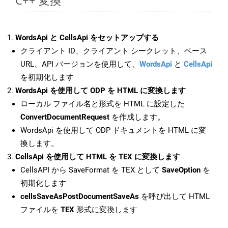
C++ 変換
WordsApi と CellsApi をセットアップする
クライアント ID、クライアント シークレット、ベース
URL、API バージョンを使用して、
WordsApi
と
CellsApi
を初期化します
WordsApi を使用して ODP を HTML に変換します
ローカル ファイル名と形式を HTML に設定した
ConvertDocumentRequest
を作成します。
WordsApi を使用して ODP ドキュメントを HTML に変
換します。
CellsApi を使用して HTML を TEX に変換します
CellsAPI から SaveFormat を TEX として
SaveOption
を
初期化します
cellsSaveAsPostDocumentSaveAs
を呼び出して HTML
ファイルを
TEX
形式に変換します