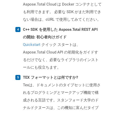
Aspose.Total Cloud は Docker コンテナとして
も利用できます。 必要な SDK がまだ利用でき
ない場合は、cURL で使用してみてください。
C++ SDK を使用した Aspose.Total REST API
の開始: 初心者向けガイド
Quickstart
クイック スタートは、
Aspose.Total Cloud API の初期化をガイドす
るだけでなく、必要なライブラリのインスト
ールにも役立ちます。
TEX フォーマットとは何ですか?
Texは、ドキュメントのタイプセットに使用さ
れるプログラミングとマークアップ機能で構
成される言語です。スタンフォード大学のド
ナルドクヌースは、この機知に富んだタイプ