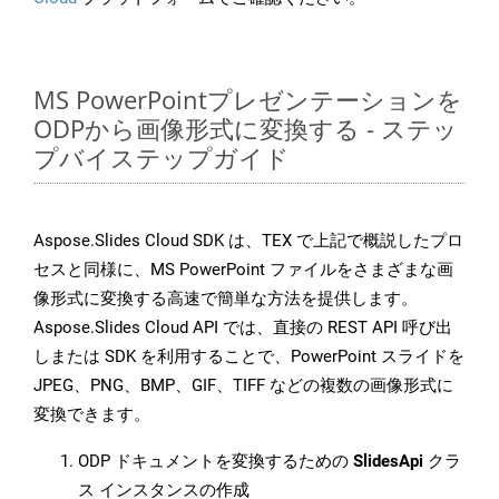
MS PowerPointプレゼンテーションを
ODPから画像形式に変換する - ステッ
プバイステップガイド
Aspose.Slides Cloud SDK は、TEX で上記で概説したプロ
セスと同様に、MS PowerPoint ファイルをさまざまな画
像形式に変換する高速で簡単な方法を提供します。
Aspose.Slides Cloud API では、直接の REST API 呼び出
しまたは SDK を利用することで、PowerPoint スライドを
JPEG、PNG、BMP、GIF、TIFF などの複数の画像形式に
変換できます。
ODP ドキュメントを変換するための
SlidesApi
クラ
ス インスタンスの作成