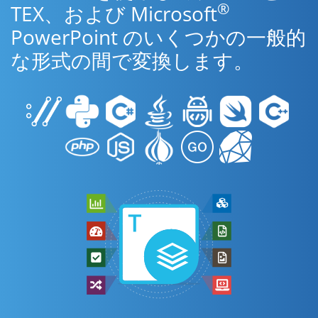
®
TEX、および Microsoft
PowerPoint のいくつかの一般的
な形式の間で変換します。