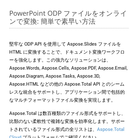
PowerPoint ODP ファイルをオンライ
ンで変換: 簡単で素早い方法
堅牢な ODP API を使用して Aspose.Slides ファイルを
HTML に変換することで、ドキュメント変換ワークフロ
ーを強化します。この強力なソリューションは、
Aspose.Words, Aspose.Cells, Aspose.PDF, Aspose.Email,
Aspose.Diagram, Aspose.Tasks, Aspose.3D,
Aspose.HTML などの他の Aspose.Total API とのシーム
レスな統合をサポートし、アプリケーション間で包括的
なマルチフォーマットファイル変換を実現します。
Aspose.Total は数百種類のファイル形式をサポートし、
比類のない柔軟性で複雑な変換を効率化します。サポー
トされているファイル形式の全リストは、
Aspose.Total
Cloud
プラットフォームでご確認ください。