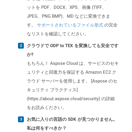
ットを PDF、DOCX、XPS、画像 (TIFF、
JPEG、PNG BMP)、MD などに変換できま
す。
サポートされているファイル形式
の完全
なリストを確認してください。
クラウドで ODP to TEX を変換しても安全です
か?
もちろん！ Aspose Cloud は、サービスのセキ
ュリティと回復力を保証する Amazon EC2 ク
ラウド サーバーを使用します。 [Aspose のセ
キュリティ プラクティス]
(https://about.aspose.cloud/security) の詳細
をお読みください。
お気に入りの言語の SDK が見つかりません。
私は何をすべきか？