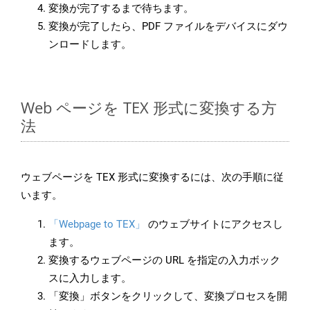
変換が完了するまで待ちます。
変換が完了したら、PDF ファイルをデバイスにダウ
ンロードします。
Web ページを TEX 形式に変換する方
法
ウェブページを TEX 形式に変換するには、次の手順に従
います。
「Webpage to TEX」
のウェブサイトにアクセスし
ます。
変換するウェブページの URL を指定の入力ボック
スに入力します。
「変換」ボタンをクリックして、変換プロセスを開