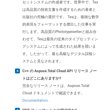
セットシステムの作成者です。世界中で、Tex
は高品質の技術文書を作成するための著者と
出版社の究極の選択です。 Texは、複雑な数学
的表現をフォーマットする傑出した仕事を実
行します。高品質のPhototypesetterと組み合
わせて、Texは最良の従来のタイプセッティン
グシステムによって生成された結果を競いま
す。したがって、最も高級なデジタル誤植シ
ステムと見なされます。
C++ の Aspose.Total Cloud API リリース ノー
トはどこにありますか?
完全なリリース ノートは、Aspose.Total
Cloud ドキュメントで確認できます。
Documentation
.