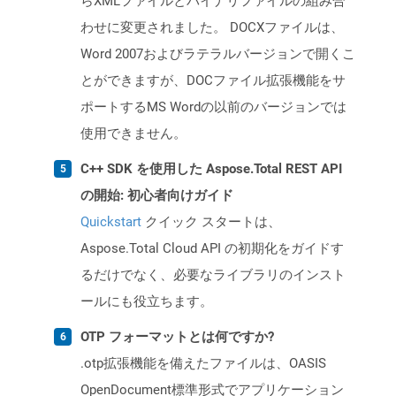
らXMLファイルとバイナリファイルの組み合
わせに変更されました。 DOCXファイルは、
Word 2007およびラテラルバージョンで開くこ
とができますが、DOCファイル拡張機能をサ
ポートするMS Wordの以前のバージョンでは
使用できません。
C++ SDK を使用した Aspose.Total REST API
の開始: 初心者向けガイド
Quickstart
クイック スタートは、
Aspose.Total Cloud API の初期化をガイドす
るだけでなく、必要なライブラリのインスト
ールにも役立ちます。
OTP フォーマットとは何ですか?
.otp拡張機能を備えたファイルは、OASIS
OpenDocument標準形式でアプリケーション