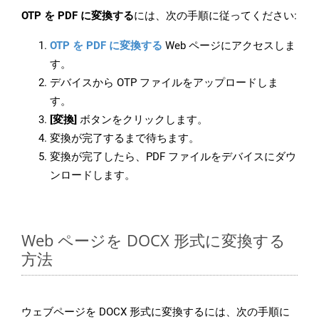
OTP を PDF に変換する
には、次の手順に従ってください:
OTP を PDF に変換する
Web ページにアクセスしま
す。
デバイスから OTP ファイルをアップロードしま
す。
[変換]
ボタンをクリックします。
変換が完了するまで待ちます。
変換が完了したら、PDF ファイルをデバイスにダウ
ンロードします。
Web ページを DOCX 形式に変換する
方法
ウェブページを DOCX 形式に変換するには、次の手順に