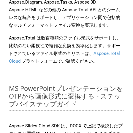
Aspose.Diagram, Aspose.Tasks, Aspose.3D,
Aspose.HTML などの他の Aspose.Total API とのシーム
レスな統合をサポートし、アプリケーション間で包括的
なマルチフォーマットファイル変換を実現します。
Aspose.Total は数百種類のファイル形式をサポートし、
比類のない柔軟性で複雑な変換を効率化します。サポー
トされているファイル形式の全リストは、
Aspose.Total
Cloud
プラットフォームでご確認ください。
MS PowerPointプレゼンテーションを
OTPから画像形式に変換する - ステッ
プバイステップガイド
Aspose.Slides Cloud SDK は、DOCX で上記で概説したプ