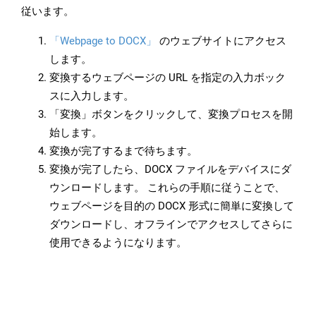
従います。
「Webpage to DOCX」
のウェブサイトにアクセス
します。
変換するウェブページの URL を指定の入力ボック
スに入力します。
「変換」ボタンをクリックして、変換プロセスを開
始します。
変換が完了するまで待ちます。
変換が完了したら、DOCX ファイルをデバイスにダ
ウンロードします。 これらの手順に従うことで、
ウェブページを目的の DOCX 形式に簡単に変換して
ダウンロードし、オフラインでアクセスしてさらに
使用できるようになります。