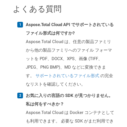
よくある質問
Aspose.Total Cloud API でサポートされている
ファイル形式は何ですか?
Aspose.Total Cloud は、任意の製品ファミリ
から他の製品ファミリへのファイル フォーマ
ットを PDF、DOCX、XPS、画像 (TIFF、
JPEG、PNG BMP)、MD などに変換できま
す。
サポートされているファイル形式
の完全
なリストを確認してください。
お気に入りの言語の SDK が見つかりません。
私は何をすべきか？
Aspose.Total Cloud は Docker コンテナとして
も利用できます。 必要な SDK がまだ利用でき