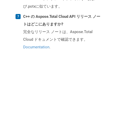
び.potxに似ています。
C++ の Aspose.Total Cloud API リリース ノー
トはどこにありますか?
完全なリリース ノートは、Aspose.Total
Cloud ドキュメントで確認できます。
Documentation
.