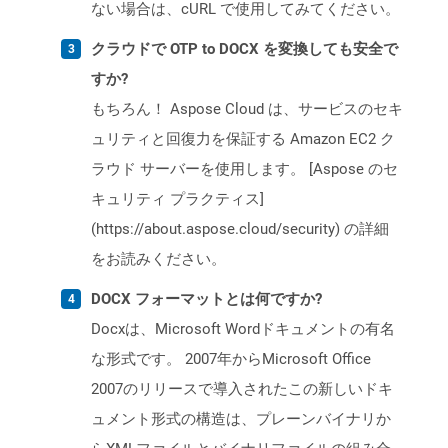
ない場合は、cURL で使用してみてください。
クラウドで OTP to DOCX を変換しても安全で
すか?
もちろん！ Aspose Cloud は、サービスのセキ
ュリティと回復力を保証する Amazon EC2 ク
ラウド サーバーを使用します。 [Aspose のセ
キュリティ プラクティス]
(https://about.aspose.cloud/security) の詳細
をお読みください。
DOCX フォーマットとは何ですか?
Docxは、Microsoft Wordドキュメントの有名
な形式です。 2007年からMicrosoft Office
2007のリリースで導入されたこの新しいドキ
ュメント形式の構造は、プレーンバイナリか