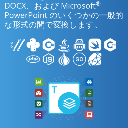
®
DOCX、および Microsoft
PowerPoint のいくつかの一般的
な形式の間で変換します。