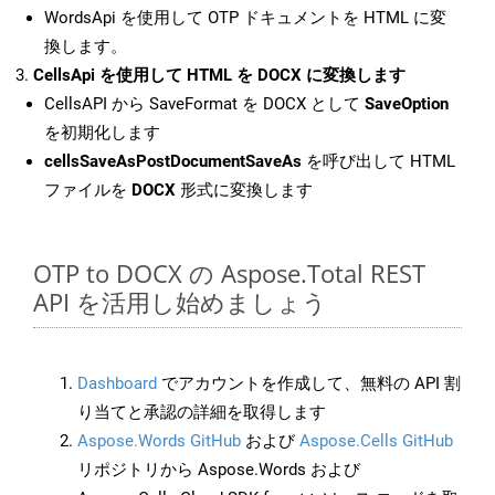
WordsApi を使用して OTP ドキュメントを HTML に変
換します。
CellsApi を使用して HTML を DOCX に変換します
CellsAPI から SaveFormat を DOCX として
SaveOption
を初期化します
cellsSaveAsPostDocumentSaveAs
を呼び出して HTML
ファイルを
DOCX
形式に変換します
OTP to DOCX の Aspose.Total REST
API を活用し始めましょう
Dashboard
でアカウントを作成して、無料の API 割
り当てと承認の詳細を取得します
Aspose.Words GitHub
および
Aspose.Cells GitHub
リポジトリから Aspose.Words および